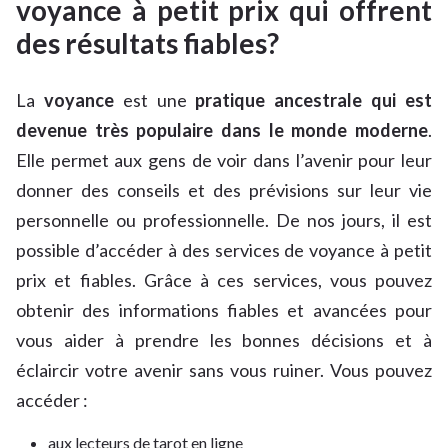
voyance à petit prix qui offrent
des résultats fiables?
La
voyance
est une
pratique ancestrale qui est
devenue très populaire dans le monde moderne
.
Elle permet aux gens de voir dans l’avenir pour leur
donner des conseils et des prévisions sur leur vie
personnelle ou professionnelle. De nos jours, il est
possible d’accéder à des services de voyance à petit
prix et fiables. Grâce à ces services, vous pouvez
obtenir des informations fiables et avancées pour
vous aider à prendre les bonnes décisions et à
éclaircir votre avenir sans vous ruiner. Vous pouvez
accéder :
aux lecteurs de tarot en ligne