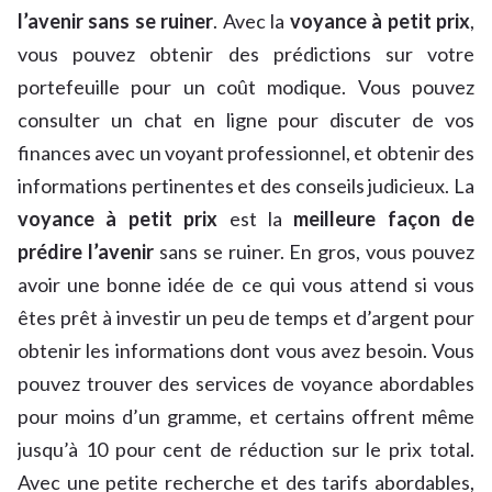
l’avenir sans se ruiner
. Avec la
voyance à petit prix
,
vous pouvez obtenir des prédictions sur votre
portefeuille pour un coût modique. Vous pouvez
consulter un chat en ligne pour discuter de vos
finances avec un voyant professionnel, et obtenir des
informations pertinentes et des conseils judicieux. La
voyance à petit prix
est la
meilleure façon de
prédire l’avenir
sans se ruiner. En gros, vous pouvez
avoir une bonne idée de ce qui vous attend si vous
êtes prêt à investir un peu de temps et d’argent pour
obtenir les informations dont vous avez besoin. Vous
pouvez trouver des services de voyance abordables
pour moins d’un gramme, et certains offrent même
jusqu’à 10 pour cent de réduction sur le prix total.
Avec une petite recherche et des tarifs abordables,