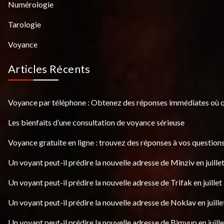
Numérologie
Tarologie
Voyance
Articles Récents
Voyance par téléphone : Obtenez des réponses immédiates où 
Les bienfaits d’une consultation de voyance sérieuse
Voyance gratuite en ligne : trouvez des réponses à vos questions
Un voyant peut-il prédire la nouvelle adresse de Minziv en juille
Un voyant peut-il prédire la nouvelle adresse de Trifak en juillet
Un voyant peut-il prédire la nouvelle adresse de Noklav en juille
Un voyant peut-il prédire la nouvelle adresse de Bimvup en juill