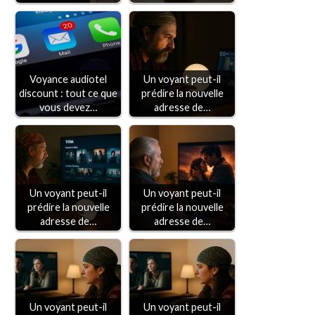
Voyance audiotel
Un voyant peut-il
discount : tout ce que
prédire la nouvelle
vous devez…
adresse de…
Un voyant peut-il
Un voyant peut-il
prédire la nouvelle
prédire la nouvelle
adresse de…
adresse de…
Un voyant peut-il
Un voyant peut-il