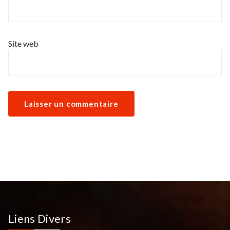
Site web
Liens Divers