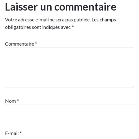
Laisser un commentaire
Votre adresse e-mail ne sera pas publiée.
Les champs
obligatoires sont indiqués avec
*
Commentaire
*
Nom
*
E-mail
*