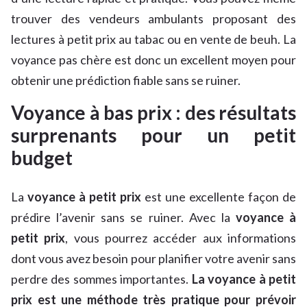
trouver des vendeurs ambulants proposant des
lectures à petit prix au tabac ou en vente de beuh. La
voyance pas chère est donc un excellent moyen pour
obtenir une prédiction fiable sans se ruiner.
Voyance à bas prix : des résultats
surprenants pour un petit
budget
La
voyance à petit prix
est une excellente façon de
prédire l’avenir sans se ruiner. Avec la
voyance à
petit prix
, vous pourrez accéder aux informations
dont vous avez besoin pour planifier votre avenir sans
perdre des sommes importantes.
La voyance à petit
prix est une méthode très pratique pour prévoir