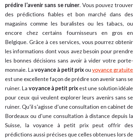
prédire l’avenir sans se ruiner
. Vous pouvez trouver
des prédictions fiables et bon marché dans des
magasins comme les buralistes ou les tabacs, ou
encore chez certains fournisseurs en gros en
Belgique. Grâce à ces services, vous pourrez obtenir
les informations dont vous avez besoin pour prendre
les bonnes décisions sans avoir à vider votre porte-
monnaie. La
voyance à petit prix
ou
voyance gratuite
est une excellente façon de prédire son avenir sans se
ruiner. La
voyance à petit prix
est une solution idéale
pour ceux qui veulent explorer leurs avenirs sans se
ruiner. Qu’il s’agisse d’une consultation en cabinet de
Bordeaux ou d’une consultation à distance depuis la
Suisse, la voyance à petit prix peut offrir des
prédictions aussi précises que celles obtenues lors de