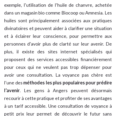
exemple, l’utilisation de l’huile de chanvre, achetée
dans un magasin bio comme Biocoop ou Amnesia. Les
huiles sont principalement associées aux pratiques
divinatoires et peuvent aider à clarifier une situation
et à éclairer leur conscience, pour permettre aux
personnes d’avoir plus de clarté sur leur avenir. De
plus, il existe des sites internet spécialisés qui
proposent des services accessibles financièrement
pour ceux qui ne veulent pas trop dépenser pour
avoir une consultation. La voyance pas chère est
l’une des
méthodes les plus populaires pour prédire
l’avenir
. Les gens à Angers peuvent désormais
recourir à cette pratique et profiter de ses avantages
à un tarif accessible. Une consultation de voyance à
petit prix leur permet de découvrir le futur sans