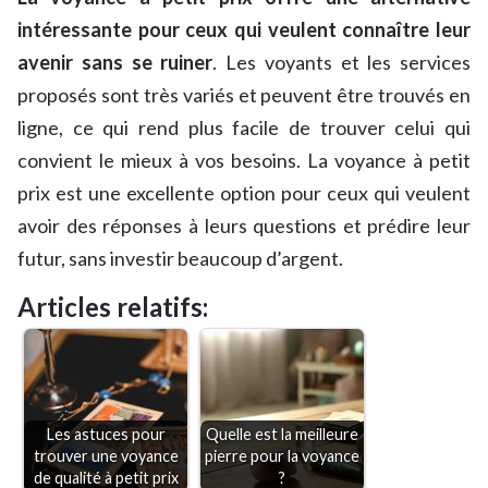
intéressante pour ceux qui veulent connaître leur
avenir sans se ruiner
. Les voyants et les services
proposés sont très variés et peuvent être trouvés en
ligne, ce qui rend plus facile de trouver celui qui
convient le mieux à vos besoins. La voyance à petit
prix est une excellente option pour ceux qui veulent
avoir des réponses à leurs questions et prédire leur
futur, sans investir beaucoup d’argent.
Articles relatifs:
Les astuces pour
Quelle est la meilleure
trouver une voyance
pierre pour la voyance
de qualité à petit prix
?