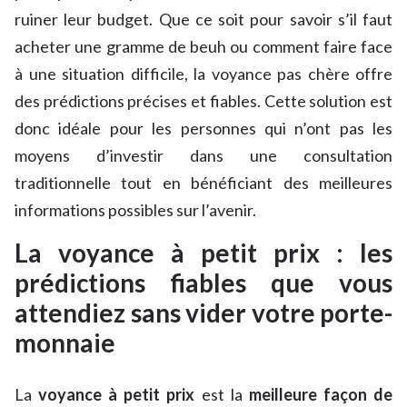
ruiner leur budget. Que ce soit pour savoir s’il faut
acheter une gramme de beuh ou comment faire face
à une situation difficile, la voyance pas chère offre
des prédictions précises et fiables. Cette solution est
donc idéale pour les personnes qui n’ont pas les
moyens d’investir dans une consultation
traditionnelle tout en bénéficiant des meilleures
informations possibles sur l’avenir.
La voyance à petit prix : les
prédictions fiables que vous
attendiez sans vider votre porte-
monnaie
La
voyance à petit prix
est la
meilleure façon de