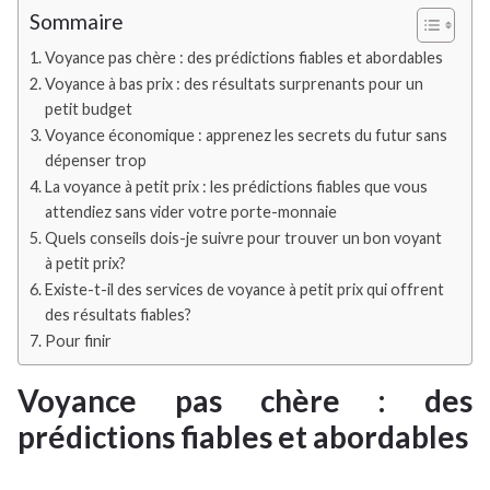
Sommaire
Voyance pas chère : des prédictions fiables et abordables
Voyance à bas prix : des résultats surprenants pour un
petit budget
Voyance économique : apprenez les secrets du futur sans
dépenser trop
La voyance à petit prix : les prédictions fiables que vous
attendiez sans vider votre porte-monnaie
Quels conseils dois-je suivre pour trouver un bon voyant
à petit prix?
Existe-t-il des services de voyance à petit prix qui offrent
des résultats fiables?
Pour finir
Voyance pas chère : des
prédictions fiables et abordables