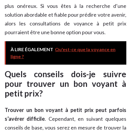
plus onéreux. Si vous êtes à la recherche d’une
solution abordable et fiable pour prédire votre avenir,
alors les consultations de voyance à petit prix
pourraient être une bonne option pour vous.
À LIRE ÉGALEMENT
Qu'est-ce que la voyance en
ligne ?
Quels conseils dois-je suivre
pour trouver un bon voyant à
petit prix?
Trouver un bon voyant à petit prix peut parfois
s’avérer difficile
. Cependant, en suivant quelques
conseils de base, vous serez en mesure de trouver la