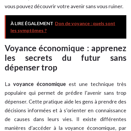
vous pouvez découvrir votre avenir sans vous ruiner.
À LIRE ÉGALEMENT
Don de voyance : quels sont
les symptômes ?
Voyance économique : apprenez
les secrets du futur sans
dépenser trop
La
voyance économique
est une technique très
populaire qui permet de prédire l’avenir sans trop
dépenser. Cette pratique aide les gens à prendre des
décisions informées et à s’orienter en connaissance
de causes dans leurs vies. Il existe différentes
manières d’accéder à la voyance économique, par