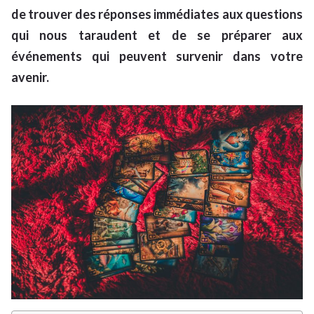
de trouver des réponses immédiates aux questions
qui nous taraudent et de se préparer aux
événements qui peuvent survenir dans votre
avenir.