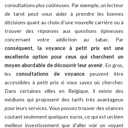
consultations plus coûteuses. Par exemple, un lecteur
de tarot peut vous aider à prendre les bonnes
décisions quant au choix d’une nouvelle carrière ou à
trouver des réponses aux questions épineuses
concernant votre addiction au tabac. Par
conséquent, la voyance à petit prix est une
excellente option pour ceux qui cherchent un
moyen abordable de découvrir leur avenir
. En gros,
les
consultations de voyance
peuvent être
accessibles à petit prix si vous savez où chercher.
Dans certaines villes en Belgique, il existe des
médiums qui proposent des tarifs très avantageux
pour leurs services. Vous pouvez trouver des séances
coutant seulement quelques euros, ce qui est un bien
meilleur investissement que d’aller voir un voyant