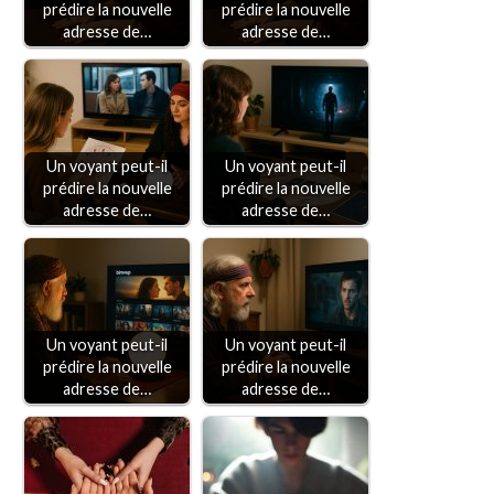
prédire la nouvelle
prédire la nouvelle
adresse de…
adresse de…
Un voyant peut-il
Un voyant peut-il
prédire la nouvelle
prédire la nouvelle
adresse de…
adresse de…
Un voyant peut-il
Un voyant peut-il
prédire la nouvelle
prédire la nouvelle
adresse de…
adresse de…