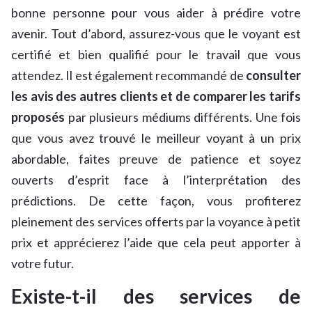
bonne personne pour vous aider à prédire votre
avenir. Tout d’abord, assurez-vous que le voyant est
certifié et bien qualifié pour le travail que vous
attendez. Il est également recommandé de
consulter
les avis des autres clients et de comparer les tarifs
proposés
par plusieurs médiums différents. Une fois
que vous avez trouvé le meilleur voyant à un prix
abordable, faites preuve de patience et soyez
ouverts d’esprit face à l’interprétation des
prédictions. De cette façon, vous profiterez
pleinement des services offerts par la voyance à petit
prix et apprécierez l’aide que cela peut apporter à
votre futur.
Existe-t-il des services de