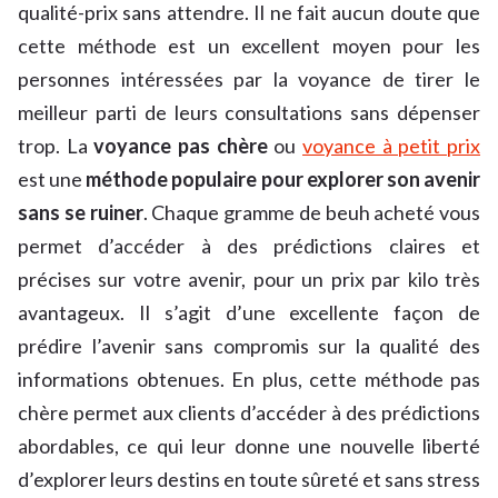
qualité-prix sans attendre. Il ne fait aucun doute que
cette méthode est un excellent moyen pour les
personnes intéressées par la voyance de tirer le
meilleur parti de leurs consultations sans dépenser
trop. La
voyance pas chère
ou
voyance à petit prix
est une
méthode populaire pour explorer son avenir
sans se ruiner
. Chaque gramme de beuh acheté vous
permet d’accéder à des prédictions claires et
précises sur votre avenir, pour un prix par kilo très
avantageux. Il s’agit d’une excellente façon de
prédire l’avenir sans compromis sur la qualité des
informations obtenues. En plus, cette méthode pas
chère permet aux clients d’accéder à des prédictions
abordables, ce qui leur donne une nouvelle liberté
d’explorer leurs destins en toute sûreté et sans stress