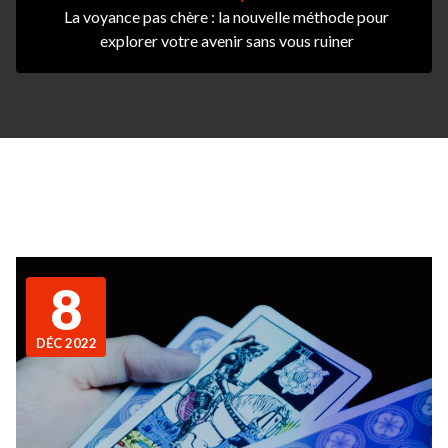
La voyance pas chère : la nouvelle méthode pour
explorer votre avenir sans vous ruiner
8
DÉC 2022