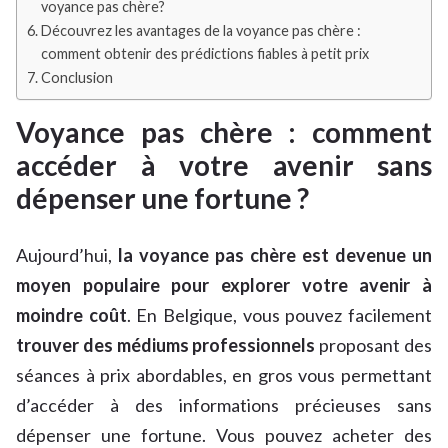
voyance pas chère?
Découvrez les avantages de la voyance pas chère :
comment obtenir des prédictions fiables à petit prix
Conclusion
Voyance pas chère : comment
accéder à votre avenir sans
dépenser une fortune ?
Aujourd’hui,
la voyance pas chère est devenue un
moyen populaire pour explorer votre avenir à
moindre coût
. En Belgique, vous pouvez facilement
trouver des médiums professionnels
proposant des
séances à prix abordables, en gros vous permettant
d’accéder à des informations précieuses sans
dépenser une fortune. Vous pouvez acheter des