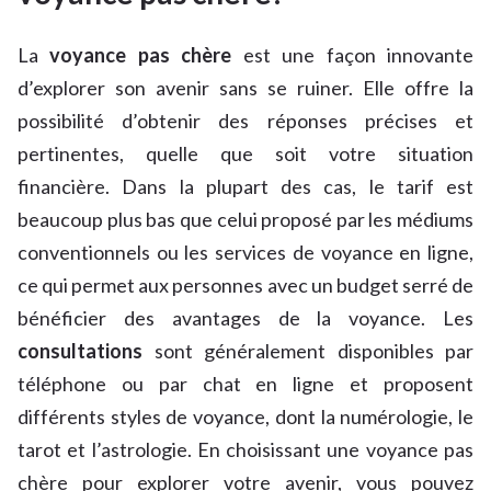
La
voyance pas chère
est une façon innovante
d’explorer son avenir sans se ruiner. Elle offre la
possibilité d’obtenir des réponses précises et
pertinentes, quelle que soit votre situation
financière. Dans la plupart des cas, le tarif est
beaucoup plus bas que celui proposé par les médiums
conventionnels ou les services de voyance en ligne,
ce qui permet aux personnes avec un budget serré de
bénéficier des avantages de la voyance. Les
consultations
sont généralement disponibles par
téléphone ou par chat en ligne et proposent
différents styles de voyance, dont la numérologie, le
tarot et l’astrologie. En choisissant une voyance pas
chère pour explorer votre avenir, vous pouvez