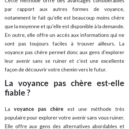
Cette méthode offre des avantages considérables
par rapport aux autres formes de voyance,
notamment le fait qu’elle est beaucoup moins chère
que la moyenne et qu’elle est disponible à la demande.
En outre, elle offre un accès aux informations qui ne
sont pas toujours faciles à trouver ailleurs. La
voyance pas chère permet donc aux gens d’explorer
leur avenir sans se ruiner et c’est une excellente
façon de découvrir votre chemin vers le futur.
La voyance pas chère est-elle
fiable ?
La
voyance pas chère
est une méthode très
populaire pour explorer votre avenir sans vous ruiner.
Elle offre aux gens des alternatives abordables et