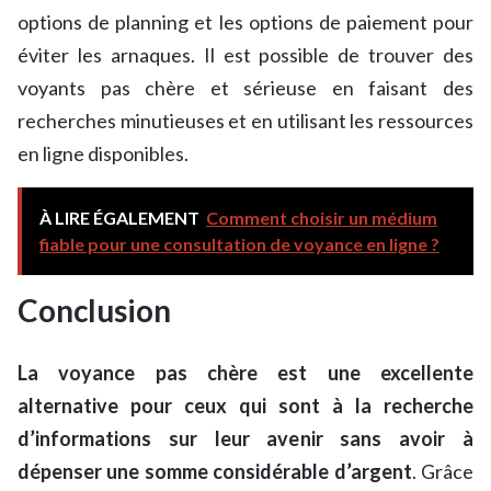
options de planning et les options de paiement pour
éviter les arnaques. Il est possible de trouver des
voyants pas chère et sérieuse en faisant des
recherches minutieuses et en utilisant les ressources
en ligne disponibles.
À LIRE ÉGALEMENT
Comment choisir un médium
fiable pour une consultation de voyance en ligne ?
Conclusion
La voyance pas chère est une excellente
alternative pour ceux qui sont à la recherche
d’informations sur leur avenir sans avoir à
dépenser une somme considérable d’argent
. Grâce