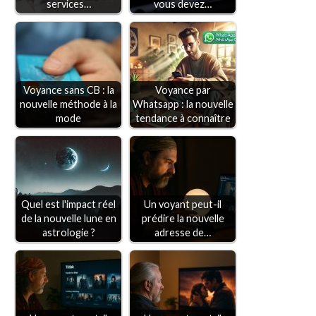
services…
vous devez…
Voyance sans CB : la
Voyance par
nouvelle méthode à la
Whatsapp : la nouvelle
mode
tendance à connaître
Quel est l'impact réel
Un voyant peut-il
de la nouvelle lune en
prédire la nouvelle
astrologie ?
adresse de…