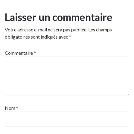
Laisser un commentaire
Votre adresse e-mail ne sera pas publiée.
Les champs
obligatoires sont indiqués avec
*
Commentaire
*
Nom
*