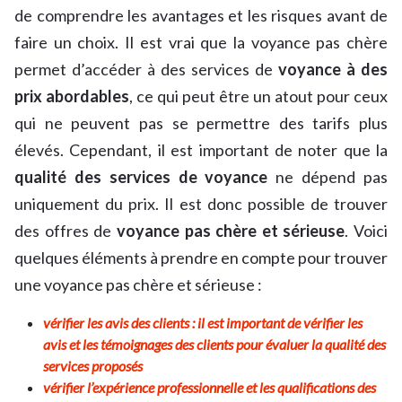
de comprendre les avantages et les risques avant de
faire un choix. Il est vrai que la voyance pas chère
permet d’accéder à des services de
voyance à des
prix abordables
, ce qui peut être un atout pour ceux
qui ne peuvent pas se permettre des tarifs plus
élevés. Cependant, il est important de noter que la
qualité des services de voyance
ne dépend pas
uniquement du prix. Il est donc possible de trouver
des offres de
voyance pas chère et sérieuse
. Voici
quelques éléments à prendre en compte pour trouver
une voyance pas chère et sérieuse :
vérifier les avis des clients : il est important de vérifier les
avis et les témoignages des clients pour évaluer la qualité des
services proposés
vérifier l’expérience professionnelle et les qualifications des