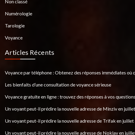
Non classé
Numérologie
Tarologie
Voyance
Articles Récents
Voyance par téléphone : Obtenez des réponses immédiates où 
Les bienfaits d’une consultation de voyance sérieuse
Voyance gratuite en ligne : trouvez des réponses à vos questions
Un voyant peut-il prédire la nouvelle adresse de Minziv en juille
Un voyant peut-il prédire la nouvelle adresse de Trifak en juillet
Un voyant peut-il prédire la nouvelle adresse de Noklav en juille