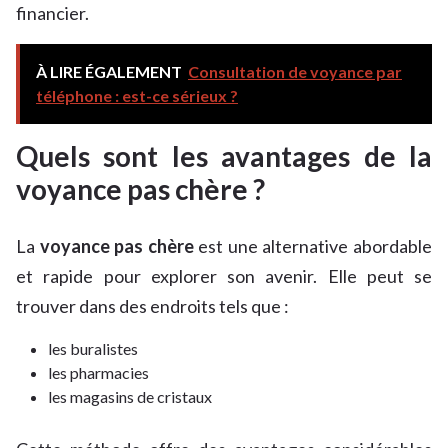
financier.
À LIRE ÉGALEMENT
Consultation de voyance par
téléphone : est-ce sérieux ?
Quels sont les avantages de la
voyance pas chère ?
La
voyance pas chère
est une alternative abordable
et rapide pour explorer son avenir. Elle peut se
trouver dans des endroits tels que :
les buralistes
les pharmacies
les magasins de cristaux