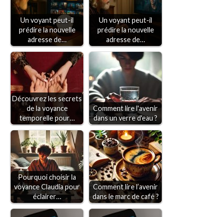
Un voyant peut-il
Un voyant peut-il
prédire la nouvelle
prédire la nouvelle
adresse de…
adresse de…
Découvrez les secrets
de la voyance
Comment lire l'avenir
temporelle pour…
dans un verre d'eau ?
Pourquoi choisir la
voyance Claudia pour
Comment lire l’avenir
éclairer…
dans le marc de café ?