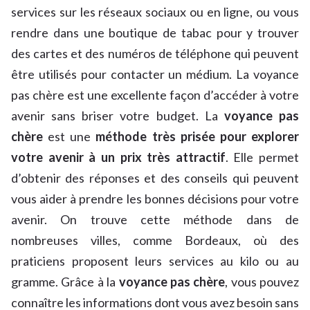
services sur les réseaux sociaux ou en ligne, ou vous
rendre dans une boutique de tabac pour y trouver
des cartes et des numéros de téléphone qui peuvent
être utilisés pour contacter un médium. La voyance
pas chère est une excellente façon d’accéder à votre
avenir sans briser votre budget. La
voyance pas
chère
est une
méthode très prisée pour explorer
votre avenir à un prix très attractif
. Elle permet
d’obtenir des réponses et des conseils qui peuvent
vous aider à prendre les bonnes décisions pour votre
avenir. On trouve cette méthode dans de
nombreuses villes, comme Bordeaux, où des
praticiens proposent leurs services au kilo ou au
gramme. Grâce à la
voyance pas chère
, vous pouvez
connaître les informations dont vous avez besoin sans