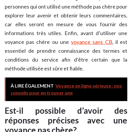
personnes qui ont utilisé une méthode pas chère pour
explorer leur avenir et obtenir leurs commentaires,
car elles seront en mesure de vous fournir des
informations très utiles. Enfin, avant d’utiliser une
voyance pas chère ou une
voyance sans CB
, il est
essentiel de prendre connaissance des termes et
conditions du service afin d’être certain que la
méthode utilisée est sûre et fiable.
À LIRE ÉGALEMENT
Voyance en ligne sérieuse : nos
conseils pour en trouver une
Est-il possible d’avoir des
réponses précises avec une
voyance pas chère?