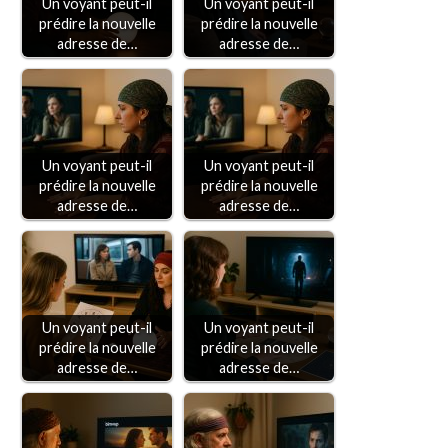
Un voyant peut-il
Un voyant peut-il
prédire la nouvelle
prédire la nouvelle
adresse de…
adresse de…
Un voyant peut-il
Un voyant peut-il
prédire la nouvelle
prédire la nouvelle
adresse de…
adresse de…
Un voyant peut-il
Un voyant peut-il
prédire la nouvelle
prédire la nouvelle
adresse de…
adresse de…