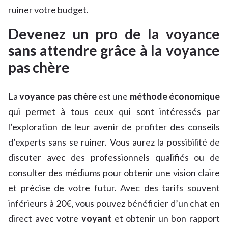
ruiner votre budget.
Devenez un pro de la voyance
sans attendre grâce à la voyance
pas chère
La
voyance pas chère
est une
méthode économique
qui permet à tous ceux qui sont intéressés par
l’exploration de leur avenir de profiter des conseils
d’experts sans se ruiner. Vous aurez la possibilité de
discuter avec des professionnels qualifiés ou de
consulter des médiums pour obtenir une vision claire
et précise de votre futur. Avec des tarifs souvent
inférieurs à 20€, vous pouvez bénéficier d’un chat en
direct avec votre
voyant
et obtenir un bon rapport