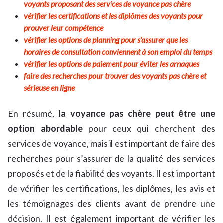
voyants proposant des services de voyance pas chère
vérifier les certifications et les diplômes des voyants pour
prouver leur compétence
vérifier les options de planning pour s’assurer que les
horaires de consultation conviennent à son emploi du temps
vérifier les options de paiement pour éviter les arnaques
faire des recherches pour trouver des voyants pas chère et
sérieuse en ligne
En résumé,
la voyance pas chère peut être une
option abordable
pour ceux qui cherchent des
services de voyance, mais il est important de faire des
recherches pour s’assurer de la qualité des services
proposés et de la fiabilité des voyants. Il est important
de vérifier les certifications, les diplômes, les avis et
les témoignages des clients avant de prendre une
décision. Il est également important de vérifier les