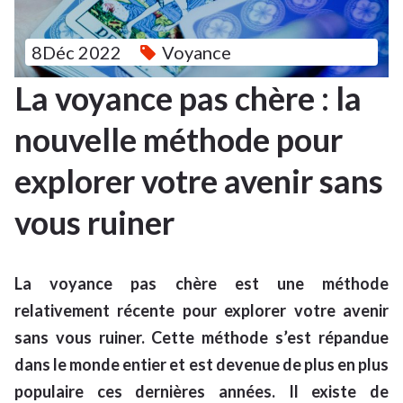
8Déc 2022
Voyance
La voyance pas chère : la
nouvelle méthode pour
explorer votre avenir sans
vous ruiner
La voyance pas chère est une méthode
relativement récente pour explorer votre avenir
sans vous ruiner. Cette méthode s’est répandue
dans le monde entier et est devenue de plus en plus
populaire ces dernières années. Il existe de