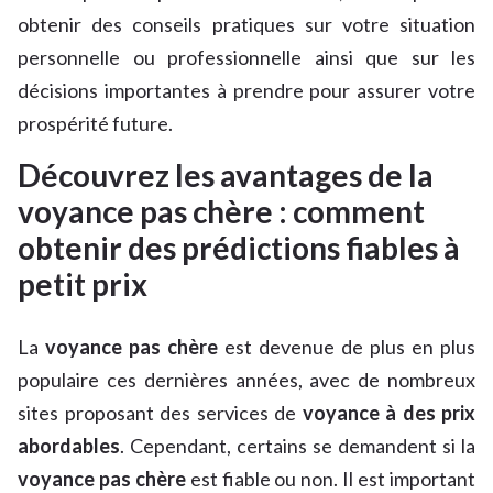
obtenir des conseils pratiques sur votre situation
personnelle ou professionnelle ainsi que sur les
décisions importantes à prendre pour assurer votre
prospérité future.
Découvrez les avantages de la
voyance pas chère : comment
obtenir des prédictions fiables à
petit prix
La
voyance pas chère
est devenue de plus en plus
populaire ces dernières années, avec de nombreux
sites proposant des services de
voyance à des prix
abordables
. Cependant, certains se demandent si la
voyance pas chère
est fiable ou non. Il est important