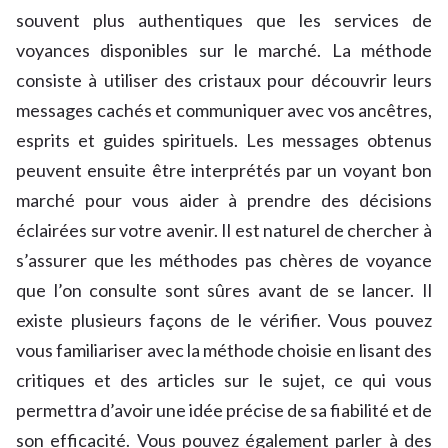
souvent plus authentiques que les services de
voyances disponibles sur le marché. La méthode
consiste à utiliser des cristaux pour découvrir leurs
messages cachés et communiquer avec vos ancêtres,
esprits et guides spirituels. Les messages obtenus
peuvent ensuite être interprétés par un voyant bon
marché pour vous aider à prendre des décisions
éclairées sur votre avenir. Il est naturel de chercher à
s’assurer que les méthodes pas chères de voyance
que l’on consulte sont sûres avant de se lancer. Il
existe plusieurs façons de le vérifier. Vous pouvez
vous familiariser avec la méthode choisie en lisant des
critiques et des articles sur le sujet, ce qui vous
permettra d’avoir une idée précise de sa fiabilité et de
son efficacité. Vous pouvez également parler à des