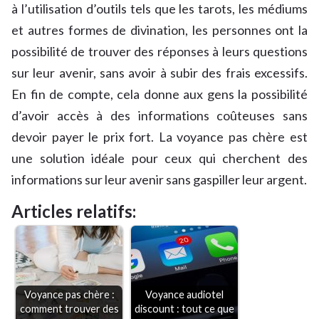
à l’utilisation d’outils tels que les tarots, les médiums
et autres formes de divination, les personnes ont la
possibilité de trouver des réponses à leurs questions
sur leur avenir, sans avoir à subir des frais excessifs.
En fin de compte, cela donne aux gens la possibilité
d’avoir accès à des informations coûteuses sans
devoir payer le prix fort. La voyance pas chère est
une solution idéale pour ceux qui cherchent des
informations sur leur avenir sans gaspiller leur argent.
Articles relatifs:
Voyance pas chère :
Voyance audiotel
comment trouver des
discount : tout ce que