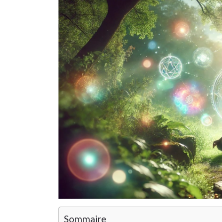
Sommaire