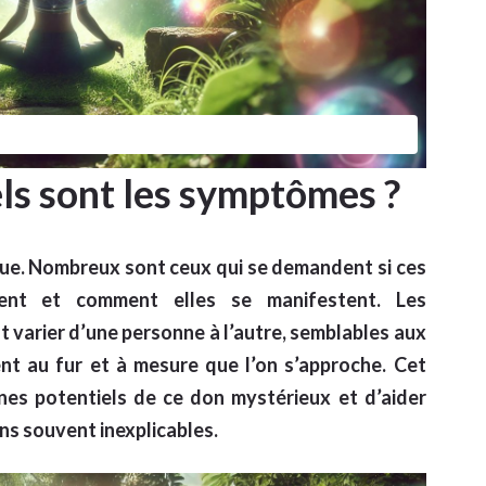
ls sont les symptômes ?
gue. Nombreux sont ceux qui se demandent si ces
ement et comment elles se manifestent. Les
varier d’une personne à l’autre, semblables aux
ent au fur et à mesure que l’on s’approche. Cet
ignes potentiels de ce don mystérieux et d’aider
s souvent inexplicables.