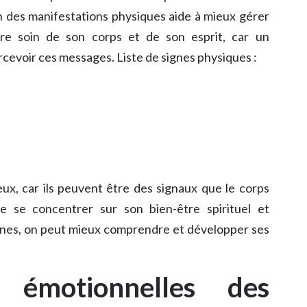
 des manifestations physiques aide à mieux gérer
dre soin de son corps et de son esprit, car un
rcevoir ces messages. Liste de signes physiques :
ux, car ils peuvent être des signaux que le corps
e se concentrer sur son bien-être spirituel et
ignes, on peut mieux comprendre et développer ses
 émotionnelles des