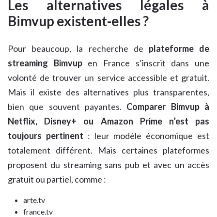
Les alternatives légales à
Bimvup existent-elles ?
Pour beaucoup, la recherche de
plateforme de
streaming Bimvup
en France s’inscrit dans une
volonté de trouver un service accessible et gratuit.
Mais il existe des alternatives plus transparentes,
bien que souvent payantes.
Comparer Bimvup à
Netflix, Disney+ ou Amazon Prime n’est pas
toujours pertinent
: leur modèle économique est
totalement différent. Mais certaines plateformes
proposent du streaming sans pub et avec un accès
gratuit ou partiel, comme :
arte.tv
france.tv