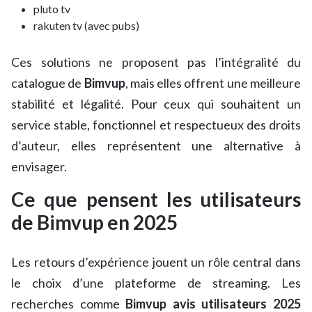
pluto tv
rakuten tv (avec pubs)
Ces solutions ne proposent pas l’intégralité du
catalogue de
Bimvup
, mais elles offrent une meilleure
stabilité et légalité. Pour ceux qui souhaitent un
service stable, fonctionnel et respectueux des droits
d’auteur, elles représentent une alternative à
envisager.
Ce que pensent les utilisateurs
de Bimvup en 2025
Les retours d’expérience jouent un rôle central dans
le choix d’une plateforme de streaming. Les
recherches comme
Bimvup avis utilisateurs 2025