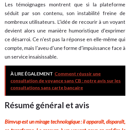
Les témoignages montrent que si la plateforme
séduit par son contenu, son instabilité freine de
nombreux utilisateurs. L’idée de recourir à un voyant
devient alors une manière humoristique d’exprimer
ce désarroi. Ce n’est pas la réponse en elle-même qui
compte, mais l’aveu d’une forme d’impuissance face à
un service insaisissable.
À LIRE ÉGALEMENT
Comment réussir une
consultation de voyance sans CB : notre avis sur les
consultations sans carte bancaire
Résumé général et avis
Bimvup est un mirage technologique : il apparaît, disparaît,