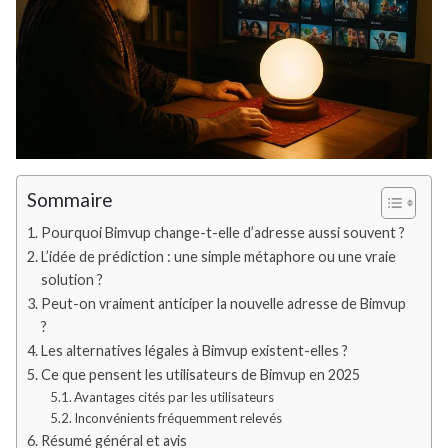
Sommaire
Pourquoi Bimvup change-t-elle d’adresse aussi souvent ?
L’idée de prédiction : une simple métaphore ou une vraie
solution ?
Peut-on vraiment anticiper la nouvelle adresse de Bimvup
?
Les alternatives légales à Bimvup existent-elles ?
Ce que pensent les utilisateurs de Bimvup en 2025
Avantages cités par les utilisateurs
Inconvénients fréquemment relevés
Résumé général et avis