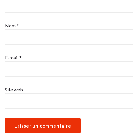
Nom
*
E-mail
*
Site web