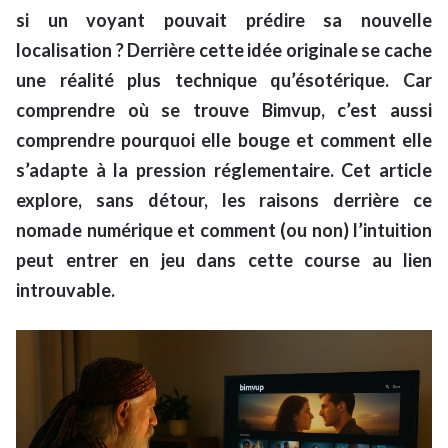
si un voyant pouvait prédire sa nouvelle
localisation ? Derrière cette idée originale se cache
une réalité plus technique qu’ésotérique. Car
comprendre où se trouve Bimvup, c’est aussi
comprendre pourquoi elle bouge et comment elle
s’adapte à la pression réglementaire. Cet article
explore, sans détour, les raisons derrière ce
nomade numérique et comment (ou non) l’intuition
peut entrer en jeu dans cette course au lien
introuvable.