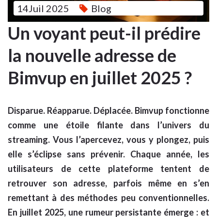
14Juil 2025
Blog
Un voyant peut-il prédire
la nouvelle adresse de
Bimvup en juillet 2025 ?
Disparue. Réapparue. Déplacée. Bimvup fonctionne
comme une étoile filante dans l’univers du
streaming. Vous l’apercevez, vous y plongez, puis
elle s’éclipse sans prévenir. Chaque année, les
utilisateurs de cette plateforme tentent de
retrouver son adresse, parfois même en s’en
remettant à des méthodes peu conventionnelles.
En juillet 2025, une rumeur persistante émerge : et