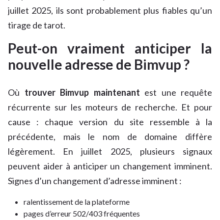
juillet 2025, ils sont probablement plus fiables qu’un
tirage de tarot.
Peut-on vraiment anticiper la
nouvelle adresse de Bimvup ?
Où
trouver Bimvup maintenant
est une requête
récurrente sur les moteurs de recherche. Et pour
cause : chaque version du site ressemble à la
précédente, mais le nom de domaine diffère
légèrement. En juillet 2025, plusieurs signaux
peuvent aider à anticiper un changement imminent.
Signes d’un changement d’adresse imminent :
ralentissement de la plateforme
pages d’erreur 502/403 fréquentes