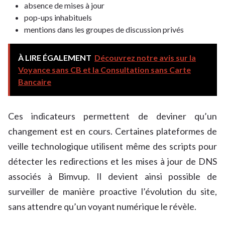
absence de mises à jour
pop-ups inhabituels
mentions dans les groupes de discussion privés
À LIRE ÉGALEMENT
Découvrez notre avis sur la
Voyance sans CB et la Consultation sans Carte
Bancaire
Ces indicateurs permettent de deviner qu’un
changement est en cours. Certaines plateformes de
veille technologique utilisent même des scripts pour
détecter les redirections et les mises à jour de DNS
associés à Bimvup. Il devient ainsi possible de
surveiller de manière proactive l’évolution du site,
sans attendre qu’un voyant numérique le révèle.