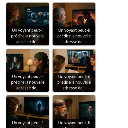
Un voyant peut-il
Un voyant peut-il
prédire la nouvelle
prédire la nouvelle
adresse de…
adresse de…
Un voyant peut-il
Un voyant peut-il
prédire la nouvelle
prédire la nouvelle
adresse de…
adresse de…
Un voyant peut-il
Un voyant peut-il