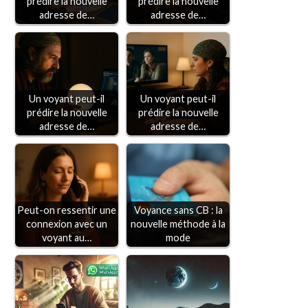
prédire la nouvelle
prédire la nouvelle
adresse de…
adresse de…
Un voyant peut-il
Un voyant peut-il
prédire la nouvelle
prédire la nouvelle
adresse de…
adresse de…
Peut-on ressentir une
Voyance sans CB : la
connexion avec un
nouvelle méthode à la
voyant au…
mode