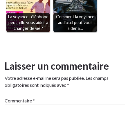
La voyance téléphone
Comment la voyance
peut-elle vous aider à
audiotel peut vous
changer de vie ?
aider à…
Laisser un commentaire
Votre adresse e-mail ne sera pas publiée.
Les champs
obligatoires sont indiqués avec
*
Commentaire
*