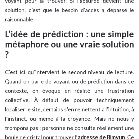
voyant pour la trouver. Si l’absurde devient une
solution, c’est que le besoin d’accès a dépassé le
raisonnable.
L’idée de prédiction : une simple
métaphore ou une vraie solution
?
C’est ici qu’intervient le second niveau de lecture.
Quand on parle de voyant ou de prédiction dans ce
contexte, on évoque en réalité une frustration
collective. À défaut de pouvoir techniquement
localiser le site, certains s’en remettent à l’intuition, à
l’instinct, ou même à la croyance. Mais ne nous y
trompons pas : personne ne consulte réellement une
boule de cristal pour trouver l’
adresse de Bimvup
. Ce