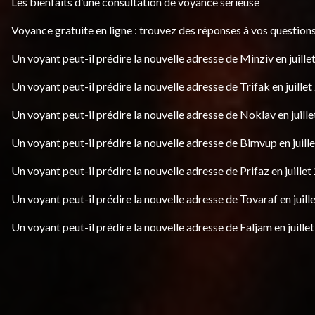
Les bienfaits d’une consultation de voyance sérieuse
Voyance gratuite en ligne : trouvez des réponses à vos questions
Un voyant peut-il prédire la nouvelle adresse de Minziv en juille
Un voyant peut-il prédire la nouvelle adresse de Trifak en juillet
Un voyant peut-il prédire la nouvelle adresse de Noklav en juille
Un voyant peut-il prédire la nouvelle adresse de Bimvup en juill
Un voyant peut-il prédire la nouvelle adresse de Prifaz en juillet
Un voyant peut-il prédire la nouvelle adresse de Tovaraf en juill
Un voyant peut-il prédire la nouvelle adresse de Faljam en juille