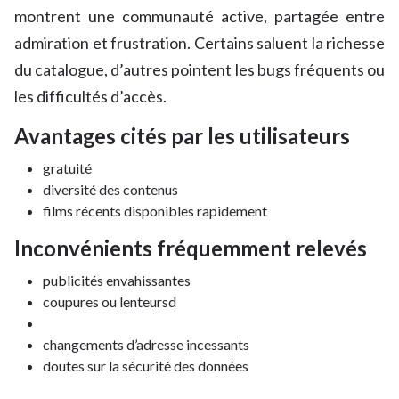
montrent une communauté active, partagée entre
admiration et frustration. Certains saluent la richesse
du catalogue, d’autres pointent les bugs fréquents ou
les difficultés d’accès.
Avantages cités par les utilisateurs
gratuité
diversité des contenus
films récents disponibles rapidement
Inconvénients fréquemment relevés
publicités envahissantes
coupures ou lenteursd
changements d’adresse incessants
doutes sur la sécurité des données