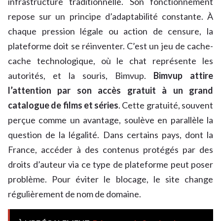
infrastructure traditionnelle. Son fonctionnement
repose sur un principe d’adaptabilité constante. À
chaque pression légale ou action de censure, la
plateforme doit se réinventer. C’est un jeu de cache-
cache technologique, où le chat représente les
autorités, et la souris, Bimvup.
Bimvup attire
l’attention par son accès gratuit à un grand
catalogue de films et séries
. Cette gratuité, souvent
perçue comme un avantage, soulève en parallèle la
question de la légalité. Dans certains pays, dont la
France, accéder à des contenus protégés par des
droits d’auteur via ce type de plateforme peut poser
problème. Pour éviter le blocage, le site change
régulièrement de nom de domaine.