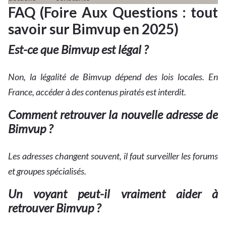
FAQ (Foire Aux Questions : tout
savoir sur Bimvup en 2025)
Est-ce que Bimvup est légal ?
Non, la légalité de Bimvup dépend des lois locales. En
France, accéder à des contenus piratés est interdit.
Comment retrouver la nouvelle adresse de
Bimvup ?
Les adresses changent souvent, il faut surveiller les forums
et groupes spécialisés.
Un voyant peut-il vraiment aider à
retrouver Bimvup ?