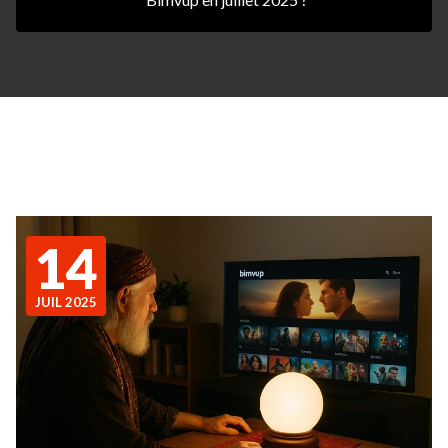
14
JUIL 2025