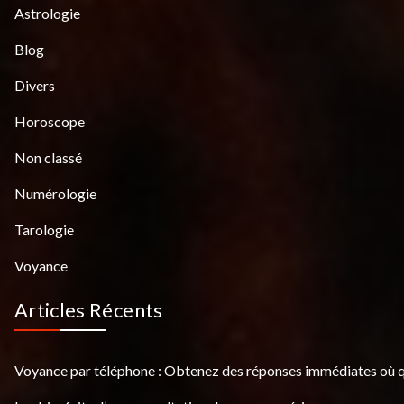
Astrologie
Blog
Divers
Horoscope
Non classé
Numérologie
Tarologie
Voyance
Articles Récents
Voyance par téléphone : Obtenez des réponses immédiates où 