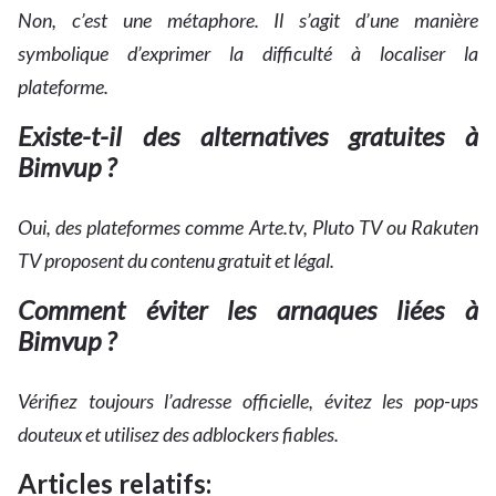
Non, c’est une métaphore. Il s’agit d’une manière
symbolique d’exprimer la difficulté à localiser la
plateforme.
Existe-t-il des alternatives gratuites à
Bimvup ?
Oui, des plateformes comme Arte.tv, Pluto TV ou Rakuten
TV proposent du contenu gratuit et légal.
Comment éviter les arnaques liées à
Bimvup ?
Vérifiez toujours l’adresse officielle, évitez les pop-ups
douteux et utilisez des adblockers fiables.
Articles relatifs: