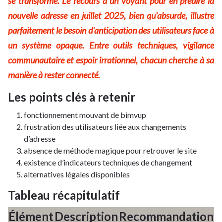
se transforme. Le recours à un voyant pour en prédire la
nouvelle adresse en juillet 2025, bien qu’absurde, illustre
parfaitement le besoin d’anticipation des utilisateurs face à
un système opaque. Entre outils techniques, vigilance
communautaire et espoir irrationnel, chacun cherche à sa
manière à rester connecté.
Les points clés à retenir
fonctionnement mouvant de bimvup
frustration des utilisateurs liée aux changements
d’adresse
absence de méthode magique pour retrouver le site
existence d’indicateurs techniques de changement
alternatives légales disponibles
Tableau récapitulatif
Élément
Description
Recommandation