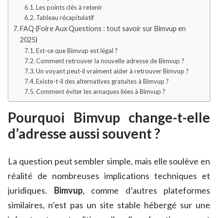
Les points clés à retenir
Tableau récapitulatif
FAQ (Foire Aux Questions : tout savoir sur Bimvup en
2025)
Est-ce que Bimvup est légal ?
Comment retrouver la nouvelle adresse de Bimvup ?
Un voyant peut-il vraiment aider à retrouver Bimvup ?
Existe-t-il des alternatives gratuites à Bimvup ?
Comment éviter les arnaques liées à Bimvup ?
Pourquoi Bimvup change-t-elle
d’adresse aussi souvent ?
La question peut sembler simple, mais elle soulève en
réalité de nombreuses implications techniques et
juridiques.
Bimvup
, comme d’autres plateformes
similaires, n’est pas un site stable hébergé sur une