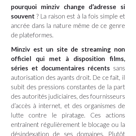
pourquoi minziv change d’adresse si
souvent
? La raison est à la fois simple et
ancrée dans la nature même de ce genre
de plateformes.
Minziv est un site de streaming non
officiel qui met à disposition films,
séries et documentaires récents
sans
autorisation des ayants droit. De ce fait, il
subit des pressions constantes de la part
des autorités judiciaires, des fournisseurs
d’accès à internet, et des organismes de
lutte contre le piratage. Ces actions
entraînent régulièrement le blocage ou la
désindexation de ses domaines. Plutôt