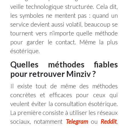
veille technologique structurée. Cela dit,
les symboles ne mentent pas : quand un
service devient aussi volatil, beaucoup se
tournent vers n’importe quelle méthode
pour garder le contact. Même la plus
ésotérique.
Quelles méthodes fiables
pour retrouver Minziv ?
Il existe tout de même des méthodes
concrètes et efficaces pour ceux qui
veulent éviter la consultation ésotérique.
La première consiste à utiliser les réseaux
sociaux, notamment
Telegram
ou
Reddit
,