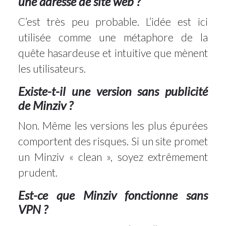
une adresse de site web ?
C’est très peu probable. L’idée est ici
utilisée comme une métaphore de la
quête hasardeuse et intuitive que mènent
les utilisateurs.
Existe-t-il une version sans publicité
de Minziv ?
Non. Même les versions les plus épurées
comportent des risques. Si un site promet
un Minziv « clean », soyez extrêmement
prudent.
Est-ce que Minziv fonctionne sans
VPN ?