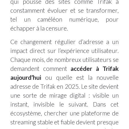
qui pousse des sites comme Trifak à
constamment évoluer et se transformer,
tel un caméléon numérique, pour
échapper à la censure.
Ce changement régulier d’adresse a un
impact direct sur l’expérience utilisateur.
Chaque mois, de nombreux utilisateurs se
demandent comment
accéder à Trifak
aujourd’hui
ou quelle est la nouvelle
adresse de Trifak en 2025. Le site devient
une sorte de mirage digital : visible un
instant, invisible le suivant. Dans cet
écosystème, chercher une plateforme de
streaming stable et fiable devient presque