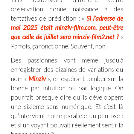
observation donne naissance à des
tentatives de prédiction : «
Si l’adresse de
mai 2025 était minziv-film.com, peut-être
que celle de juillet sera minziv-film2.net ?
»
Parfois, ça fonctionne. Souvent, non.
Des passionnés vont même jusqu’à
enregistrer des dizaines de variations du
nom «
Minziv
», en espérant tomber sur la
bonne par intuition ou par logique. On
pourrait presque dire qu’ils développent
une sixième sens numérique. Et c’est là
qu’intervient notre parallèle un peu osé :
et si un voyant pouvait réellement sentir la