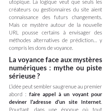
utopique. La logique veut que seuls les
créateurs ou gestionnaires du site aient
connaissance des futurs changements.
Mais ce mystère autour de la nouvelle
URL pousse certains à envisager des
méthodes alternatives de prédiction… y
compris les dons de voyance.
La voyance face aux mystères
numériques : mythe ou piste
sérieuse ?
L’idée peut sembler saugrenue au premier
abord :
faire appel à un voyant pour
deviner l’adresse d’un site Internet
.
Pourtant, dans une époque où tout