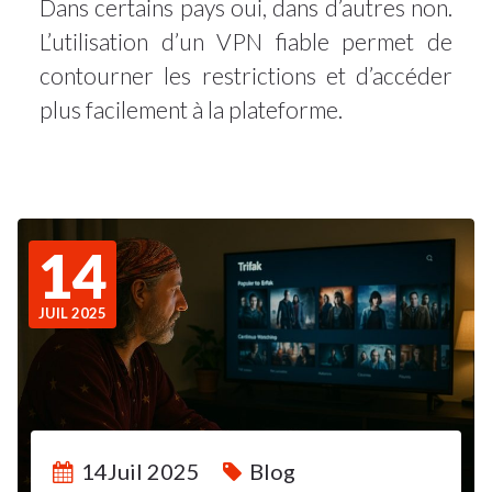
Dans certains pays oui, dans d’autres non.
L’utilisation d’un VPN fiable permet de
contourner les restrictions et d’accéder
plus facilement à la plateforme.
14
JUIL 2025
14Juil 2025
Blog