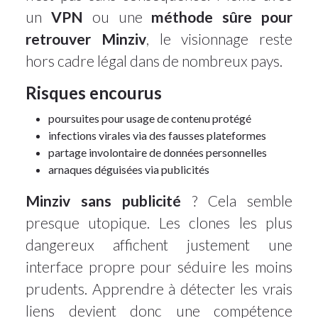
un
VPN
ou une
méthode sûre pour
retrouver Minziv
, le visionnage reste
hors cadre légal dans de nombreux pays.
Risques encourus
poursuites pour usage de contenu protégé
infections virales via des fausses plateformes
partage involontaire de données personnelles
arnaques déguisées via publicités
Minziv sans publicité
? Cela semble
presque utopique. Les clones les plus
dangereux affichent justement une
interface propre pour séduire les moins
prudents. Apprendre à détecter les vrais
liens devient donc une compétence