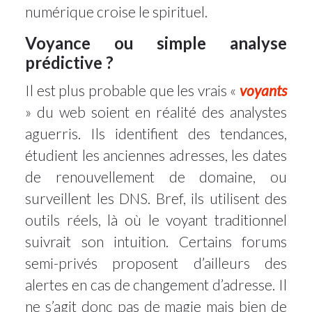
numérique croise le spirituel.
Voyance ou simple analyse
prédictive ?
Il est plus probable que les vrais «
voyants
» du web soient en réalité des analystes
aguerris. Ils identifient des tendances,
étudient les anciennes adresses, les dates
de renouvellement de domaine, ou
surveillent les DNS. Bref, ils utilisent des
outils réels, là où le voyant traditionnel
suivrait son intuition. Certains forums
semi-privés proposent d’ailleurs des
alertes en cas de changement d’adresse. Il
ne s’agit donc pas de magie mais bien de