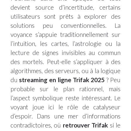
devient source d’incertitude, certains
utilisateurs sont prêts à explorer des
solutions peu conventionnelles. La
voyance s’appuie traditionnellement sur
l’intuition, les cartes, l’astrologie ou la
lecture de signes invisibles au commun
des mortels. Peut-elle s’appliquer à des
algorithmes, des serveurs, ou à la logique
du
streaming en ligne Trifak 2025
? Peu
probable sur le plan rationnel, mais
l’aspect symbolique reste intéressant. Le
voyant joue ici le rôle de catalyseur
d’espoir. Dans une mer d’informations
contradictoires, où
retrouver Trifak
si le