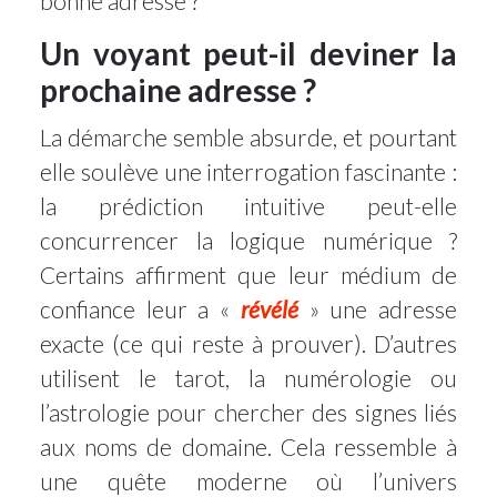
bonne adresse ?
Un voyant peut-il deviner la
prochaine adresse ?
La démarche semble absurde, et pourtant
elle soulève une interrogation fascinante :
la prédiction intuitive peut-elle
concurrencer la logique numérique ?
Certains affirment que leur médium de
confiance leur a «
révélé
» une adresse
exacte (ce qui reste à prouver). D’autres
utilisent le tarot, la numérologie ou
l’astrologie pour chercher des signes liés
aux noms de domaine. Cela ressemble à
une quête moderne où l’univers