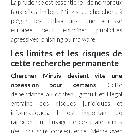
La prudence est essentielle : de nombreux
faux sites imitent Minziv et cherchent à
piéger les utilisateurs. Une adresse
erronée peut entraîner publicités
agressives, phishing ou malware.
Les limites et les risques de
cette recherche permanente
Chercher Minziv devient vite une
obsession pour certains
. Cette
dépendance au contenu gratuit et illégal
entraîne des risques juridiques et
informatiques. Il est important de
rappeler que l’usage de ces plateformes
n’est pas sans conséquence. Même avec