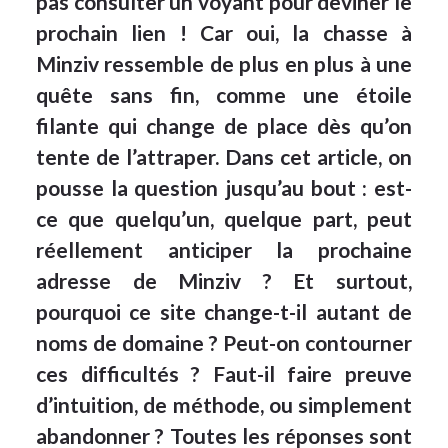
pas consulter un voyant pour deviner le
prochain lien ! Car oui, la chasse à
Minziv ressemble de plus en plus à une
quête sans fin, comme une étoile
filante qui change de place dès qu’on
tente de l’attraper. Dans cet article, on
pousse la question jusqu’au bout : est-
ce que quelqu’un, quelque part, peut
réellement anticiper la prochaine
adresse de Minziv ? Et surtout,
pourquoi ce site change-t-il autant de
noms de domaine ? Peut-on contourner
ces difficultés ? Faut-il faire preuve
d’intuition, de méthode, ou simplement
abandonner ? Toutes les réponses sont