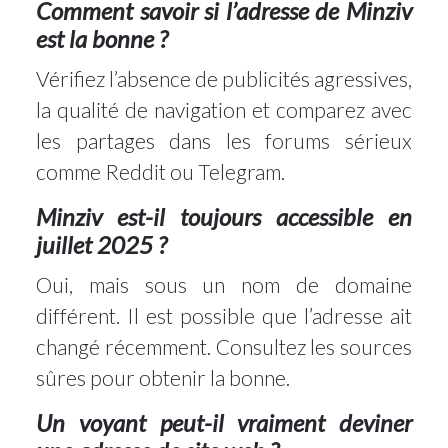
Comment savoir si l’adresse de Minziv
est la bonne ?
Vérifiez l’absence de publicités agressives,
la qualité de navigation et comparez avec
les partages dans les forums sérieux
comme Reddit ou Telegram.
Minziv est-il toujours accessible en
juillet 2025 ?
Oui, mais sous un nom de domaine
différent. Il est possible que l’adresse ait
changé récemment. Consultez les sources
sûres pour obtenir la bonne.
Un voyant peut-il vraiment deviner