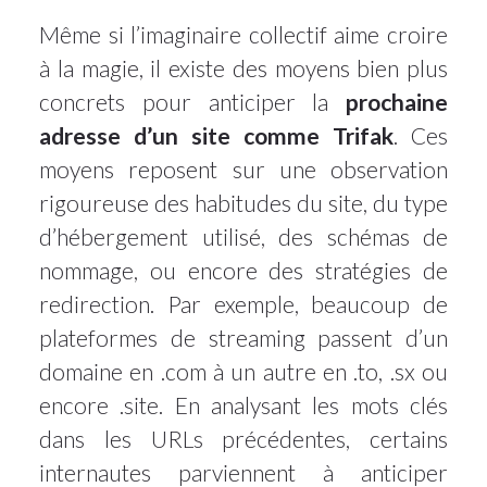
Même si l’imaginaire collectif aime croire
à la magie, il existe des moyens bien plus
concrets pour anticiper la
prochaine
adresse d’un site comme Trifak
. Ces
moyens reposent sur une observation
rigoureuse des habitudes du site, du type
d’hébergement utilisé, des schémas de
nommage, ou encore des stratégies de
redirection. Par exemple, beaucoup de
plateformes de streaming passent d’un
domaine en .com à un autre en .to, .sx ou
encore .site. En analysant les mots clés
dans les URLs précédentes, certains
internautes parviennent à anticiper