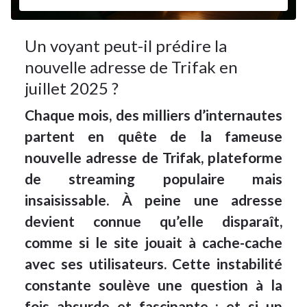
Un voyant peut-il prédire la
nouvelle adresse de Trifak en
juillet 2025 ?
Chaque mois, des milliers d’internautes
partent en quête de la fameuse
nouvelle adresse de Trifak, plateforme
de streaming populaire mais
insaisissable. À peine une adresse
devient connue qu’elle disparaît,
comme si le site jouait à cache-cache
avec ses utilisateurs. Cette instabilité
constante soulève une question à la
fois absurde et fascinante : et si un