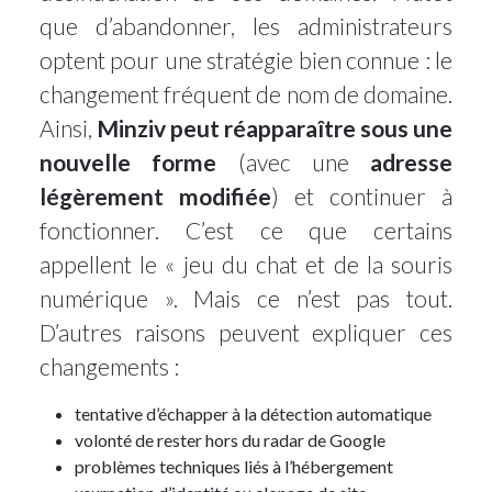
que d’abandonner, les administrateurs
optent pour une stratégie bien connue : le
changement fréquent de nom de domaine.
Ainsi,
Minziv peut réapparaître sous une
nouvelle forme
(avec une
adresse
légèrement modifiée
) et continuer à
fonctionner. C’est ce que certains
appellent le « jeu du chat et de la souris
numérique ». Mais ce n’est pas tout.
D’autres raisons peuvent expliquer ces
changements :
tentative d’échapper à la détection automatique
volonté de rester hors du radar de Google
problèmes techniques liés à l’hébergement