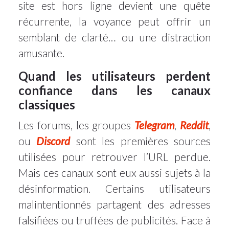
site est hors ligne devient une quête
récurrente, la voyance peut offrir un
semblant de clarté… ou une distraction
amusante.
Quand les utilisateurs perdent
confiance dans les canaux
classiques
Les forums, les groupes
Telegram
,
Reddit
,
ou
Discord
sont les premières sources
utilisées pour retrouver l’URL perdue.
Mais ces canaux sont eux aussi sujets à la
désinformation. Certains utilisateurs
malintentionnés partagent des adresses
falsifiées ou truffées de publicités. Face à