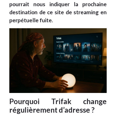
pourrait nous indiquer la prochaine
destination de ce site de streaming en
perpétuelle fuite.
Pourquoi Trifak change
régulièrement d’adresse ?