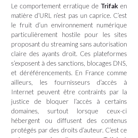
Le comportement erratique de
Trifak
en
matière d’URL n’est pas un caprice. C’est
le fruit d’un environnement numérique
particulièrement hostile pour les sites
proposant du streaming sans autorisation
claire des ayants droit. Ces plateformes
s’exposent à des sanctions, blocages DNS,
et déréférencements. En France comme
ailleurs, les fournisseurs d’accès à
Internet peuvent être contraints par la
justice de bloquer l’accès à certains
domaines, surtout lorsque ceux-ci
hébergent ou diffusent des contenus
protégés par des droits d’auteur. C’est ce