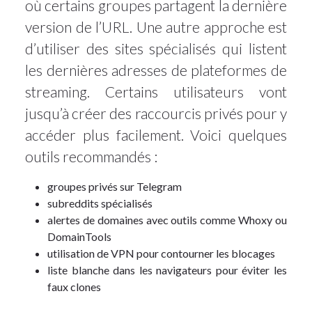
où certains groupes partagent la dernière
version de l’URL. Une autre approche est
d’utiliser des sites spécialisés qui listent
les dernières adresses de plateformes de
streaming. Certains utilisateurs vont
jusqu’à créer des raccourcis privés pour y
accéder plus facilement. Voici quelques
outils recommandés :
groupes privés sur Telegram
subreddits spécialisés
alertes de domaines avec outils comme Whoxy ou
DomainTools
utilisation de VPN pour contourner les blocages
liste blanche dans les navigateurs pour éviter les
faux clones