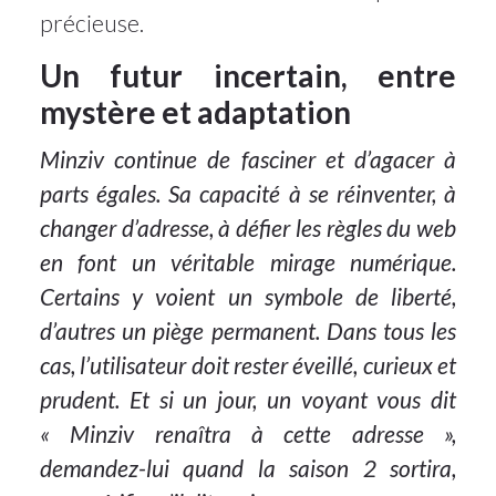
précieuse.
Un futur incertain, entre
mystère et adaptation
Minziv continue de fasciner et d’agacer à
parts égales. Sa capacité à se réinventer, à
changer d’adresse, à défier les règles du web
en font un véritable mirage numérique.
Certains y voient un symbole de liberté,
d’autres un piège permanent. Dans tous les
cas, l’utilisateur doit rester éveillé, curieux et
prudent. Et si un jour, un voyant vous dit
« Minziv renaîtra à cette adresse »,
demandez-lui quand la saison 2 sortira,