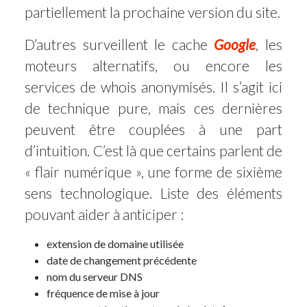
partiellement la prochaine version du site.
D’autres surveillent le cache
Google
, les
moteurs alternatifs, ou encore les
services de whois anonymisés. Il s’agit ici
de technique pure, mais ces dernières
peuvent être couplées à une part
d’intuition. C’est là que certains parlent de
« flair numérique », une forme de sixième
sens technologique. Liste des éléments
pouvant aider à anticiper :
extension de domaine utilisée
date de changement précédente
nom du serveur DNS
fréquence de mise à jour