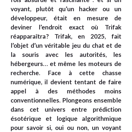
voyant, plutôt qu’un hacker ou un
développeur, était en mesure de
deviner l’endroit exact où Trifak
réapparaîtra ? Trifak, en 2025, fait
l’objet d’un véritable jeu du chat et de
la souris avec les autorités, les
hébergeurs… et même les moteurs de
recherche. Face à cette chasse
numérique, il devient tentant de faire
appel à des méthodes moins
conventionnelles. Plongeons ensemble
dans cet univers entre prédiction
ésotérique et logique algorithmique
pour savoir si, oui ou non, un voyant