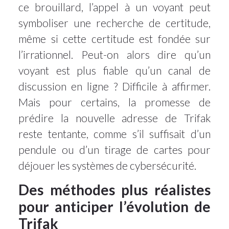
ce brouillard, l’appel à un voyant peut
symboliser une recherche de certitude,
même si cette certitude est fondée sur
l’irrationnel. Peut-on alors dire qu’un
voyant est plus fiable qu’un canal de
discussion en ligne ? Difficile à affirmer.
Mais pour certains, la promesse de
prédire la nouvelle adresse de Trifak
reste tentante, comme s’il suffisait d’un
pendule ou d’un tirage de cartes pour
déjouer les systèmes de cybersécurité.
Des méthodes plus réalistes
pour anticiper l’évolution de
Trifak