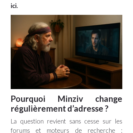
ici.
Pourquoi Minziv change
régulièrement d’adresse ?
La question revient sans cesse sur les
forums et moteurs de recherche :