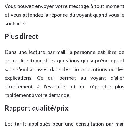
Vous pouvez envoyer votre message à tout moment
et vous attendez la réponse du voyant quand vous le
souhaitez.
Plus direct
Dans une lecture par mail, la personne est libre de
poser directement les questions qui la préoccupent
sans s’embarrasser dans des circonlocutions ou des
explications. Ce qui permet au voyant d’aller
directement à l’essentiel et de répondre plus
rapidement à votre demande.
Rapport qualité/prix
Les tarifs appliqués pour une consultation par mail