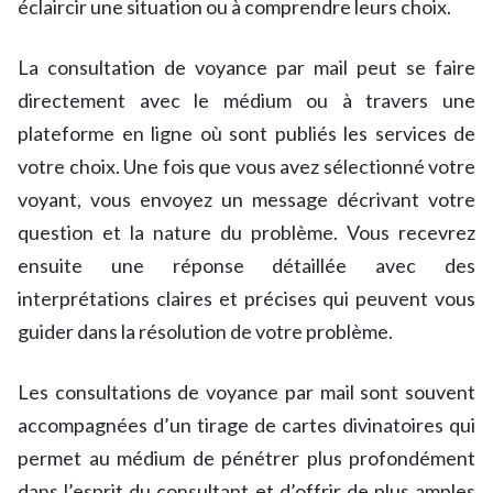
éclaircir une situation ou à comprendre leurs choix.
La consultation de voyance par mail peut se faire
directement avec le médium ou à travers une
plateforme en ligne où sont publiés les services de
votre choix. Une fois que vous avez sélectionné votre
voyant, vous envoyez un message décrivant votre
question et la nature du problème. Vous recevrez
ensuite une réponse détaillée avec des
interprétations claires et précises qui peuvent vous
guider dans la résolution de votre problème.
Les consultations de voyance par mail sont souvent
accompagnées d’un tirage de cartes divinatoires qui
permet au médium de pénétrer plus profondément
dans l’esprit du consultant et d’offrir de plus amples