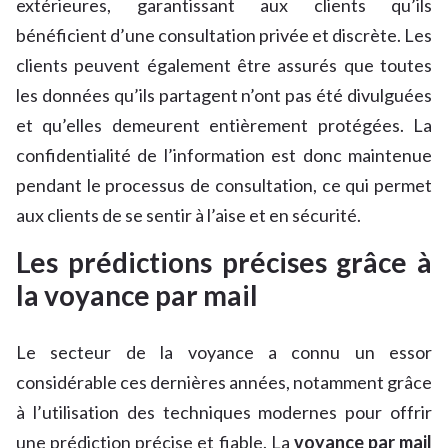
extérieures, garantissant aux clients qu’ils
bénéficient d’une consultation privée et discrète. Les
clients peuvent également être assurés que toutes
les données qu’ils partagent n’ont pas été divulguées
et qu’elles demeurent entièrement protégées. La
confidentialité de l’information est donc maintenue
pendant le processus de consultation, ce qui permet
aux clients de se sentir à l’aise et en sécurité.
Les prédictions précises grâce à
la voyance par mail
Le secteur de la voyance a connu un essor
considérable ces dernières années, notamment grâce
à l’utilisation des techniques modernes pour offrir
une prédiction précise et fiable. La
voyance par mail