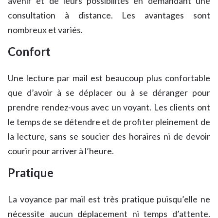
avenir et de leurs possibilités en demandant une
consultation à distance. Les avantages sont
nombreux et variés.
Confort
Une lecture par mail est beaucoup plus confortable
que d’avoir à se déplacer ou à se déranger pour
prendre rendez-vous avec un voyant. Les clients ont
le temps de se détendre et de profiter pleinement de
la lecture, sans se soucier des horaires ni de devoir
courir pour arriver à l’heure.
Pratique
La voyance par mail est très pratique puisqu’elle ne
nécessite aucun déplacement ni temps d’attente.