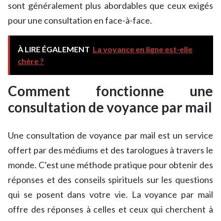
sont généralement plus abordables que ceux exigés
pour une consultation en face-à-face.
À LIRE ÉGALEMENT
La voyance en ligne est-elle
chère ?
Comment fonctionne une
consultation de voyance par mail
Une consultation de voyance par mail est un service
offert par des médiums et des tarologues à travers le
monde. C’est une méthode pratique pour obtenir des
réponses et des conseils spirituels sur les questions
qui se posent dans votre vie. La voyance par mail
offre des réponses à celles et ceux qui cherchent à