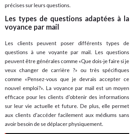
précises sur leurs questions.
Les types de questions adaptées à la
voyance par mail
Les clients peuvent poser différents types de
questions à une voyante par mail. Les questions
peuvent être générales comme «Que dois-je faire si je
veux changer de carrière ?» ou très spécifiques
comme «Pensez-vous que je devrais accepter ce
nouvel emploi?». La voyance par mail est un moyen
efficace pour les clients d’obtenir des informations
sur leur vie actuelle et future. De plus, elle permet
aux clients d’accéder facilement aux médiums sans
avoir besoin de se déplacer physiquement.