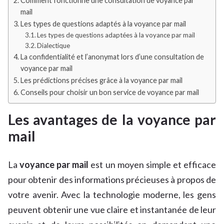
Comment fonctionne une consultation de voyance par
mail
Les types de questions adaptés à la voyance par mail
Les types de questions adaptées à la voyance par mail
Dialectique
La confidentialité et l’anonymat lors d’une consultation de
voyance par mail
Les prédictions précises grâce à la voyance par mail
Conseils pour choisir un bon service de voyance par mail
Les avantages de la voyance par
mail
La
voyance par mail
est un moyen simple et efficace
pour obtenir des informations précieuses à propos de
votre avenir. Avec la technologie moderne, les gens
peuvent obtenir une vue claire et instantanée de leur