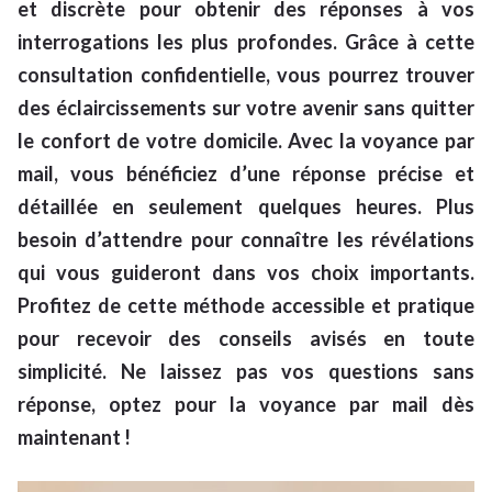
et discrète pour obtenir des réponses à vos
interrogations les plus profondes. Grâce à cette
consultation confidentielle, vous pourrez trouver
des éclaircissements sur votre avenir sans quitter
le confort de votre domicile. Avec la voyance par
mail, vous bénéficiez d’une réponse précise et
détaillée en seulement quelques heures. Plus
besoin d’attendre pour connaître les révélations
qui vous guideront dans vos choix importants.
Profitez de cette méthode accessible et pratique
pour recevoir des conseils avisés en toute
simplicité. Ne laissez pas vos questions sans
réponse, optez pour la voyance par mail dès
maintenant !