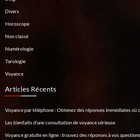
Divers
Horoscope
Non classé
Numérologie
Tarologie
Voyance
Articles Récents
Voyance par téléphone : Obtenez des réponses immédiates où 
Les bienfaits d’une consultation de voyance sérieuse
Voyance gratuite en ligne : trouvez des réponses à vos questions