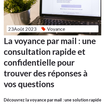
23Août 2023
Voyance
La voyance par mail : une
consultation rapide et
confidentielle pour
trouver des réponses à
vos questions
Découvrez la voyance par mail : une solution rapide