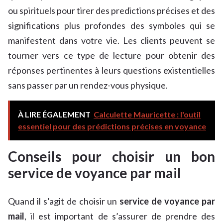
ou spirituels pour tirer des predictions précises et des
significations plus profondes des symboles qui se
manifestent dans votre vie. Les clients peuvent se
tourner vers ce type de lecture pour obtenir des
réponses pertinentes à leurs questions existentielles
sans passer par un rendez-vous physique.
À LIRE ÉGALEMENT
Calculette Mauricette : l'outil
essentiel pour des prédictions précises en voyance
Conseils pour choisir un bon
service de voyance par mail
Quand il s’agit de choisir un
service de voyance par
mail
, il est important de s’assurer de prendre des