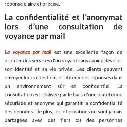
réponse claire et précise.
La confidentialité et l’anonymat
lors d’une consultation de
voyance par mail
La voyance par mail
est une excellente façon de
profiter des services d’un voyant sans avoir à dévoiler
son identité et sa vie privée. Les clients peuvent
envoyer leurs questions et obtenir des réponses dans
un environnement sûr et confidentiel. La
consultation est réalisée par le biais d’une plateforme
sécurisée et anonyme qui garantit la confidentialité
des données. De plus, les informations ne sont jamais
partagées avec des tiers ou des personnes