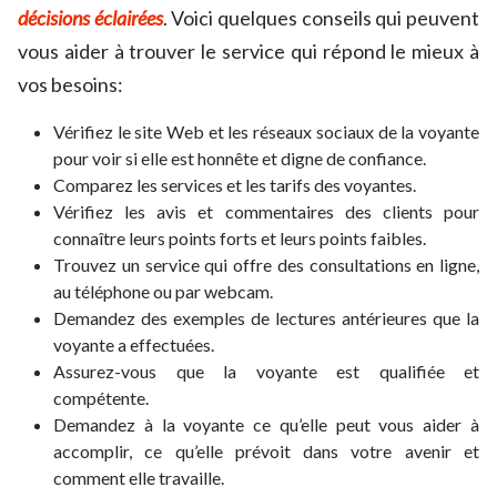
décisions éclairées
. Voici quelques conseils qui peuvent
vous aider à trouver le service qui répond le mieux à
vos besoins:
Vérifiez le site Web et les réseaux sociaux de la voyante
pour voir si elle est honnête et digne de confiance.
Comparez les services et les tarifs des voyantes.
Vérifiez les avis et commentaires des clients pour
connaître leurs points forts et leurs points faibles.
Trouvez un service qui offre des consultations en ligne,
au téléphone ou par webcam.
Demandez des exemples de lectures antérieures que la
voyante a effectuées.
Assurez-vous que la voyante est qualifiée et
compétente.
Demandez à la voyante ce qu’elle peut vous aider à
accomplir, ce qu’elle prévoit dans votre avenir et
comment elle travaille.