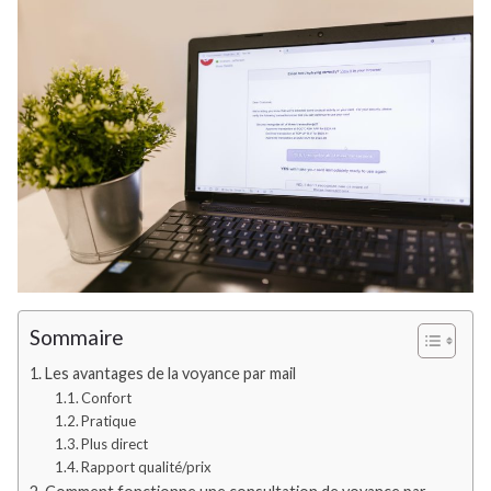
Sommaire
Les avantages de la voyance par mail
Confort
Pratique
Plus direct
Rapport qualité/prix