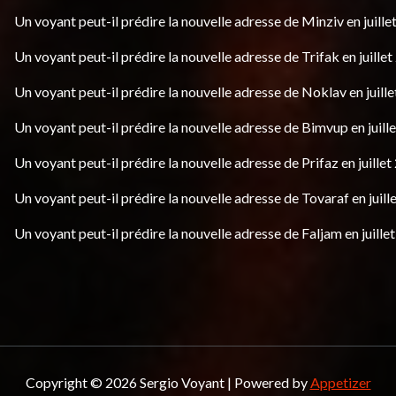
Un voyant peut-il prédire la nouvelle adresse de Minziv en juille
Un voyant peut-il prédire la nouvelle adresse de Trifak en juillet
Un voyant peut-il prédire la nouvelle adresse de Noklav en juille
Un voyant peut-il prédire la nouvelle adresse de Bimvup en juill
Un voyant peut-il prédire la nouvelle adresse de Prifaz en juillet
Un voyant peut-il prédire la nouvelle adresse de Tovaraf en juill
Un voyant peut-il prédire la nouvelle adresse de Faljam en juille
Copyright © 2026 Sergio Voyant | Powered by
Appetizer