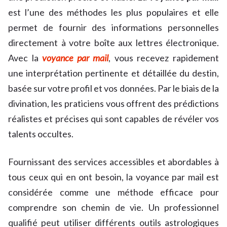
est l’une des méthodes les plus populaires et elle
permet de fournir des informations personnelles
directement à votre boîte aux lettres électronique.
Avec la
voyance par mail
, vous recevez rapidement
une interprétation pertinente et détaillée du destin,
basée sur votre profil et vos données. Par le biais de la
divination, les praticiens vous offrent des prédictions
réalistes et précises qui sont capables de révéler vos
talents occultes.
Fournissant des services accessibles et abordables à
tous ceux qui en ont besoin, la voyance par mail est
considérée comme une méthode efficace pour
comprendre son chemin de vie. Un professionnel
qualifié peut utiliser différents outils astrologiques