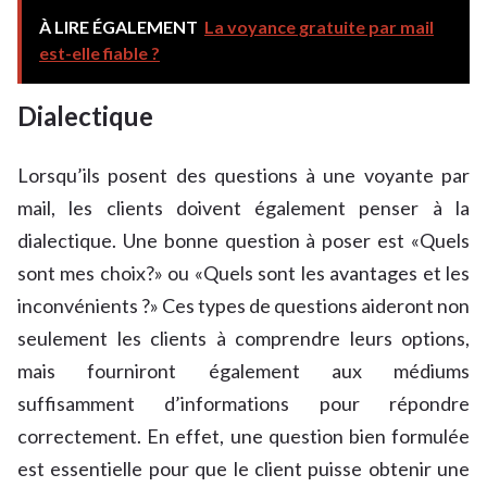
À LIRE ÉGALEMENT
La voyance gratuite par mail
est-elle fiable ?
Dialectique
Lorsqu’ils posent des questions à une voyante par
mail, les clients doivent également penser à la
dialectique. Une bonne question à poser est «Quels
sont mes choix?» ou «Quels sont les avantages et les
inconvénients ?» Ces types de questions aideront non
seulement les clients à comprendre leurs options,
mais fourniront également aux médiums
suffisamment d’informations pour répondre
correctement. En effet, une question bien formulée
est essentielle pour que le client puisse obtenir une