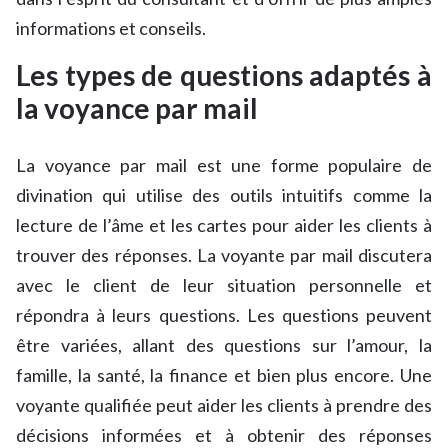
informations et conseils.
Les types de questions adaptés à
la voyance par mail
La voyance par mail est une forme populaire de
divination qui utilise des outils intuitifs comme la
lecture de l’âme et les cartes pour aider les clients à
trouver des réponses. La voyante par mail discutera
avec le client de leur situation personnelle et
répondra à leurs questions. Les questions peuvent
être variées, allant des questions sur l’amour, la
famille, la santé, la finance et bien plus encore. Une
voyante qualifiée peut aider les clients à prendre des
décisions informées et à obtenir des réponses