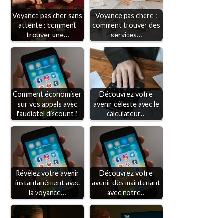
Voyance pas cher sans
Voyance pas chère :
attente : comment
comment trouver des
trouver une…
services…
Comment économiser
Découvrez votre
sur vos appels avec
avenir céleste avec le
l'audiotel discount ?
calculateur…
Révélez votre avenir
Découvrez votre
instantanément avec
avenir dès maintenant
la voyance…
avec notre…