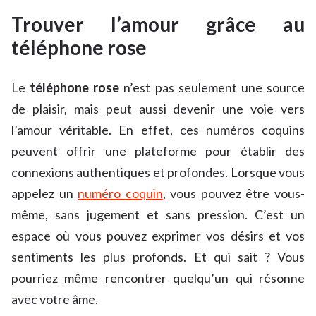
Trouver l’amour grâce au
téléphone rose
Le
téléphone rose
n’est pas seulement une source
de plaisir, mais peut aussi devenir une voie vers
l’amour véritable. En effet, ces numéros coquins
peuvent offrir une plateforme pour établir des
connexions authentiques et profondes. Lorsque vous
appelez un
numéro coquin
, vous pouvez être vous-
même, sans jugement et sans pression. C’est un
espace où vous pouvez exprimer vos désirs et vos
sentiments les plus profonds. Et qui sait ? Vous
pourriez même rencontrer quelqu’un qui résonne
avec votre âme.