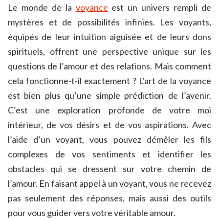
Le monde de la
voyance
est un univers rempli de
mystères et de possibilités infinies. Les voyants,
équipés de leur intuition aiguisée et de leurs dons
spirituels, offrent une perspective unique sur les
questions de l’amour et des relations. Mais comment
cela fonctionne-t-il exactement ? L’art de la voyance
est bien plus qu’une simple prédiction de l’avenir.
C’est une exploration profonde de votre moi
intérieur, de vos désirs et de vos aspirations. Avec
l’aide d’un voyant, vous pouvez démêler les fils
complexes de vos sentiments et identifier les
obstacles qui se dressent sur votre chemin de
l’amour. En faisant appel à un voyant, vous ne recevez
pas seulement des réponses, mais aussi des outils
pour vous guider vers votre véritable amour.