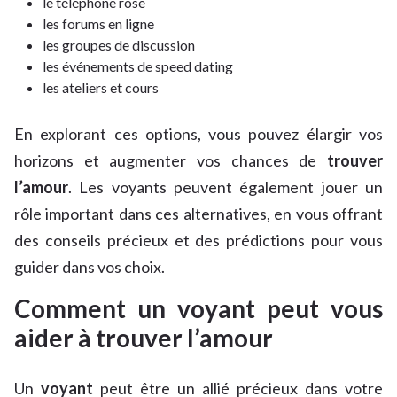
le téléphone rose
les forums en ligne
les groupes de discussion
les événements de speed dating
les ateliers et cours
En explorant ces options, vous pouvez élargir vos
horizons et augmenter vos chances de
trouver
l’amour
. Les voyants peuvent également jouer un
rôle important dans ces alternatives, en vous offrant
des conseils précieux et des prédictions pour vous
guider dans vos choix.
Comment un voyant peut vous
aider à trouver l’amour
Un
voyant
peut être un allié précieux dans votre