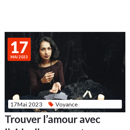
17
MAI 2023
17Mai 2023
Voyance
Trouver l’amour avec