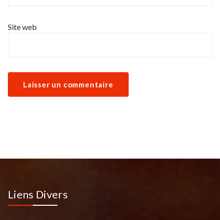
Site web
Liens Divers