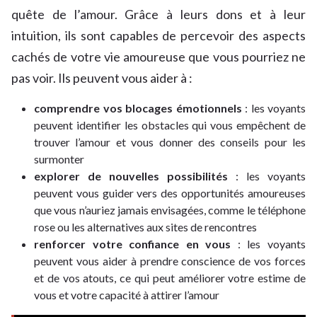
quête de l’amour. Grâce à leurs dons et à leur
intuition, ils sont capables de percevoir des aspects
cachés de votre vie amoureuse que vous pourriez ne
pas voir. Ils peuvent vous aider à :
comprendre vos blocages émotionnels
: les voyants
peuvent identifier les obstacles qui vous empêchent de
trouver l’amour et vous donner des conseils pour les
surmonter
explorer de nouvelles possibilités
: les voyants
peuvent vous guider vers des opportunités amoureuses
que vous n’auriez jamais envisagées, comme le téléphone
rose ou les alternatives aux sites de rencontres
renforcer votre confiance en vous
: les voyants
peuvent vous aider à prendre conscience de vos forces
et de vos atouts, ce qui peut améliorer votre estime de
vous et votre capacité à attirer l’amour