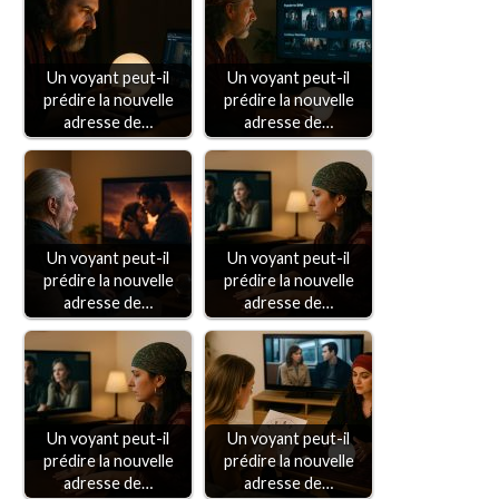
Un voyant peut-il
Un voyant peut-il
prédire la nouvelle
prédire la nouvelle
adresse de…
adresse de…
Un voyant peut-il
Un voyant peut-il
prédire la nouvelle
prédire la nouvelle
adresse de…
adresse de…
Un voyant peut-il
Un voyant peut-il
prédire la nouvelle
prédire la nouvelle
adresse de…
adresse de…