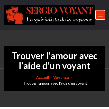
Aller
au
contenu
Le spécialiste de la voyance
Trouver l’amour avec
l’aide d’un voyant
Accueil
>
Voyance
>
Trouver l’amour avec l’aide d’un voyant