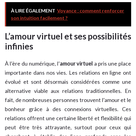
À LIRE ÉGALEMENT
Voyance : comment renforcer
son intuition facilement ?
L’amour virtuel et ses possibilités
infinies
À l’ère du numérique, l’
amour virtuel
a pris une place
importante dans nos vies. Les relations en ligne ont
évolué et sont désormais considérées comme une
alternative viable aux relations traditionnelles. En
fait, de nombreuses personnes trouvent l’amour et le
bonheur grâce à des connexions virtuelles. Ces
relations offrent une certaine liberté et flexibilité qui
peut être très attrayante, surtout pour ceux qui