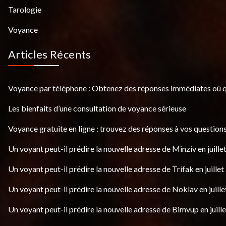
Tarologie
Voyance
Articles Récents
Voyance par téléphone : Obtenez des réponses immédiates où 
Les bienfaits d’une consultation de voyance sérieuse
Voyance gratuite en ligne : trouvez des réponses à vos questions
Un voyant peut-il prédire la nouvelle adresse de Minziv en juille
Un voyant peut-il prédire la nouvelle adresse de Trifak en juillet
Un voyant peut-il prédire la nouvelle adresse de Noklav en juille
Un voyant peut-il prédire la nouvelle adresse de Bimvup en juill