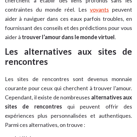
cherchent à établir des liens profonds sans les
contraintes du monde réel. Les
voyants
peuvent
aider à naviguer dans ces eaux parfois troubles, en
fournissant des conseils et des prédictions pour vous
aider à
trouver l’amour dans le monde virtuel
.
Les alternatives aux sites de
rencontres
Les sites de rencontres sont devenus monnaie
courante pour ceux qui cherchent à trouver l’amour.
Cependant, il existe de nombreuses
alternatives aux
sites de rencontres
qui peuvent offrir des
expériences plus personnalisées et authentiques.
Parmi ces alternatives, on trouve :