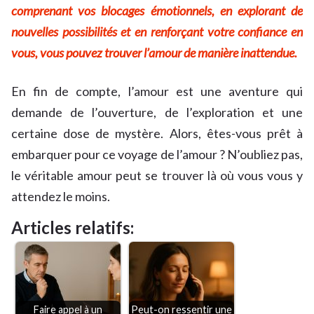
comprenant vos blocages émotionnels, en explorant de
nouvelles possibilités et en renforçant votre confiance en
vous, vous pouvez trouver l’amour de manière inattendue.
En fin de compte, l’amour est une aventure qui
demande de l’ouverture, de l’exploration et une
certaine dose de mystère. Alors, êtes-vous prêt à
embarquer pour ce voyage de l’amour ? N’oubliez pas,
le véritable amour peut se trouver là où vous vous y
attendez le moins.
Articles relatifs:
Faire appel à un
Peut-on ressentir une