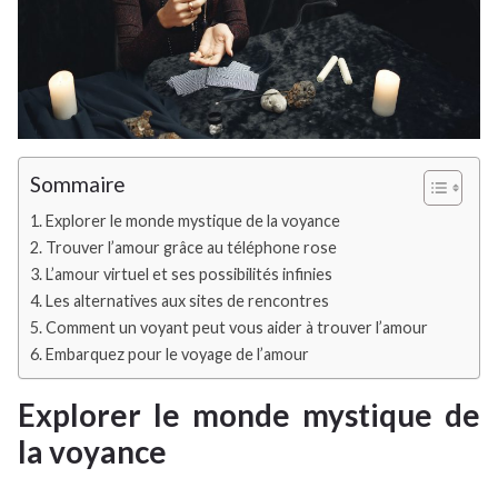
Sommaire
Explorer le monde mystique de la voyance
Trouver l’amour grâce au téléphone rose
L’amour virtuel et ses possibilités infinies
Les alternatives aux sites de rencontres
Comment un voyant peut vous aider à trouver l’amour
Embarquez pour le voyage de l’amour
Explorer le monde mystique de
la voyance