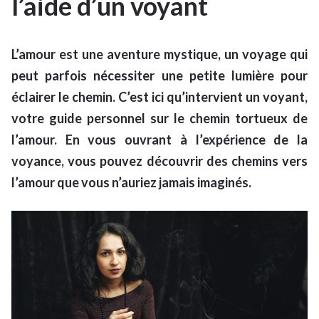
l’aide d’un voyant
L’amour est une aventure mystique, un voyage qui
peut parfois nécessiter une petite lumière pour
éclairer le chemin. C’est ici qu’intervient un voyant,
votre guide personnel sur le chemin tortueux de
l’amour. En vous ouvrant à l’expérience de la
voyance, vous pouvez découvrir des chemins vers
l’amour que vous n’auriez jamais imaginés.