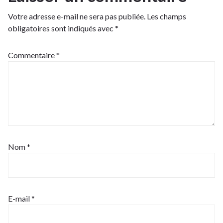
Votre adresse e-mail ne sera pas publiée.
Les champs
obligatoires sont indiqués avec
*
Commentaire
*
Nom
*
E-mail
*