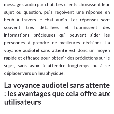
messages audio par chat. Les clients choisissent leur
sujet ou question, puis reçoivent une réponse en
beuh à travers le chat audio. Les réponses sont
souvent très détaillées et fournissent des
informations précieuses qui peuvent aider les
personnes à prendre de meilleures décisions. La
voyance audiotel sans attente est donc un moyen
rapide et efficace pour obtenir des prédictions sur le
sujet, sans avoir à attendre longtemps ou à se
déplacer vers un lieu physique.
La voyance audiotel sans attente
: les avantages que cela offre aux
utilisateurs