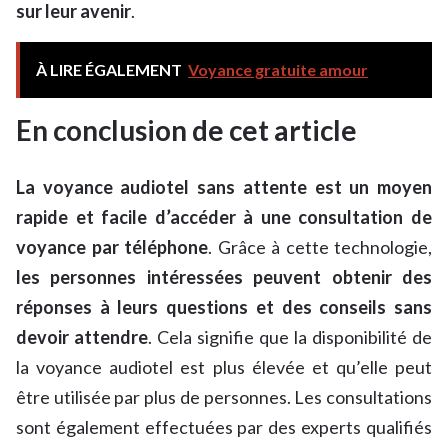
sur leur avenir
.
À LIRE ÉGALEMENT
Voyance gratuite amour
En conclusion de cet article
La voyance audiotel sans attente est un moyen
rapide et facile d’accéder à une consultation de
voyance par téléphone
. Grâce à cette technologie,
les personnes intéressées peuvent obtenir des
réponses à leurs questions et des conseils sans
devoir attendre
. Cela signifie que la disponibilité de
la voyance audiotel est plus élevée et qu’elle peut
être utilisée par plus de personnes. Les consultations
sont également effectuées par des experts qualifiés