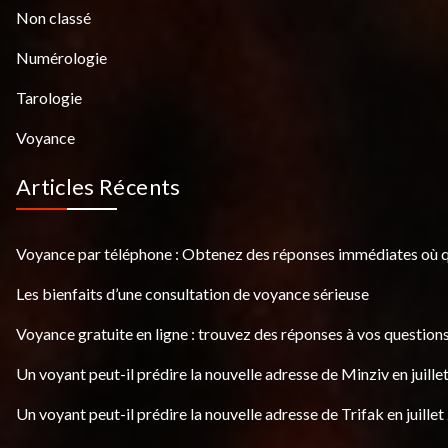
Non classé
Numérologie
Tarologie
Voyance
Articles Récents
Voyance par téléphone : Obtenez des réponses immédiates où 
Les bienfaits d’une consultation de voyance sérieuse
Voyance gratuite en ligne : trouvez des réponses à vos questions
Un voyant peut-il prédire la nouvelle adresse de Minziv en juille
Un voyant peut-il prédire la nouvelle adresse de Trifak en juillet