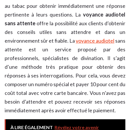
au tabac pour obtenir immédiatement une réponse
pertinente à leurs questions. La
voyance audiotel
sans attente
offre la possibilité aux clients d’obtenir
des conseils utiles sans attendre et dans un
environnement sûr et fiable. La
voyance audiotel
sans
attente est un service proposé par des
professionnels, spécialistes de divination. Il s’agit
d’une méthode très pratique pour obtenir des
réponses à ses interrogations. Pour cela, vous devez
composer un numéro spécial et payer 10 pour cent du
coût total avec votre carte bancaire. Vous n’avez pas
besoin d’attendre et pouvez recevoir ses réponses
immédiatement après avoir effectué le paiement.
À LIRE ÉGALEMENT
Révélez votre avenir