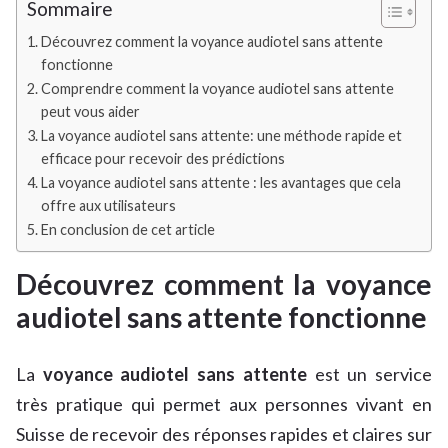
Sommaire
Découvrez comment la voyance audiotel sans attente
fonctionne
Comprendre comment la voyance audiotel sans attente
peut vous aider
La voyance audiotel sans attente: une méthode rapide et
efficace pour recevoir des prédictions
La voyance audiotel sans attente : les avantages que cela
offre aux utilisateurs
En conclusion de cet article
Découvrez comment la voyance
audiotel sans attente fonctionne
La
voyance audiotel sans attente
est un service
très pratique qui permet aux personnes vivant en
Suisse de recevoir des réponses rapides et claires sur