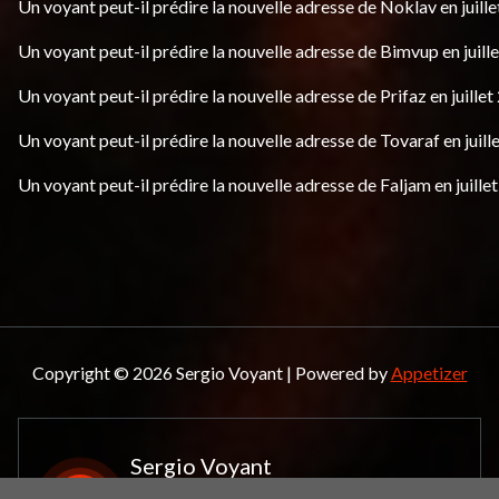
Un voyant peut-il prédire la nouvelle adresse de Noklav en juille
Un voyant peut-il prédire la nouvelle adresse de Bimvup en juill
Un voyant peut-il prédire la nouvelle adresse de Prifaz en juillet
Un voyant peut-il prédire la nouvelle adresse de Tovaraf en juill
Un voyant peut-il prédire la nouvelle adresse de Faljam en juille
Copyright © 2026 Sergio Voyant | Powered by
Appetizer
Sergio Voyant
Le spécialiste de la