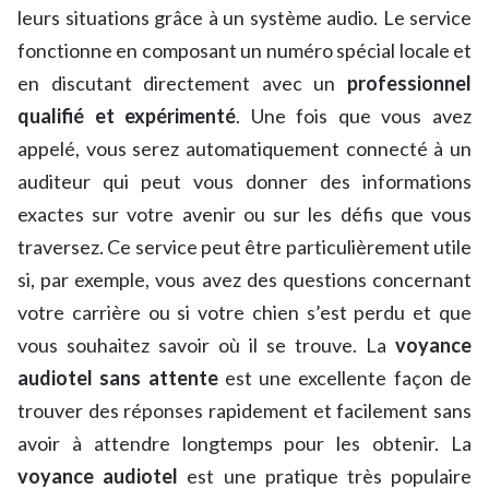
leurs situations grâce à un système audio. Le service
fonctionne en composant un numéro spécial locale et
en discutant directement avec un
professionnel
qualifié et expérimenté
. Une fois que vous avez
appelé, vous serez automatiquement connecté à un
auditeur qui peut vous donner des informations
exactes sur votre avenir ou sur les défis que vous
traversez. Ce service peut être particulièrement utile
si, par exemple, vous avez des questions concernant
votre carrière ou si votre chien s’est perdu et que
vous souhaitez savoir où il se trouve. La
voyance
audiotel sans attente
est une excellente façon de
trouver des réponses rapidement et facilement sans
avoir à attendre longtemps pour les obtenir. La
voyance audiotel
est une pratique très populaire