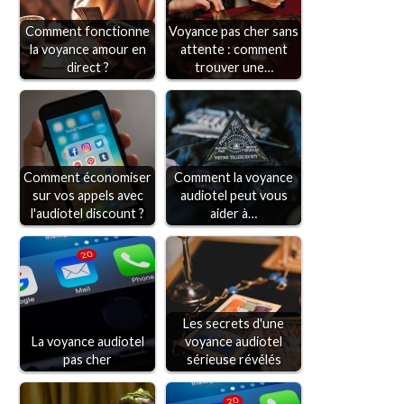
Comment fonctionne
Voyance pas cher sans
la voyance amour en
attente : comment
direct ?
trouver une…
Comment économiser
Comment la voyance
sur vos appels avec
audiotel peut vous
l'audiotel discount ?
aider à…
Les secrets d'une
La voyance audiotel
voyance audiotel
pas cher
sérieuse révélés