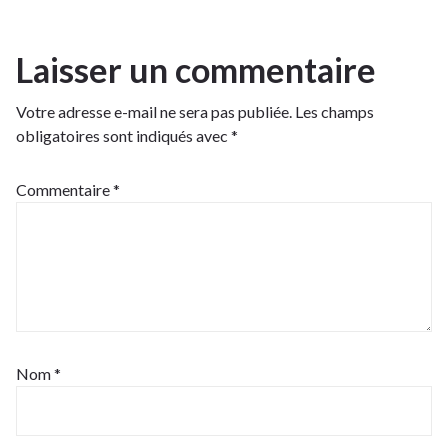
Laisser un commentaire
Votre adresse e-mail ne sera pas publiée.
Les champs
obligatoires sont indiqués avec
*
Commentaire
*
Nom
*