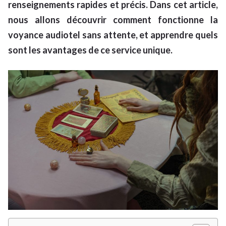
renseignements rapides et précis. Dans cet article,
nous allons découvrir comment fonctionne la
voyance audiotel sans attente, et apprendre quels
sont les avantages de ce service unique.