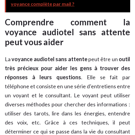
voyance complète par mail ?
Comprendre comment la
voyance audiotel sans attente
peut vous aider
La
voyance audiotel sans attente
peut être un
outil
très précieux pour aider les gens à trouver des
réponses à leurs questions
. Elle se fait par
téléphone et consiste en une série d’entretiens entre
un voyant et le consultant. Le voyant peut utiliser
diverses méthodes pour chercher des informations :
utiliser des tarots, lire dans les énergies, entendre
des voix, etc. Grâce à ces techniques, il peut
déterminer ce qui se passe dans la vie du consultant