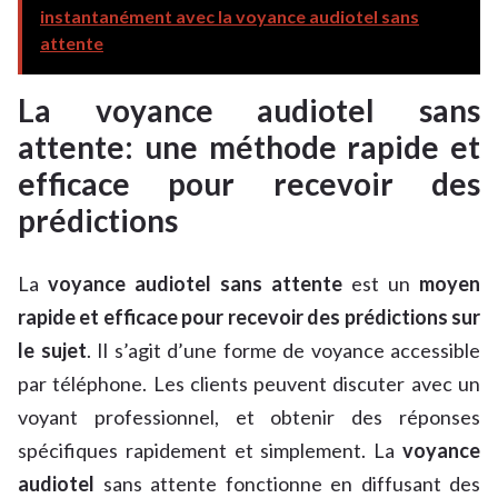
instantanément avec la voyance audiotel sans
attente
La voyance audiotel sans
attente: une méthode rapide et
efficace pour recevoir des
prédictions
La
voyance audiotel sans attente
est un
moyen
rapide et efficace pour recevoir des prédictions sur
le sujet
. Il s’agit d’une forme de voyance accessible
par téléphone. Les clients peuvent discuter avec un
voyant professionnel, et obtenir des réponses
spécifiques rapidement et simplement. La
voyance
audiotel
sans attente fonctionne en diffusant des