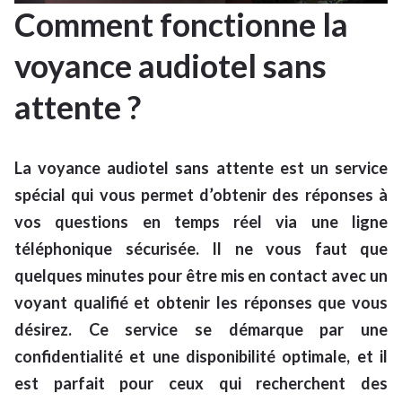
Comment fonctionne la
voyance audiotel sans
attente ?
La voyance audiotel sans attente est un service
spécial qui vous permet d’obtenir des réponses à
vos questions en temps réel via une ligne
téléphonique sécurisée. Il ne vous faut que
quelques minutes pour être mis en contact avec un
voyant qualifié et obtenir les réponses que vous
désirez. Ce service se démarque par une
confidentialité et une disponibilité optimale, et il
est parfait pour ceux qui recherchent des