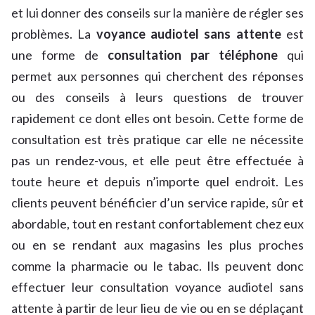
et lui donner des conseils sur la manière de régler ses
problèmes. La
voyance audiotel sans attente
est
une forme de
consultation par téléphone
qui
permet aux personnes qui cherchent des réponses
ou des conseils à leurs questions de trouver
rapidement ce dont elles ont besoin. Cette forme de
consultation est très pratique car elle ne nécessite
pas un rendez-vous, et elle peut être effectuée à
toute heure et depuis n’importe quel endroit. Les
clients peuvent bénéficier d’un service rapide, sûr et
abordable, tout en restant confortablement chez eux
ou en se rendant aux magasins les plus proches
comme la pharmacie ou le tabac. Ils peuvent donc
effectuer leur consultation voyance audiotel sans
attente à partir de leur lieu de vie ou en se déplaçant