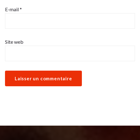
E-mail
*
Site web