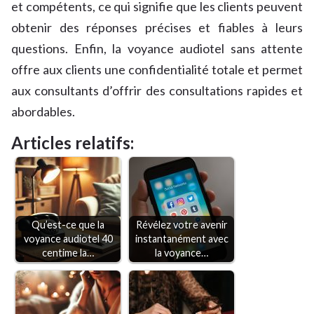
et compétents, ce qui signifie que les clients peuvent
obtenir des réponses précises et fiables à leurs
questions. Enfin, la voyance audiotel sans attente
offre aux clients une confidentialité totale et permet
aux consultants d’offrir des consultations rapides et
abordables.
Articles relatifs:
Qu’est-ce que la
Révélez votre avenir
voyance audiotel 40
instantanément avec
centime la…
la voyance…