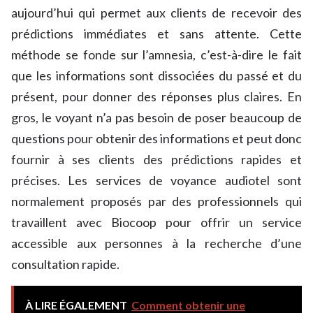
aujourd’hui qui permet aux clients de recevoir des
prédictions immédiates et sans attente. Cette
méthode se fonde sur l’amnesia, c’est-à-dire le fait
que les informations sont dissociées du passé et du
présent, pour donner des réponses plus claires. En
gros, le voyant n’a pas besoin de poser beaucoup de
questions pour obtenir des informations et peut donc
fournir à ses clients des prédictions rapides et
précises. Les services de voyance audiotel sont
normalement proposés par des professionnels qui
travaillent avec Biocoop pour offrir un service
accessible aux personnes à la recherche d’une
consultation rapide.
À LIRE ÉGALEMENT
Comment obtenir une