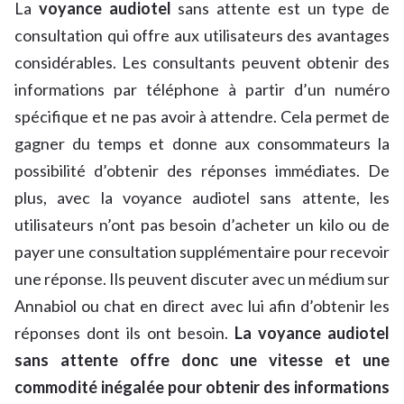
La
voyance audiotel
sans attente est un type de
consultation qui offre aux utilisateurs des avantages
considérables. Les consultants peuvent obtenir des
informations par téléphone à partir d’un numéro
spécifique et ne pas avoir à attendre. Cela permet de
gagner du temps et donne aux consommateurs la
possibilité d’obtenir des réponses immédiates. De
plus, avec la voyance audiotel sans attente, les
utilisateurs n’ont pas besoin d’acheter un kilo ou de
payer une consultation supplémentaire pour recevoir
une réponse. Ils peuvent discuter avec un médium sur
Annabiol ou chat en direct avec lui afin d’obtenir les
réponses dont ils ont besoin.
La voyance audiotel
sans attente offre donc une vitesse et une
commodité inégalée pour obtenir des informations