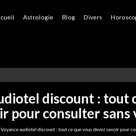
cueil
Astrologie
Blog
Divers
Horosco
diotel discount : tout 
ir pour consulter sans 
Voyance audiotel discount : tout ce que vous devez savoir pour co