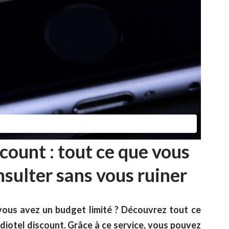
count : tout ce que vous
nsulter sans vous ruiner
vous avez un budget limité ? Découvrez tout ce
diotel discount. Grâce à ce service, vous pouvez