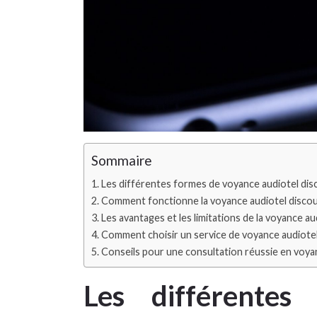
Sommaire
Les différentes formes de voyance audiotel dis
Comment fonctionne la voyance audiotel disco
Les avantages et les limitations de la voyance a
Comment choisir un service de voyance audiotel
Conseils pour une consultation réussie en voya
Les différentes