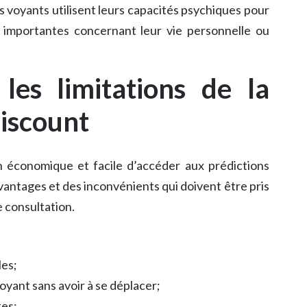
es voyants utilisent leurs capacités psychiques pour
s importantes concernant leur vie personnelle ou
les limitations de la
discount
économique et facile d’accéder aux prédictions
vantages et des inconvénients qui doivent être pris
 consultation.
les;
voyant sans avoir à se déplacer;
tes;