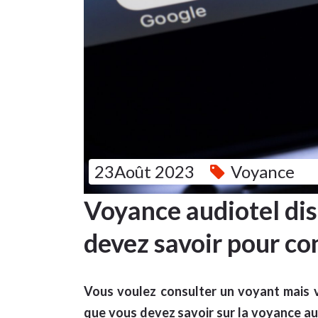
23Août 2023
Voyance
Voyance audiotel dis
devez savoir pour co
Vous voulez consulter un voyant mais 
que vous devez savoir sur la voyance au