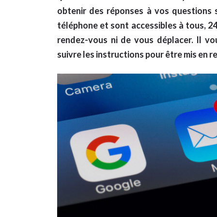
obtenir des réponses à vos questions s
téléphone et sont accessibles à tous, 24
rendez-vous ni de vous déplacer. Il v
suivre les instructions pour être mis en r