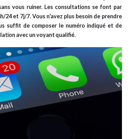
ans vous ruiner. Les consultations se font par
h/24 et 7j/7. Vous n’avez plus besoin de prendre
ous suffit de composer le numéro indiqué et de
elation avec un voyant qualifié.