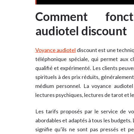
Comment fonct
audiotel discount
Voyance audiotel
discount est une techniqu
téléphonique spéciale, qui permet aux 
qualifié et expérimenté. Les clients peuve
spirituels à des prix réduits, généralemen
médium personnel. La voyance audiotel 
lectures psychiques, lectures de tarot et le
Les tarifs proposés par le service de v
abordables et adaptés à tous les budgets. L
signifie qu’ils ne sont pas pressés et 