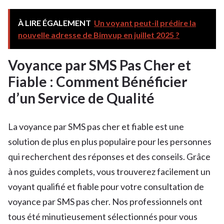
À LIRE ÉGALEMENT
Un voyant peut-il prédire la
nouvelle adresse de Bimvup en juillet 2025 ?
Voyance par SMS Pas Cher et
Fiable : Comment Bénéficier
d’un Service de Qualité
La voyance par SMS pas cher et fiable est une
solution de plus en plus populaire pour les personnes
qui recherchent des réponses et des conseils. Grâce
à nos guides complets, vous trouverez facilement un
voyant qualifié et fiable pour votre consultation de
voyance par SMS pas cher. Nos professionnels ont
tous été minutieusement sélectionnés pour vous