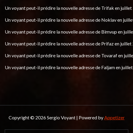
Un voyant peut-il prédire la nouvelle adresse de Trifak en juillet
Un voyant peut-il prédire la nouvelle adresse de Noklav en juille
Un voyant peut-il prédire la nouvelle adresse de Bimvup en juill
Un voyant peut-il prédire la nouvelle adresse de Prifaz en juillet
Un voyant peut-il prédire la nouvelle adresse de Tovaraf en juill
Un voyant peut-il prédire la nouvelle adresse de Faljam en juille
Copyright © 2026 Sergio Voyant | Powered by
Appetizer