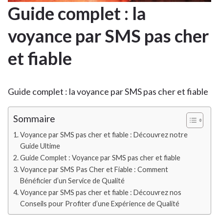
Guide complet : la
voyance par SMS pas cher
et fiable
Guide complet : la voyance par SMS pas cher et fiable
Sommaire
Voyance par SMS pas cher et fiable : Découvrez notre
Guide Ultime
Guide Complet : Voyance par SMS pas cher et fiable
Voyance par SMS Pas Cher et Fiable : Comment
Bénéficier d’un Service de Qualité
Voyance par SMS pas cher et fiable : Découvrez nos
Conseils pour Profiter d’une Expérience de Qualité