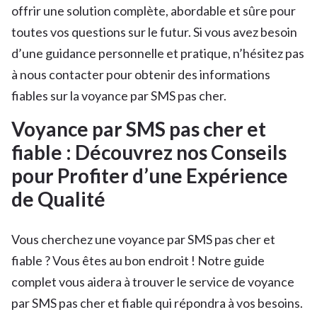
offrir une solution complète, abordable et sûre pour
toutes vos questions sur le futur. Si vous avez besoin
d’une guidance personnelle et pratique, n’hésitez pas
à nous contacter pour obtenir des informations
fiables sur la voyance par SMS pas cher.
Voyance par SMS pas cher et
fiable : Découvrez nos Conseils
pour Profiter d’une Expérience
de Qualité
Vous cherchez une voyance par SMS pas cher et
fiable ? Vous êtes au bon endroit ! Notre guide
complet vous aidera à trouver le service de voyance
par SMS pas cher et fiable qui répondra à vos besoins.