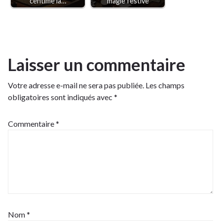
centime la…
magie festive
Laisser un commentaire
Votre adresse e-mail ne sera pas publiée.
Les champs
obligatoires sont indiqués avec
*
Commentaire
*
Nom
*