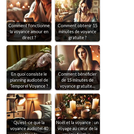
Comment fonctionne
Comment obtenir 15
la voyance amour en
minutes de voyance
direct ?
gratuite ?
En quoi consiste le
Comment bénéficier
planning audiotel de
de 15 minutes de
Temporel Voyance ?
voyance gratuite…
Qu’est-ce que la
Noël et la voyance : un
voyance audiotel 40
voyage au cœur de la