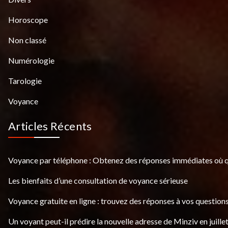
Horoscope
Non classé
Numérologie
Tarologie
Voyance
Articles Récents
Voyance par téléphone : Obtenez des réponses immédiates où 
Les bienfaits d’une consultation de voyance sérieuse
Voyance gratuite en ligne : trouvez des réponses à vos questions
Un voyant peut-il prédire la nouvelle adresse de Minziv en juille