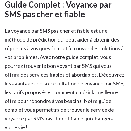
Guide Complet : Voyance par
SMS pas cher et fiable
La voyance par SMS pas cher et fiable est une
méthode de prédiction qui peut aider à obtenir des
réponses à vos questions et à trouver des solutions à
vos problèmes. Avec notre guide complet, vous
pourrez trouver le bon voyant par SMS qui vous
offrira des services fiables et abordables. Découvrez
les avantages de la consultation de voyance par SMS,
les tarifs proposés et comment choisir la meilleure
offre pour répondre à vos besoins. Notre guide
complet vous permettra de trouver le service de
voyance par SMS pas cher et fiable qui changera
votre vie !