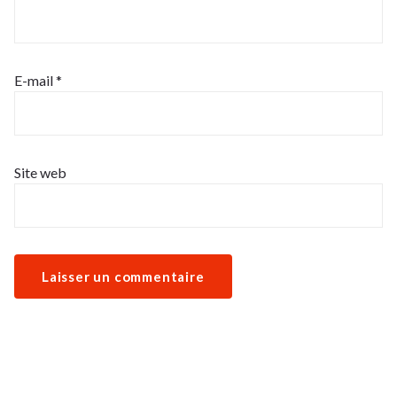
E-mail
*
Site web