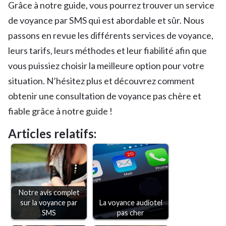
Grâce à notre guide, vous pourrez trouver un service
de voyance par SMS qui est abordable et sûr. Nous
passons en revue les différents services de voyance,
leurs tarifs, leurs méthodes et leur fiabilité afin que
vous puissiez choisir la meilleure option pour votre
situation. N’hésitez plus et découvrez comment
obtenir une consultation de voyance pas chère et
fiable grâce à notre guide !
Articles relatifs:
Notre avis complet
sur la voyance par
La voyance audiotel
SMS
pas cher