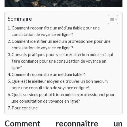
Sommaire
Comment reconnaître un médium fiable pour une
consultation de voyance en ligne ?
Comment identifier un médium professionnel pour une
consultation de voyance en ligne ?
Conseils pratiques pour s’assurer d’un bon médium à qui
faire confiance pour une consultation de voyance en
ligne?
Comment reconnaître un médium fiable ?
Quel est le meilleur moyen de trouver un bon médium
pour une consultation de voyance en ligne?
Quels services peut offrir un médium professionnel pour
une consultation de voyance en ligne?
Pour conclure
Comment reconnaître un