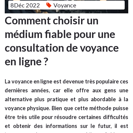
8Déc 2022
Voyance
Comment choisir un
médium fiable pour une
consultation de voyance
en ligne ?
La voyance en ligne est devenue très populaire ces
dernières années, car elle offre aux gens une
alternative plus pratique et plus abordable à la
voyance physique. Bien que cette méthode puisse
être très utile pour résoudre certaines difficultés
et obtenir des informations sur le futur, il est