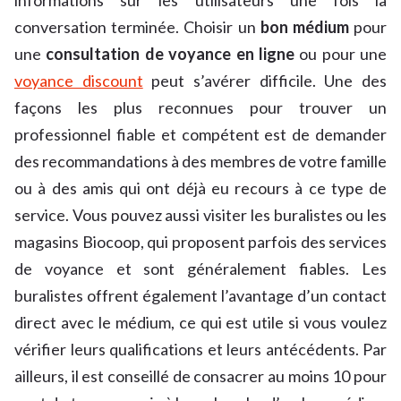
informations sur les utilisateurs une fois la
conversation terminée. Choisir un
bon médium
pour
une
consultation de voyance en ligne
ou pour une
voyance discount
peut s’avérer difficile. Une des
façons les plus reconnues pour trouver un
professionnel fiable et compétent est de demander
des recommandations à des membres de votre famille
ou à des amis qui ont déjà eu recours à ce type de
service. Vous pouvez aussi visiter les buralistes ou les
magasins Biocoop, qui proposent parfois des services
de voyance et sont généralement fiables. Les
buralistes offrent également l’avantage d’un contact
direct avec le médium, ce qui est utile si vous voulez
vérifier leurs qualifications et leurs antécédents. Par
ailleurs, il est conseillé de consacrer au moins 10 pour