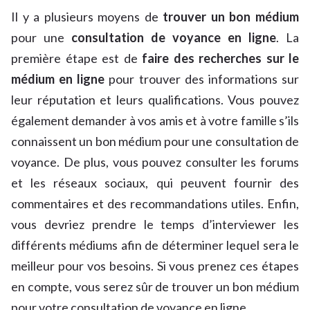
Il y a plusieurs moyens de
trouver un bon médium
pour une
consultation de voyance en ligne
. La
première étape est de
faire des recherches sur le
médium en ligne
pour trouver des informations sur
leur réputation et leurs qualifications. Vous pouvez
également demander à vos amis et à votre famille s’ils
connaissent un bon médium pour une consultation de
voyance. De plus, vous pouvez consulter les forums
et les réseaux sociaux, qui peuvent fournir des
commentaires et des recommandations utiles. Enfin,
vous devriez prendre le temps d’interviewer les
différents médiums afin de déterminer lequel sera le
meilleur pour vos besoins. Si vous prenez ces étapes
en compte, vous serez sûr de trouver un bon médium
pour votre consultation de voyance en ligne.