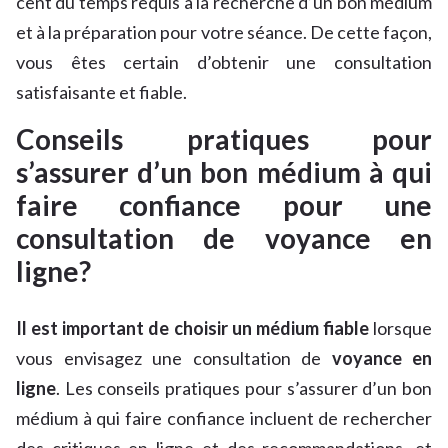
cent du temps requis à la recherche d’un bon médium
et à la préparation pour votre séance. De cette façon,
vous êtes certain d’obtenir une consultation
satisfaisante et fiable.
Conseils pratiques pour
s’assurer d’un bon médium à qui
faire confiance pour une
consultation de voyance en
ligne?
Il est important de choisir un médium fiable
lorsque
vous envisagez une consultation de
voyance en
ligne
. Les conseils pratiques pour s’assurer d’un bon
médium à qui faire confiance incluent de rechercher