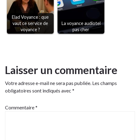
Elad Voyance : que
vaut ce service de
La voyance audiotel
voyance ?
pas cher
Laisser un commentaire
Votre adresse e-mail ne sera pas publiée.
Les champs
obligatoires sont indiqués avec
*
Commentaire
*