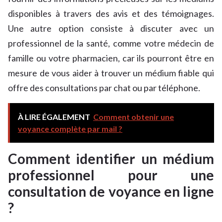
disponibles à travers des avis et des témoignages.
Une autre option consiste à discuter avec un
professionnel de la santé, comme votre médecin de
famille ou votre pharmacien, car ils pourront être en
mesure de vous aider à trouver un médium fiable qui
offre des consultations par chat ou par téléphone.
À LIRE ÉGALEMENT
Comment obtenir une
voyance complète par mail ?
Comment identifier un médium
professionnel pour une
consultation de voyance en ligne
?