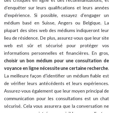
des critiques en ligne et des recommandations, et
d’enquêter sur leurs qualifications et leurs années
d’expérience. Si possible, essayez d’engager un
médium basé en Suisse, Angers ou Belgique. La
plupart des sites web des médiums indiqueront leur
lieu de résidence. De plus, assurez-vous que leur site
web est sûr et sécurisé pour protéger vos
informations personnelles et financières. En gros,
choisir un bon médium pour une consultation de
voyance en ligne nécessite une certaine recherche
.
La meilleure façon d’identifier un médium fiable est
de vérifier leurs antécédents et leurs expériences.
Assurez-vous également que leur moyen principal de
communication pour les consultations est un chat
sécurisé. Cela vous assurera que la conversation ne