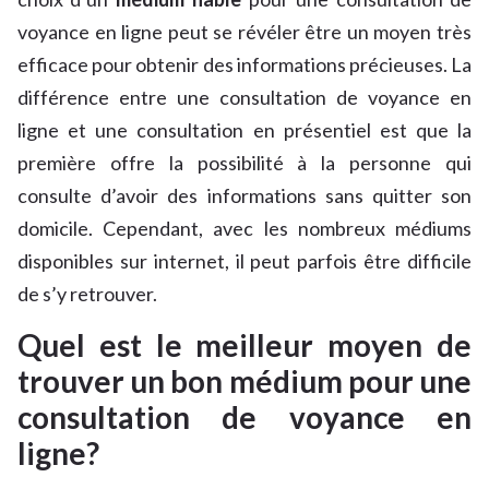
voyance en ligne peut se révéler être un moyen très
efficace pour obtenir des informations précieuses. La
différence entre une consultation de voyance en
ligne et une consultation en présentiel est que la
première offre la possibilité à la personne qui
consulte d’avoir des informations sans quitter son
domicile. Cependant, avec les nombreux médiums
disponibles sur internet, il peut parfois être difficile
de s’y retrouver.
Quel est le meilleur moyen de
trouver un bon médium pour une
consultation de voyance en
ligne?