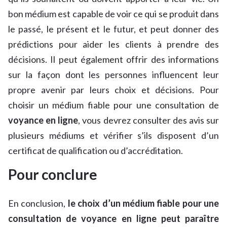
bon médium est capable de voir ce qui se produit dans
le passé, le présent et le futur, et peut donner des
prédictions pour aider les clients à prendre des
décisions. Il peut également offrir des informations
sur la façon dont les personnes influencent leur
propre avenir par leurs choix et décisions. Pour
choisir un médium fiable pour une consultation de
voyance en ligne
, vous devrez consulter des avis sur
plusieurs médiums et vérifier s’ils disposent d’un
certificat de qualification ou d’accréditation.
Pour conclure
En conclusion,
le choix d’un médium fiable pour une
consultation de voyance en ligne peut paraître