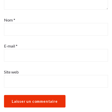
Nom
*
E-mail
*
Site web