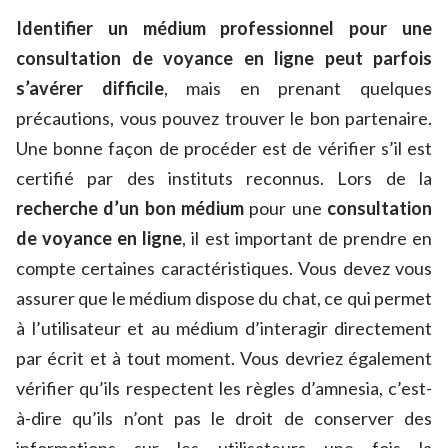
Identifier un médium professionnel pour une
consultation de voyance en ligne peut parfois
s’avérer difficile
, mais en prenant quelques
précautions, vous pouvez trouver le bon partenaire.
Une bonne façon de procéder est de vérifier s’il est
certifié par des instituts reconnus. Lors de la
recherche d’un bon médium
pour une
consultation
de voyance en ligne
, il est important de prendre en
compte certaines caractéristiques. Vous devez vous
assurer que le médium dispose du chat, ce qui permet
à l’utilisateur et au médium d’interagir directement
par écrit et à tout moment. Vous devriez également
vérifier qu’ils respectent les règles d’amnesia, c’est-
à-dire qu’ils n’ont pas le droit de conserver des