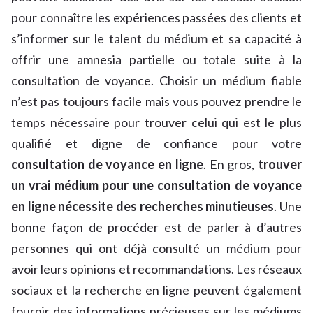
pour connaître les expériences passées des clients et
s’informer sur le talent du médium et sa capacité à
offrir une amnesia partielle ou totale suite à la
consultation de voyance. Choisir un médium fiable
n’est pas toujours facile mais vous pouvez prendre le
temps nécessaire pour trouver celui qui est le plus
qualifié et digne de confiance pour votre
consultation de voyance en ligne
. En gros,
trouver
un vrai médium pour une consultation de voyance
en ligne nécessite des recherches minutieuses
. Une
bonne façon de procéder est de parler à d’autres
personnes qui ont déjà consulté un médium pour
avoir leurs opinions et recommandations. Les réseaux
sociaux et la recherche en ligne peuvent également
fournir des informations précieuses sur les médiums