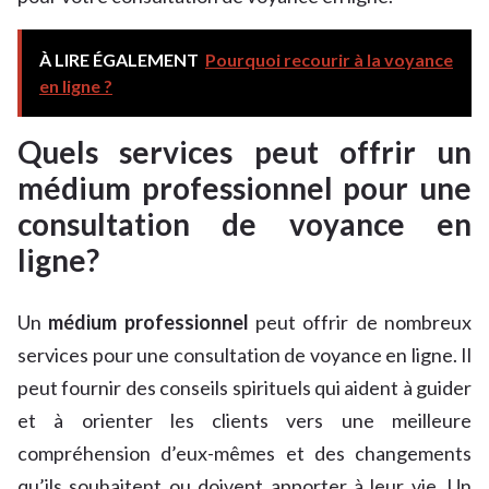
À LIRE ÉGALEMENT
Pourquoi recourir à la voyance
en ligne ?
Quels services peut offrir un
médium professionnel pour une
consultation de voyance en
ligne?
Un
médium professionnel
peut offrir de nombreux
services pour une consultation de voyance en ligne. Il
peut fournir des conseils spirituels qui aident à guider
et à orienter les clients vers une meilleure
compréhension d’eux-mêmes et des changements
qu’ils souhaitent ou doivent apporter à leur vie. Un