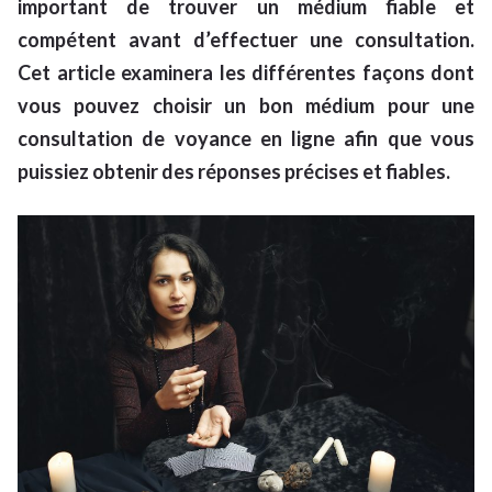
important de trouver un médium fiable et
compétent avant d’effectuer une consultation.
Cet article examinera les différentes façons dont
vous pouvez choisir un bon médium pour une
consultation de voyance en ligne afin que vous
puissiez obtenir des réponses précises et fiables.