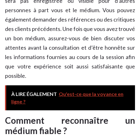
sera pas enregistrée ou visible pour d’autres
personnes à part vous et le médium. Vous pouvez
également demander des références ou des critiques
des clients précédents. Une fois que vous avez trouvé
un bon médium, assurez-vous de bien discuter vos
attentes avant la consultation et d’être honnête sur
les informations fournies au cours de la session afin
que votre expérience soit aussi satisfaisante que
possible.
À LIRE ÉGALEMENT
Qu'est-ce que la voyance en
ligne ?
Comment reconnaître un
médium fiable ?