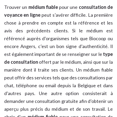
Trouver un
médium fiable
pour une
consultation de
voyance en ligne
peut s’avérer difficile. La première
chose à prendre en compte est la référence et les
avis des précédents clients. Si le médium est
référencé auprès d’organismes tels que Biocoop ou
encore Angers, c’est un bon signe d’authenticité. Il
est également important de se renseigner sur le
type
de consultation
offert par le médium, ainsi que sur la
manière dont il traite ses clients. Un médium fiable
peut offrir des services tels que des consultations par
chat, téléphone ou email depuis la Belgique et dans
d’autres pays. Une autre option consisterait à
demander une consultation gratuite afin d’obtenir un
aperçu plus précis du médium et de son travail. Le
choix d’un
médium fiable
pour une consultation de