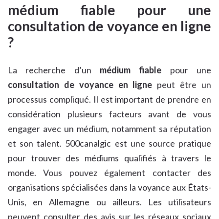
médium fiable pour une
consultation de voyance en ligne
?
La recherche d’un
médium fiable
pour une
consultation de voyance en ligne
peut être un
processus compliqué. Il est important de prendre en
considération plusieurs facteurs avant de vous
engager avec un médium, notamment sa réputation
et son talent. 500canalgic est une source pratique
pour trouver des médiums qualifiés à travers le
monde. Vous pouvez également contacter des
organisations spécialisées dans la voyance aux États-
Unis, en Allemagne ou ailleurs. Les utilisateurs
peuvent consulter des avis sur les réseaux sociaux