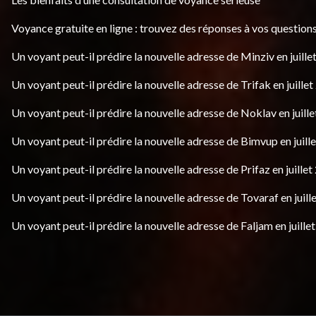
Voyance gratuite en ligne : trouvez des réponses à vos questions
Un voyant peut-il prédire la nouvelle adresse de Minziv en juille
Un voyant peut-il prédire la nouvelle adresse de Trifak en juillet
Un voyant peut-il prédire la nouvelle adresse de Noklav en juille
Un voyant peut-il prédire la nouvelle adresse de Bimvup en juill
Un voyant peut-il prédire la nouvelle adresse de Prifaz en juillet
Un voyant peut-il prédire la nouvelle adresse de Tovaraf en juill
Un voyant peut-il prédire la nouvelle adresse de Faljam en juille