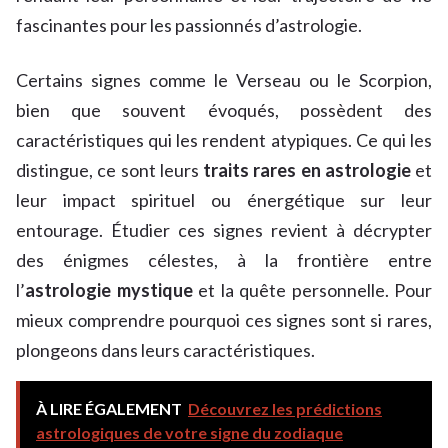
fascinantes pour les passionnés d’astrologie.
Certains signes comme le Verseau ou le Scorpion,
bien que souvent évoqués, possèdent des
caractéristiques qui les rendent atypiques. Ce qui les
distingue, ce sont leurs
traits rares en astrologie
et
leur impact spirituel ou énergétique sur leur
entourage. Étudier ces signes revient à décrypter
des énigmes célestes, à la frontière entre
l’
astrologie mystique
et la quête personnelle. Pour
mieux comprendre pourquoi ces signes sont si rares,
plongeons dans leurs caractéristiques.
À LIRE ÉGALEMENT
Découvrez les prédictions
astrologiques de votre signe du zodiaque