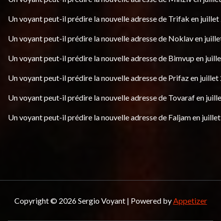
Un voyant peut-il prédire la nouvelle adresse de Trifak en juillet
Un voyant peut-il prédire la nouvelle adresse de Noklav en juille
Un voyant peut-il prédire la nouvelle adresse de Bimvup en juill
Un voyant peut-il prédire la nouvelle adresse de Prifaz en juillet
Un voyant peut-il prédire la nouvelle adresse de Tovaraf en juill
Un voyant peut-il prédire la nouvelle adresse de Faljam en juille
Copyright © 2026 Sergio Voyant | Powered by
Appetizer