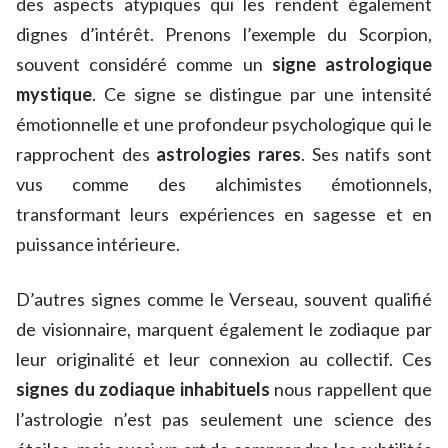
des aspects atypiques qui les rendent également
dignes d’intérêt. Prenons l’exemple du Scorpion,
souvent considéré comme un
signe astrologique
mystique
. Ce signe se distingue par une intensité
émotionnelle et une profondeur psychologique qui le
rapprochent des
astrologies rares
. Ses natifs sont
vus comme des alchimistes émotionnels,
transformant leurs expériences en sagesse et en
puissance intérieure.
D’autres signes comme le Verseau, souvent qualifié
de visionnaire, marquent également le zodiaque par
leur originalité et leur connexion au collectif. Ces
signes du zodiaque inhabituels
nous rappellent que
l’astrologie n’est pas seulement une science des