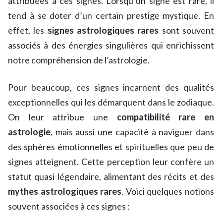
attribuées à ces signes. Lorsqu’un signe est rare, il
tend à se doter d’un certain prestige mystique. En
effet, les
signes astrologiques rares
sont souvent
associés à des énergies singulières qui enrichissent
notre compréhension de l’astrologie.
Pour beaucoup, ces signes incarnent des qualités
exceptionnelles qui les démarquent dans le zodiaque.
On leur attribue une
compatibilité rare en
astrologie
, mais aussi une capacité à naviguer dans
des sphères émotionnelles et spirituelles que peu de
signes atteignent. Cette perception leur confère un
statut quasi légendaire, alimentant des récits et des
mythes astrologiques rares
. Voici quelques notions
souvent associées à ces signes :