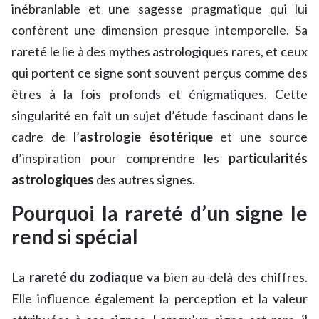
inébranlable et une sagesse pragmatique qui lui
confèrent une dimension presque intemporelle. Sa
rareté le lie à des mythes astrologiques rares, et ceux
qui portent ce signe sont souvent perçus comme des
êtres à la fois profonds et énigmatiques. Cette
singularité en fait un sujet d’étude fascinant dans le
cadre de l’
astrologie ésotérique
et une source
d’inspiration pour comprendre les
particularités
astrologiques
des autres signes.
Pourquoi la rareté d’un signe le
rend si spécial
La
rareté du zodiaque
va bien au-delà des chiffres.
Elle influence également la perception et la valeur