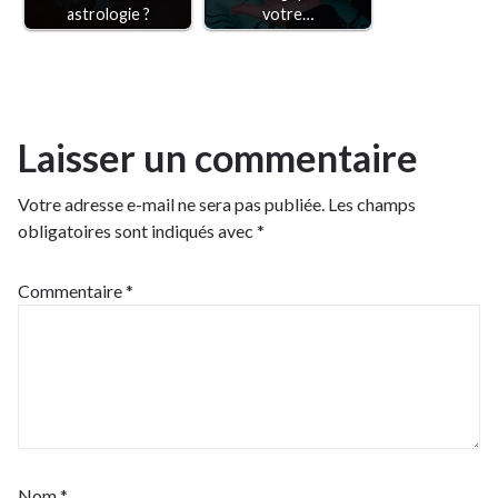
astrologie ?
votre…
Laisser un commentaire
Votre adresse e-mail ne sera pas publiée.
Les champs
obligatoires sont indiqués avec
*
Commentaire
*
Nom
*