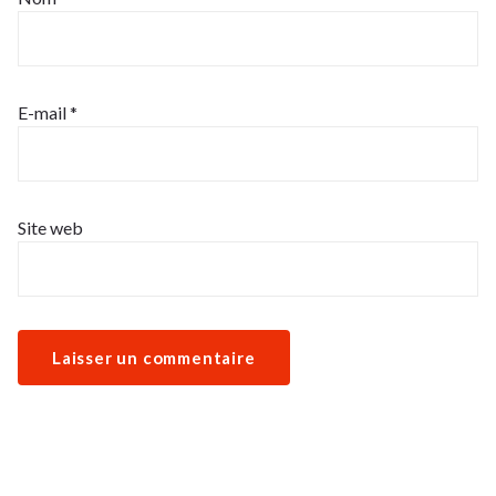
E-mail
*
Site web