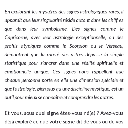
En explorant les mystères des signes astrologiques rares, il
apparaît que leur singularité réside autant dans les chiffres
que dans leur symbolisme. Des signes comme le
Capricorne, avec leur astrologie exceptionnelle, ou des
profils atypiques comme le Scorpion ou le Verseau,
démontrent que la rareté des astres dépasse la simple
statistique pour s’ancrer dans une réalité spirituelle et
émotionnelle unique. Ces signes nous rappellent que
chaque personne porte en elle une dimension spéciale et
que l’astrologie, bien plus qu’une discipline mystique, est un
outil pour mieux se connaître et comprendre les autres.
Et vous, sous quel signe êtes-vous né(e) ? Avez-vous
déjà exploré ce que votre signe dit de vous ou de vos