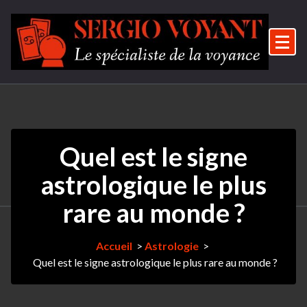
Aller
au
contenu
Le spécialiste de la voyance
Quel est le signe
astrologique le plus
rare au monde ?
Accueil
>
Astrologie
>
Quel est le signe astrologique le plus rare au monde ?