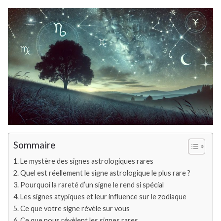
Sommaire
Le mystère des signes astrologiques rares
Quel est réellement le signe astrologique le plus rare ?
Pourquoi la rareté d’un signe le rend si spécial
Les signes atypiques et leur influence sur le zodiaque
Ce que votre signe révèle sur vous
Ce que nous révèlent les signes rares