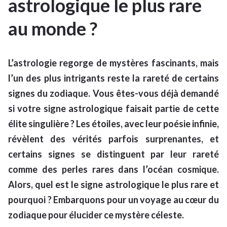
astrologique le plus rare
au monde ?
L’astrologie regorge de mystères fascinants, mais
l’un des plus intrigants reste la rareté de certains
signes du zodiaque. Vous êtes-vous déjà demandé
si votre signe astrologique faisait partie de cette
élite singulière ? Les étoiles, avec leur poésie infinie,
révèlent des vérités parfois surprenantes, et
certains signes se distinguent par leur rareté
comme des perles rares dans l’océan cosmique.
Alors, quel est le signe astrologique le plus rare et
pourquoi ? Embarquons pour un voyage au cœur du
zodiaque pour élucider ce mystère céleste.