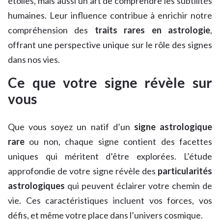
étoiles, mais aussi un art de comprendre les subtilités
humaines. Leur influence contribue à enrichir notre
compréhension des
traits rares en astrologie
,
offrant une perspective unique sur le rôle des signes
dans nos vies.
Ce que votre signe révèle sur
vous
Que vous soyez un natif d’un
signe astrologique
rare
ou non, chaque signe contient des facettes
uniques qui méritent d’être explorées. L’étude
approfondie de votre signe révèle des
particularités
astrologiques
qui peuvent éclairer votre chemin de
vie. Ces caractéristiques incluent vos forces, vos
défis, et même votre place dans l’univers cosmique.