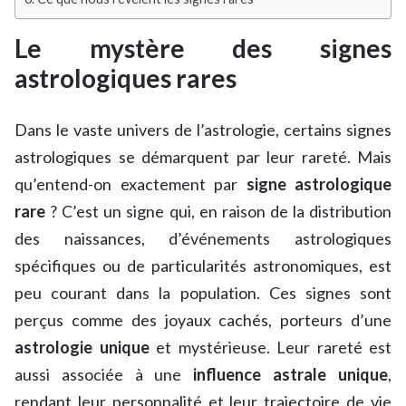
Le mystère des signes
astrologiques rares
Dans le vaste univers de l’astrologie, certains signes
astrologiques se démarquent par leur rareté. Mais
qu’entend-on exactement par
signe astrologique
rare
? C’est un signe qui, en raison de la distribution
des naissances, d’événements astrologiques
spécifiques ou de particularités astronomiques, est
peu courant dans la population. Ces signes sont
perçus comme des joyaux cachés, porteurs d’une
astrologie unique
et mystérieuse. Leur rareté est
aussi associée à une
influence astrale unique
,
rendant leur personnalité et leur trajectoire de vie