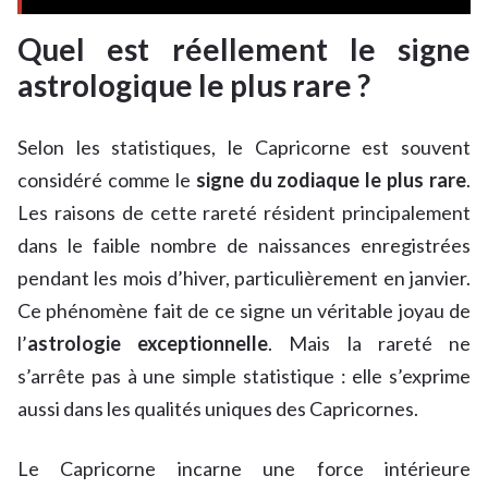
Quel est réellement le signe
astrologique le plus rare ?
Selon les statistiques, le Capricorne est souvent
considéré comme le
signe du zodiaque le plus rare
.
Les raisons de cette rareté résident principalement
dans le faible nombre de naissances enregistrées
pendant les mois d’hiver, particulièrement en janvier.
Ce phénomène fait de ce signe un véritable joyau de
l’
astrologie exceptionnelle
. Mais la rareté ne
s’arrête pas à une simple statistique : elle s’exprime
aussi dans les qualités uniques des Capricornes.
Le Capricorne incarne une force intérieure