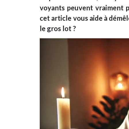
voyants peuvent vraiment pr
cet article vous aide à démêl
le gros lot ?