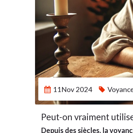
11Nov 2024
Voyanc
Peut-on vraiment utilis
Depuis des siècles, la voyan