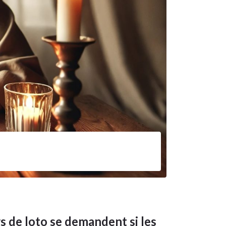
s de loto se demandent si les