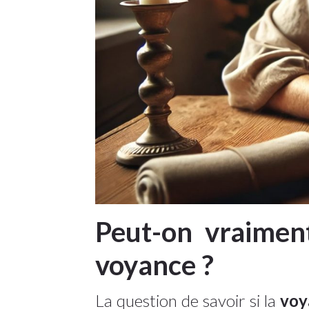
Peut-on vraimen
voyance ?
La question de savoir si la
voy