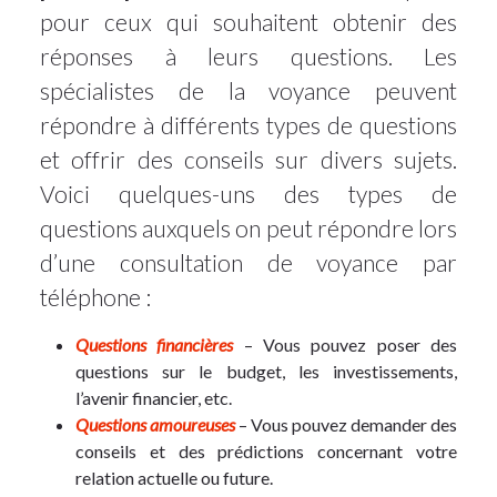
pour ceux qui souhaitent obtenir des
réponses à leurs questions. Les
spécialistes de la voyance peuvent
répondre à différents types de questions
et offrir des conseils sur divers sujets.
Voici quelques-uns des types de
questions auxquels on peut répondre lors
d’une consultation de voyance par
téléphone :
Questions financières
– Vous pouvez poser des
questions sur le budget, les investissements,
l’avenir financier, etc.
Questions amoureuses
– Vous pouvez demander des
conseils et des prédictions concernant votre
relation actuelle ou future.