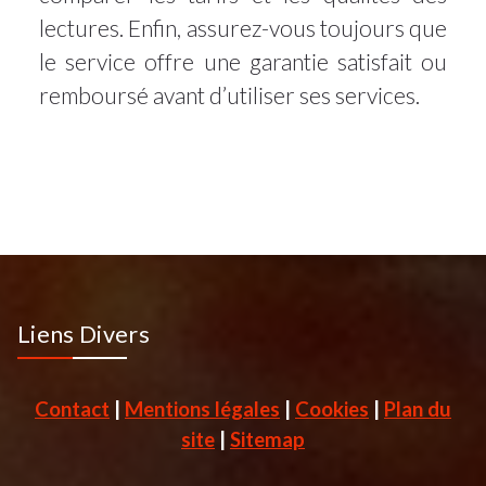
lectures. Enfin, assurez-vous toujours que
le service offre une garantie satisfait ou
remboursé avant d’utiliser ses services.
Liens Divers
Contact
|
Mentions légales
|
Cookies
|
Plan du
site
|
Sitemap