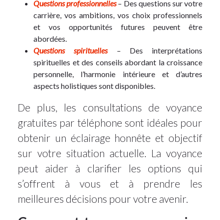
Questions professionnelles
– Des questions sur votre
carrière, vos ambitions, vos choix professionnels
et vos opportunités futures peuvent être
abordées.
Questions spirituelles
– Des interprétations
spirituelles et des conseils abordant la croissance
personnelle, l’harmonie intérieure et d’autres
aspects holistiques sont disponibles.
De plus, les consultations de voyance
gratuites par téléphone sont idéales pour
obtenir un éclairage honnête et objectif
sur votre situation actuelle. La voyance
peut aider à clarifier les options qui
s’offrent à vous et à prendre les
meilleures décisions pour votre avenir.