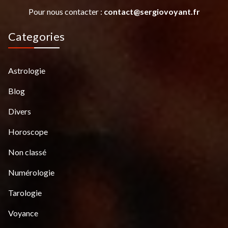
Pour nous contacter :
contact@sergiovoyant.fr
Categories
Astrologie
Blog
Divers
Horoscope
Non classé
Numérologie
Tarologie
Voyance