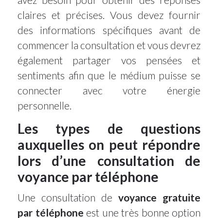
claires et précises. Vous devez fournir
des informations spécifiques avant de
commencer la consultation et vous devrez
également partager vos pensées et
sentiments afin que le médium puisse se
connecter avec votre énergie
personnelle.
Les types de questions
auxquelles on peut répondre
lors d’une consultation de
voyance par téléphone
Une consultation de
voyance gratuite
par téléphone
est une très bonne option