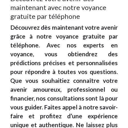
maintenant avec notre voyance
gratuite par téléphone
Découvrez dès maintenant votre avenir
grâce à notre voyance gratuite par
téléphone. Avec nos experts en
voyance, vous obtiendrez des
prédictions précises et personnalisées
pour répondre à toutes vos questions.
Que vous souhaitiez connaître votre
avenir amoureux, professionnel ou
financier, nos consultations sont là pour
vous guider. Faites appel à notre savoir-
faire et profitez d’une expérience
unique et authentique. Ne laissez plus