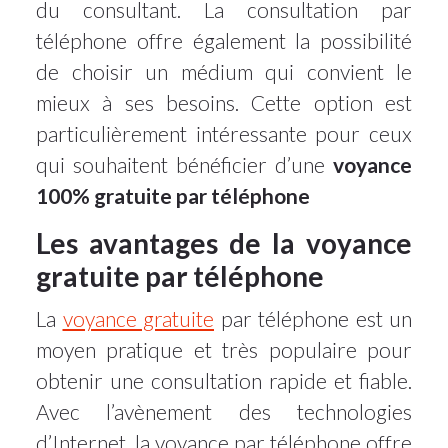
du consultant. La consultation par
téléphone offre également la possibilité
de choisir un médium qui convient le
mieux à ses besoins. Cette option est
particulièrement intéressante pour ceux
qui souhaitent bénéficier d’une
voyance
100% gratuite par téléphone
Les avantages de la voyance
gratuite par téléphone
La
voyance gratuite
par téléphone est un
moyen pratique et très populaire pour
obtenir une consultation rapide et fiable.
Avec l’avènement des technologies
d’Internet, la voyance par téléphone offre