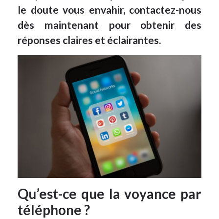
le doute vous envahir, contactez-nous
dès maintenant pour obtenir des
réponses claires et éclairantes.
Qu’est-ce que la voyance par
téléphone ?