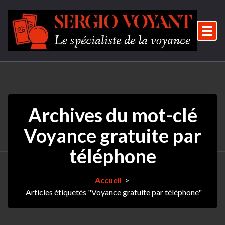
Aller
au
contenu
Le spécialiste de la voyance
Archives du mot-clé
Voyance gratuite par
téléphone
Accueil
>
Articles étiquetés "Voyance gratuite par téléphone"