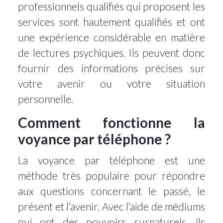
professionnels qualifiés qui proposent les
services sont hautement qualifiés et ont
une expérience considérable en matière
de lectures psychiques. Ils peuvent donc
fournir des informations précises sur
votre avenir ou votre situation
personnelle.
Comment fonctionne la
voyance par téléphone ?
La voyance par téléphone est une
méthode très populaire pour répondre
aux questions concernant le passé, le
présent et l’avenir. Avec l’aide de médiums
qui ont des pouvoirs surnaturels, ils