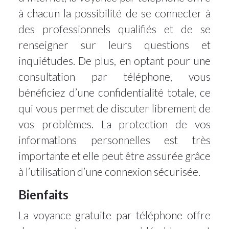
à chacun la possibilité de se connecter à
des professionnels qualifiés et de se
renseigner sur leurs questions et
inquiétudes. De plus, en optant pour une
consultation par téléphone, vous
bénéficiez d’une confidentialité totale, ce
qui vous permet de discuter librement de
vos problèmes. La protection de vos
informations personnelles est très
importante et elle peut être assurée grâce
à l’utilisation d’une connexion sécurisée.
Bienfaits
La voyance gratuite par téléphone offre