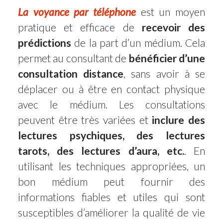
La voyance par téléphone
est un moyen
pratique et efficace de
recevoir des
prédictions
de la part d’un médium. Cela
permet au consultant de
bénéficier d’une
consultation distance
, sans avoir à se
déplacer ou à être en contact physique
avec le médium. Les consultations
peuvent être très variées et
inclure des
lectures psychiques, des lectures
tarots, des lectures d’aura, etc.
. En
utilisant les techniques appropriées, un
bon médium peut fournir des
informations fiables et utiles qui sont
susceptibles d’améliorer la qualité de vie