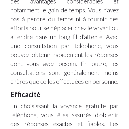
des avantages considérables et
notamment le gain de temps. Vous n’avez
pas à perdre du temps ni à fournir des
efforts pour se déplacer chez le voyant ou
attendre dans un long fil d’attente. Avec
une consultation par téléphone, vous
pouvez obtenir rapidement les réponses
dont vous avez besoin. En outre, les
consultations sont généralement moins
chères que celles effectuées en personne.
Efficacité
En choisissant la voyance gratuite par
téléphone, vous êtes assurés d’obtenir
des réponses exactes et fiables. Les