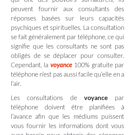
peuvent fournir aux consultants des
réponses basées sur leurs capacités
psychiques et spirituelles. La consultation
se fait généralement par téléphone, ce qui
signifie que les consultants ne sont pas
obligés de se déplacer pour consulter.
Cependant, la
voyance
100% gratuite par
téléphone n’est pas aussi facile qu’elle en a
l’air.
Les consultations de
voyance
par
téléphone doivent être planifiées à
l’avance afin que les médiums puissent
vous fournir les informations dont vous
avez besoin pour obtenir des réponses