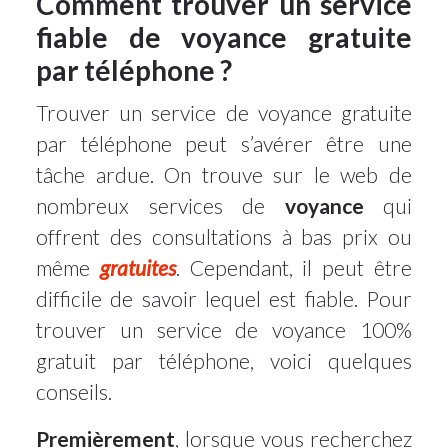
Comment trouver un service
fiable de voyance gratuite
par téléphone ?
Trouver un service de voyance gratuite
par téléphone peut s’avérer être une
tâche ardue. On trouve sur le web de
nombreux services de
voyance
qui
offrent des consultations à bas prix ou
même
gratuites
. Cependant, il peut être
difficile de savoir lequel est fiable. Pour
trouver un service de voyance 100%
gratuit par téléphone, voici quelques
conseils.
Premièrement
, lorsque vous recherchez