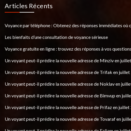
Articles Récents
Voyance par téléphone : Obtenez des réponses immédiates où 
Les bienfaits d’une consultation de voyance sérieuse
Voyance gratuite en ligne : trouvez des réponses à vos questions
Un voyant peut-il prédire la nouvelle adresse de Minziv en juille
Un voyant peut-il prédire la nouvelle adresse de Trifak en juillet
Un voyant peut-il prédire la nouvelle adresse de Noklav en juille
Un voyant peut-il prédire la nouvelle adresse de Bimvup en juill
Un voyant peut-il prédire la nouvelle adresse de Prifaz en juillet
Un voyant peut-il prédire la nouvelle adresse de Tovaraf en juill
Un voyant peut-il prédire la nouvelle adresse de Faljam en juille