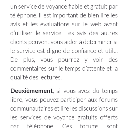
un service de voyance fiable et gratuit par
téléphone, il est important de bien lire les
avis et les évaluations sur le web avant
d’utiliser le service. Les avis des autres
clients peuvent vous aider à déterminer si
le service est digne de confiance et utile.
De plus, vous pourrez y voir des
commentaires sur le temps d’attente et la
qualité des lectures.
Deuxièmement
, si vous avez du temps
libre, vous pouvez participer aux forums
communautaires et lire les discussions sur
les services de voyance gratuits offerts
par téléphone. Ces forums sont