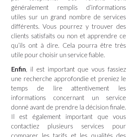
généralement remplis d’informations
utiles sur un grand nombre de services
différents. Vous pourrez y trouver des
clients satisfaits ou non et apprendre ce
qu’ils ont à dire. Cela pourra être très
utile pour choisir un service fiable.
Enfin
, il est important que vous fassiez
une recherche approfondie et preniez le
temps de lire attentivement les
informations concernant un service
donné avant de prendre la décision finale.
Il est également important que vous
contactiez plusieurs services pour
comparer les tarifs et les qualités des