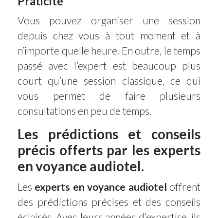
Praticité
Vous pouvez organiser une session
depuis chez vous à tout moment et à
n’importe quelle heure. En outre, le temps
passé avec l’expert est beaucoup plus
court qu’une session classique, ce qui
vous permet de faire plusieurs
consultations en peu de temps.
Les prédictions et conseils
précis offerts par les experts
en voyance audiotel.
Les
experts en voyance audiotel
offrent
des prédictions précises et des conseils
éclairés. Avec leurs années d’expertise, ils