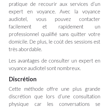
pratique de recourir aux services d’un
expert en voyance. Avec la voyance
audiotel, vous pouvez contacter
facilement et rapidement un
professionnel qualifié sans quitter votre
domicile. De plus, le coût des sessions est
très abordable.
Les avantages de consulter un expert en
voyance audiotel sont nombreux.
Discrétion
Cette méthode offre une plus grande
discrétion que lors d’une consultation
physique car les conversations se