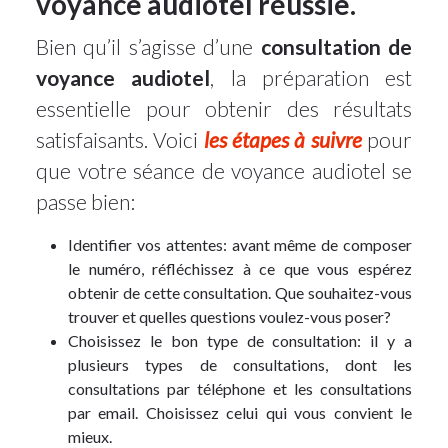
voyance audiotel réussie.
Bien qu’il s’agisse d’une
consultation de
voyance audiotel
, la préparation est
essentielle pour obtenir des résultats
satisfaisants. Voici
les étapes à suivre
pour
que votre séance de voyance audiotel se
passe bien:
Identifier vos attentes: avant même de composer
le numéro, réfléchissez à ce que vous espérez
obtenir de cette consultation. Que souhaitez-vous
trouver et quelles questions voulez-vous poser?
Choisissez le bon type de consultation: il y a
plusieurs types de consultations, dont les
consultations par téléphone et les consultations
par email. Choisissez celui qui vous convient le
mieux.