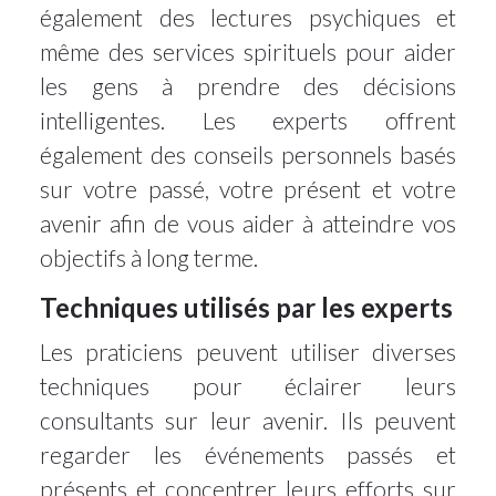
également des lectures psychiques et
même des services spirituels pour aider
les gens à prendre des décisions
intelligentes. Les experts offrent
également des conseils personnels basés
sur votre passé, votre présent et votre
avenir afin de vous aider à atteindre vos
objectifs à long terme.
Techniques utilisés par les experts
Les praticiens peuvent utiliser diverses
techniques pour éclairer leurs
consultants sur leur avenir. Ils peuvent
regarder les événements passés et
présents et concentrer leurs efforts sur