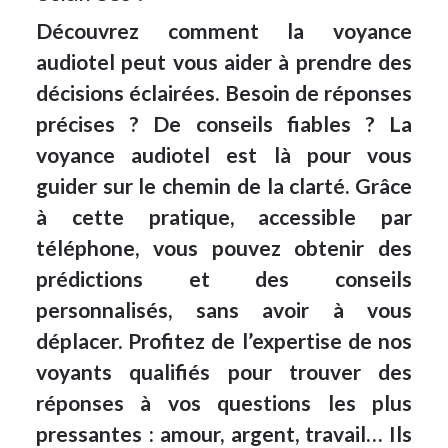
Découvrez comment la voyance
audiotel peut vous aider à prendre des
décisions éclairées. Besoin de réponses
précises ? De conseils fiables ? La
voyance audiotel est là pour vous
guider sur le chemin de la clarté. Grâce
à cette pratique, accessible par
téléphone, vous pouvez obtenir des
prédictions et des conseils
personnalisés, sans avoir à vous
déplacer. Profitez de l’expertise de nos
voyants qualifiés pour trouver des
réponses à vos questions les plus
pressantes : amour, argent, travail… Ils