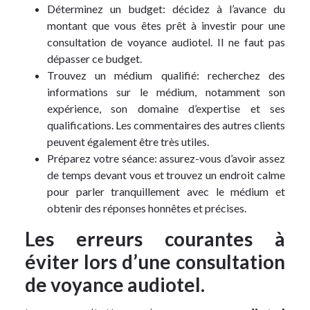
Déterminez un budget: décidez à l’avance du
montant que vous êtes prêt à investir pour une
consultation de voyance audiotel. Il ne faut pas
dépasser ce budget.
Trouvez un médium qualifié: recherchez des
informations sur le médium, notamment son
expérience, son domaine d’expertise et ses
qualifications. Les commentaires des autres clients
peuvent également être très utiles.
Préparez votre séance: assurez-vous d’avoir assez
de temps devant vous et trouvez un endroit calme
pour parler tranquillement avec le médium et
obtenir des réponses honnêtes et précises.
Les erreurs courantes à
éviter lors d’une consultation
de voyance audiotel.