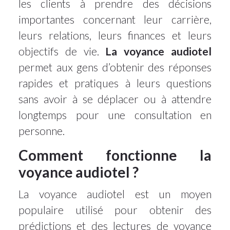
les clients à prendre des décisions
importantes concernant leur carrière,
leurs relations, leurs finances et leurs
objectifs de vie.
La voyance audiotel
permet aux gens d’obtenir des réponses
rapides et pratiques à leurs questions
sans avoir à se déplacer ou à attendre
longtemps pour une consultation en
personne.
Comment fonctionne la
voyance audiotel ?
La voyance audiotel est un moyen
populaire utilisé pour obtenir des
prédictions et des lectures de voyance