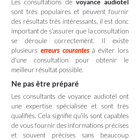
Les consultations de
voyance audiotel
sont très populaires et peuvent fournir
des résultats très intéressants, il est donc
important de s’assurer que la consultation
se déroule correctement. Il existe
plusieurs
erreurs courantes
à éviter lors
d’une consultation pour obtenir le
meilleur résultat possible.
Ne pas être préparé
Les consultants de voyance audiotel ont
une expertise spécialisée et sont très
qualifiés. Cela signifie qu’ils sont capables
de vous fournir des informations précises
et souvent précises sans beaucoup