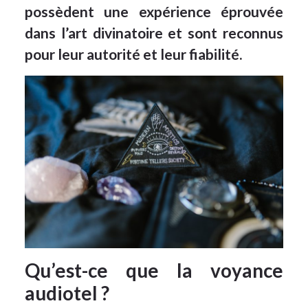
possèdent une expérience éprouvée
dans l’art divinatoire et sont reconnus
pour leur autorité et leur fiabilité.
Qu’est-ce que la voyance
audiotel ?