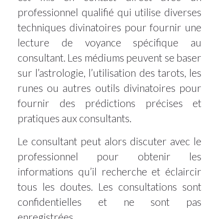
professionnel qualifié qui utilise diverses
techniques divinatoires pour fournir une
lecture de voyance spécifique au
consultant. Les médiums peuvent se baser
sur l’astrologie, l’utilisation des tarots, les
runes ou autres outils divinatoires pour
fournir des prédictions précises et
pratiques aux consultants.
Le consultant peut alors discuter avec le
professionnel pour obtenir les
informations qu’il recherche et éclaircir
tous les doutes. Les consultations sont
confidentielles et ne sont pas
enregistrées.