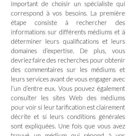
important de choisir un spécialiste qui
correspond à vos besoins. La première
étape consiste à rechercher des
informations sur différents médiums et à
déterminer leurs qualifications et leurs
domaines d’expertise. De plus, vous
devriez faire des recherches pour obtenir
des commentaires sur les médiums et
leurs services avant de vous engager avec
l’un d’entre eux. Vous pouvez également
consulter les sites Web des médiums
pour voir si leur tarification est clairement
décrite et si leurs conditions générales
sont expliquées. Une fois que vous avez
trouvé un médium qui répond à vos