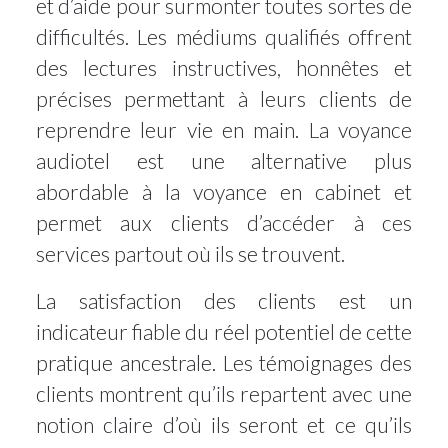
et d’aide pour surmonter toutes sortes de
difficultés. Les médiums qualifiés offrent
des lectures instructives, honnêtes et
précises permettant à leurs clients de
reprendre leur vie en main. La voyance
audiotel est une alternative plus
abordable à la voyance en cabinet et
permet aux clients d’accéder à ces
services partout où ils se trouvent.
La satisfaction des clients est un
indicateur fiable du réel potentiel de cette
pratique ancestrale. Les témoignages des
clients montrent qu’ils repartent avec une
notion claire d’où ils seront et ce qu’ils