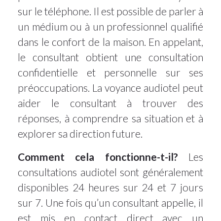
sur le téléphone. Il est possible de parler à
un médium ou à un professionnel qualifié
dans le confort de la maison. En appelant,
le consultant obtient une consultation
confidentielle et personnelle sur ses
préoccupations. La voyance audiotel peut
aider le consultant à trouver des
réponses, à comprendre sa situation et à
explorer sa direction future.
Comment cela fonctionne-t-il?
Les
consultations audiotel sont généralement
disponibles 24 heures sur 24 et 7 jours
sur 7. Une fois qu’un consultant appelle, il
est mis en contact direct avec un