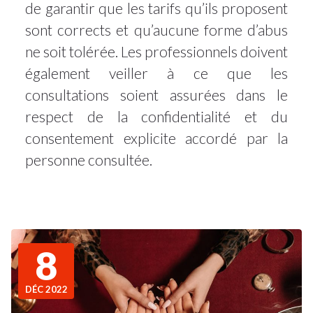
de garantir que les tarifs qu’ils proposent
sont corrects et qu’aucune forme d’abus
ne soit tolérée. Les professionnels doivent
également veiller à ce que les
consultations soient assurées dans le
respect de la confidentialité et du
consentement explicite accordé par la
personne consultée.
8
DÉC 2022