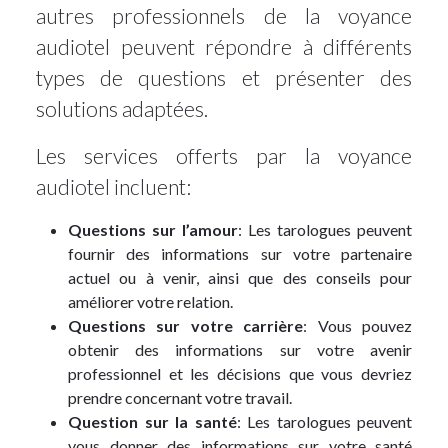
autres professionnels de la voyance
audiotel peuvent répondre à différents
types de questions et présenter des
solutions adaptées.
Les services offerts par la voyance
audiotel incluent:
Questions sur l’amour
: Les tarologues peuvent
fournir des informations sur votre partenaire
actuel ou à venir, ainsi que des conseils pour
améliorer votre relation.
Questions sur votre carrière
: Vous pouvez
obtenir des informations sur votre avenir
professionnel et les décisions que vous devriez
prendre concernant votre travail.
Question sur la santé
: Les tarologues peuvent
vous donner des informations sur votre santé