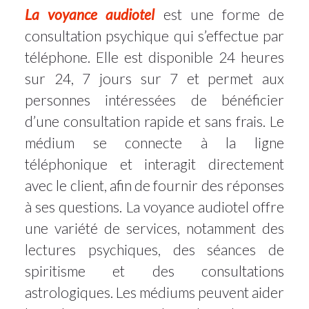
La voyance audiotel
est une forme de
consultation psychique qui s’effectue par
téléphone. Elle est disponible 24 heures
sur 24, 7 jours sur 7 et permet aux
personnes intéressées de bénéficier
d’une consultation rapide et sans frais. Le
médium se connecte à la ligne
téléphonique et interagit directement
avec le client, afin de fournir des réponses
à ses questions. La voyance audiotel offre
une variété de services, notamment des
lectures psychiques, des séances de
spiritisme et des consultations
astrologiques. Les médiums peuvent aider