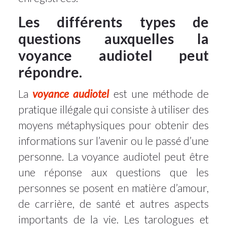
Les différents types de
questions auxquelles la
voyance audiotel peut
répondre.
La
voyance audiotel
est une méthode de
pratique illégale qui consiste à utiliser des
moyens métaphysiques pour obtenir des
informations sur l’avenir ou le passé d’une
personne. La voyance audiotel peut être
une réponse aux questions que les
personnes se posent en matière d’amour,
de carrière, de santé et autres aspects
importants de la vie. Les tarologues et