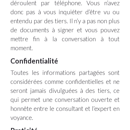
déroulent par téléphone. Vous n’avez
donc pas à vous inquiéter d’être vu ou
entendu par des tiers. Il n’y a pas non plus
de documents à signer et vous pouvez
mettre fin à la conversation à tout
moment.
Confidentialité
Toutes les informations partagées sont
considérées comme confidentielles et ne
seront jamais divulguées à des tiers, ce
qui permet une conversation ouverte et
honnête entre le consultant et l’expert en
voyance.