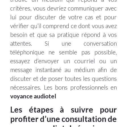
critères, vous devriez communiquer avec
lui pour discuter de votre cas et pour
vérifier qu’il comprend ce dont vous avez
besoin et que sa pratique répond à vos
attentes. Si une conversation
téléphonique ne semble pas possible,
essayez d’envoyer un courriel ou un
message instantané au médium afin de
discuter et de poser toutes les questions
nécessaires. Les bons professionnels en
voyance audiotel
Les étapes à suivre pour
profiter d’une consultation de