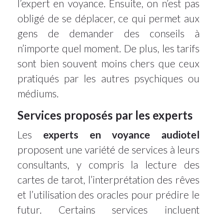
l’expert en voyance. Ensuite, on n’est pas
obligé de se déplacer, ce qui permet aux
gens de demander des conseils à
n’importe quel moment. De plus, les tarifs
sont bien souvent moins chers que ceux
pratiqués par les autres psychiques ou
médiums.
Services proposés par les experts
Les
experts en voyance audiotel
proposent une variété de services à leurs
consultants, y compris la lecture des
cartes de tarot, l’interprétation des rêves
et l’utilisation des oracles pour prédire le
futur. Certains services incluent