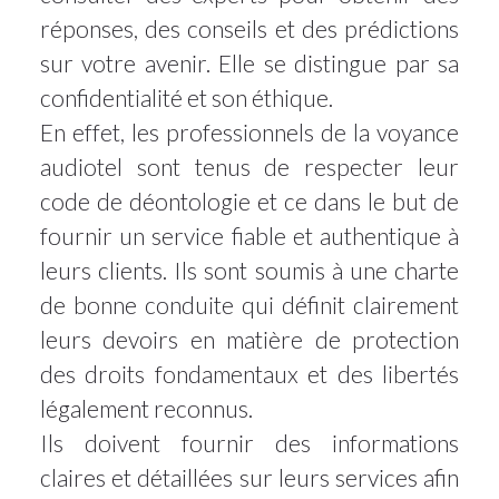
réponses, des conseils et des prédictions
sur votre avenir. Elle se distingue par sa
confidentialité et son éthique.
En effet, les professionnels de la voyance
audiotel sont tenus de respecter leur
code de déontologie et ce dans le but de
fournir un service fiable et authentique à
leurs clients. Ils sont soumis à une charte
de bonne conduite qui définit clairement
leurs devoirs en matière de protection
des droits fondamentaux et des libertés
légalement reconnus.
Ils doivent fournir des informations
claires et détaillées sur leurs services afin