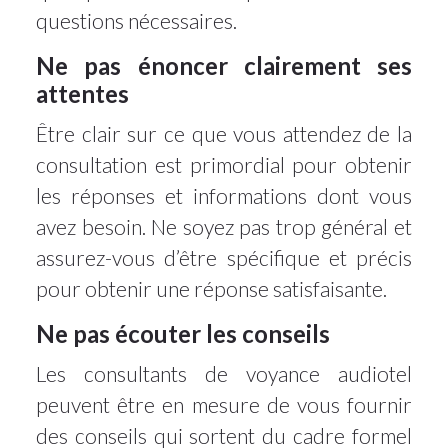
questions nécessaires.
Ne pas énoncer clairement ses
attentes
Être clair sur ce que vous attendez de la
consultation est primordial pour obtenir
les réponses et informations dont vous
avez besoin. Ne soyez pas trop général et
assurez-vous d’être spécifique et précis
pour obtenir une réponse satisfaisante.
Ne pas écouter les conseils
Les consultants de voyance audiotel
peuvent être en mesure de vous fournir
des conseils qui sortent du cadre formel