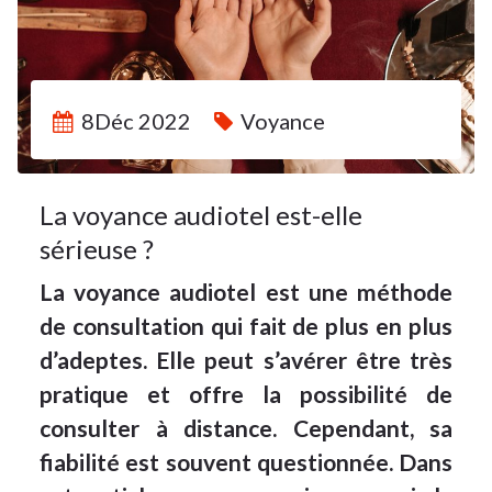
8Déc 2022
Voyance
La voyance audiotel est-elle
sérieuse ?
La voyance audiotel est une méthode
de consultation qui fait de plus en plus
d’adeptes. Elle peut s’avérer être très
pratique et offre la possibilité de
consulter à distance. Cependant, sa
fiabilité est souvent questionnée. Dans