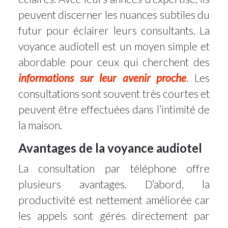
peuvent discerner les nuances subtiles du
futur pour éclairer leurs consultants. La
voyance audiotell est un moyen simple et
abordable pour ceux qui cherchent des
informations sur leur avenir proche
. Les
consultations sont souvent très courtes et
peuvent être effectuées dans l’intimité de
la maison.
Avantages de la voyance audiotel
La consultation par téléphone offre
plusieurs avantages. D’abord, la
productivité est nettement améliorée car
les appels sont gérés directement par