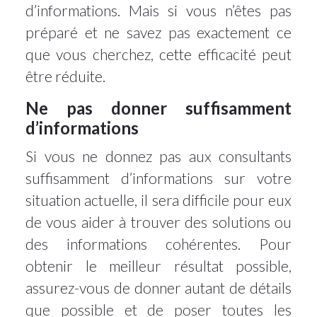
d’informations. Mais si vous n’êtes pas
préparé et ne savez pas exactement ce
que vous cherchez, cette efficacité peut
être réduite.
Ne pas donner suffisamment
d’informations
Si vous ne donnez pas aux consultants
suffisamment d’informations sur votre
situation actuelle, il sera difficile pour eux
de vous aider à trouver des solutions ou
des informations cohérentes. Pour
obtenir le meilleur résultat possible,
assurez-vous de donner autant de détails
que possible et de poser toutes les