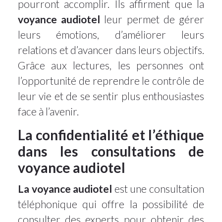
pourront accomplir. Ils affirment que la
voyance audiotel
leur permet de gérer
leurs émotions, d’améliorer leurs
relations et d’avancer dans leurs objectifs.
Grâce aux lectures, les personnes ont
l’opportunité de reprendre le contrôle de
leur vie et de se sentir plus enthousiastes
face à l’avenir.
La confidentialité et l’éthique
dans les consultations de
voyance audiotel
La voyance audiotel
est une consultation
téléphonique qui offre la possibilité de
consulter des experts pour obtenir des