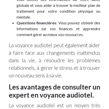
globale et vous aider à trouver le meilleur plan de
traitement pour votre condition physique ou
mentale.
Questions financières
: Vous pouvez obtenir des
informations sur vos finances et apprendre
comment gérer au mieux vos ressources.
La voyance audiotel peut également aider
à faire face aux changements inattendus
dans la vie, à résoudre les problèmes
relationnels, à gérer le stress et à trouver
un nouveau sens à sa vie.
Les avantages de consulter un
expert en voyance audiotel.
La voyance audiotel est un moyen très