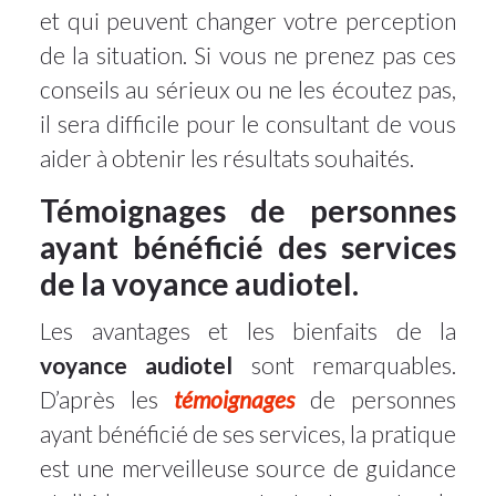
et qui peuvent changer votre perception
de la situation. Si vous ne prenez pas ces
conseils au sérieux ou ne les écoutez pas,
il sera difficile pour le consultant de vous
aider à obtenir les résultats souhaités.
Témoignages de personnes
ayant bénéficié des services
de la voyance audiotel.
Les avantages et les bienfaits de la
voyance audiotel
sont remarquables.
D’après les
témoignages
de personnes
ayant bénéficié de ses services, la pratique
est une merveilleuse source de guidance