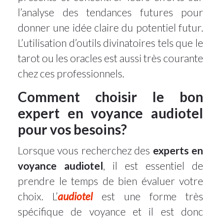
l’analyse des tendances futures pour
donner une idée claire du potentiel futur.
L’utilisation d’outils divinatoires tels que le
tarot ou les oracles est aussi très courante
chez ces professionnels.
Comment choisir le bon
expert en voyance audiotel
pour vos besoins?
Lorsque vous recherchez des
experts en
voyance audiotel
, il est essentiel de
prendre le temps de bien évaluer votre
choix. L’
audiotel
est une forme très
spécifique de voyance et il est donc