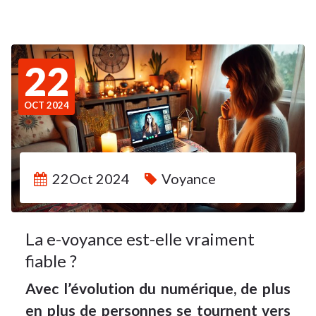
22
OCT 2024
22Oct 2024
Voyance
La e-voyance est-elle vraiment
fiable ?
Avec l’évolution du numérique, de plus
en plus de personnes se tournent vers