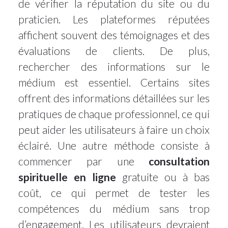
de vérifier la réputation du site ou du
praticien. Les plateformes réputées
affichent souvent des témoignages et des
évaluations de clients. De plus,
rechercher des informations sur le
médium est essentiel. Certains sites
offrent des informations détaillées sur les
pratiques de chaque professionnel, ce qui
peut aider les utilisateurs à faire un choix
éclairé. Une autre méthode consiste à
commencer par une
consultation
spirituelle en ligne
gratuite ou à bas
coût, ce qui permet de tester les
compétences du médium sans trop
d’engagement. Les utilisateurs devraient