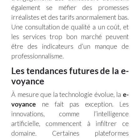
également se méfier des promesses
irréalistes et des tarifs anormalement bas.
Une consultation de qualité a un coût, et
les services trop bon marché peuvent
être des indicateurs d’un manque de
professionnalisme.
Les tendances futures de la e-
voyance
À mesure que la technologie évolue, la
e-
voyance
ne fait pas exception. Les
innovations, comme l’intelligence
artificielle, commencent à infiltrer ce
domaine. Certaines plateformes