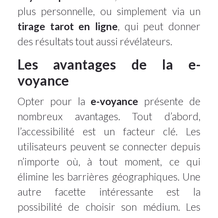
plus personnelle, ou simplement via un
tirage tarot en ligne
, qui peut donner
des résultats tout aussi révélateurs.
Les avantages de la e-
voyance
Opter pour la
e-voyance
présente de
nombreux avantages. Tout d’abord,
l’accessibilité est un facteur clé. Les
utilisateurs peuvent se connecter depuis
n’importe où, à tout moment, ce qui
élimine les barrières géographiques. Une
autre facette intéressante est la
possibilité de choisir son médium. Les