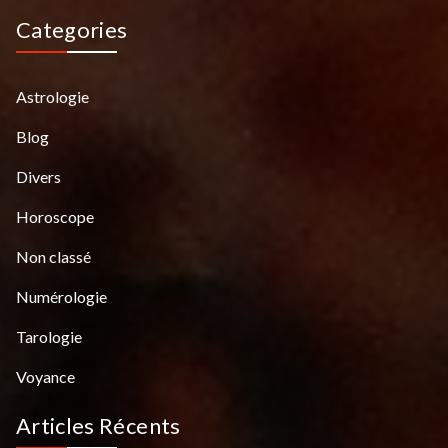
Categories
Astrologie
Blog
Divers
Horoscope
Non classé
Numérologie
Tarologie
Voyance
Articles Récents