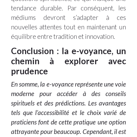
tendance durable. Par conséquent, les
médiums devront s’adapter à ces
nouvelles attentes tout en maintenant un
équilibre entre tradition et innovation.
Conclusion : la e-voyance, un
chemin à explorer avec
prudence
En somme, la e-voyance représente une voie
moderne pour accéder à des conseils
spirituels et des prédictions. Les avantages
tels que l’accessibilité et le choix varié de
praticiens font de cette pratique une option
attrayante pour beaucoup. Cependant, il est