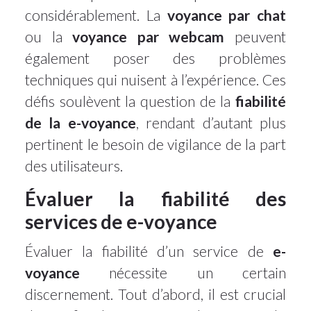
considérablement. La
voyance par chat
ou la
voyance par webcam
peuvent
également poser des problèmes
techniques qui nuisent à l’expérience. Ces
défis soulèvent la question de la
fiabilité
de la e-voyance
, rendant d’autant plus
pertinent le besoin de vigilance de la part
des utilisateurs.
Évaluer la fiabilité des
services de e-voyance
Évaluer la fiabilité d’un service de
e-
voyance
nécessite un certain
discernement. Tout d’abord, il est crucial