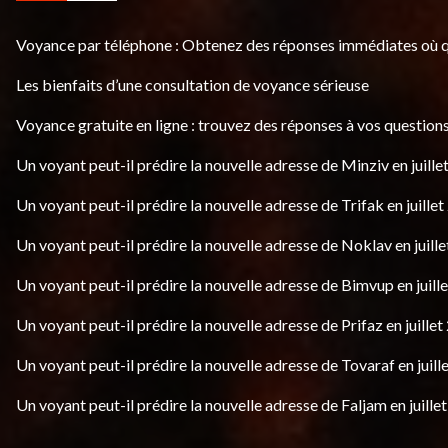
Voyance par téléphone : Obtenez des réponses immédiates où 
Les bienfaits d’une consultation de voyance sérieuse
Voyance gratuite en ligne : trouvez des réponses à vos questions
Un voyant peut-il prédire la nouvelle adresse de Minziv en juille
Un voyant peut-il prédire la nouvelle adresse de Trifak en juillet
Un voyant peut-il prédire la nouvelle adresse de Noklav en juille
Un voyant peut-il prédire la nouvelle adresse de Bimvup en juill
Un voyant peut-il prédire la nouvelle adresse de Prifaz en juillet
Un voyant peut-il prédire la nouvelle adresse de Tovaraf en juill
Un voyant peut-il prédire la nouvelle adresse de Faljam en juille