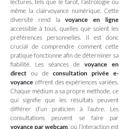
lectures, tels que le tarot, l’astrologie ou
même la clairvoyance numérique. Cette
diversité rend la
voyance en ligne
accessible à tous, quelles que soient les
préférences personnelles. Il est donc
crucial de comprendre comment cette
pratique fonctionne afin de déterminer sa
fiabilité. Les séances de
voyance en
direct
ou de
consultation privée e-
voyance
offrent des expériences variées.
Chaque médium a sa propre méthode, ce
qui signifie que les résultats peuvent
différer d’un praticien à l’autre. Les
consultations peuvent se faire par
voyance par webcam
, où l’interaction est