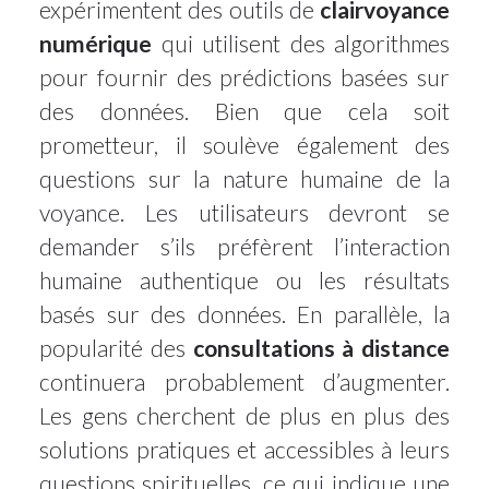
expérimentent des outils de
clairvoyance
numérique
qui utilisent des algorithmes
pour fournir des prédictions basées sur
des données. Bien que cela soit
prometteur, il soulève également des
questions sur la nature humaine de la
voyance. Les utilisateurs devront se
demander s’ils préfèrent l’interaction
humaine authentique ou les résultats
basés sur des données. En parallèle, la
popularité des
consultations à distance
continuera probablement d’augmenter.
Les gens cherchent de plus en plus des
solutions pratiques et accessibles à leurs
questions spirituelles, ce qui indique une