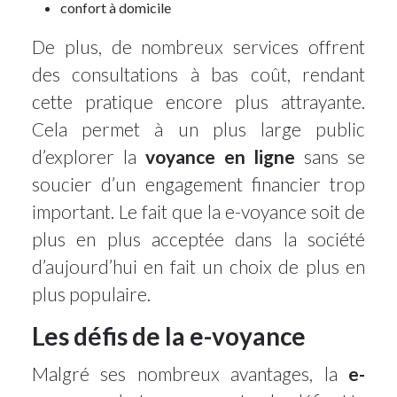
confort à domicile
De plus, de nombreux services offrent
des consultations à bas coût, rendant
cette pratique encore plus attrayante.
Cela permet à un plus large public
d’explorer la
voyance en ligne
sans se
soucier d’un engagement financier trop
important. Le fait que la e-voyance soit de
plus en plus acceptée dans la société
d’aujourd’hui en fait un choix de plus en
plus populaire.
Les défis de la e-voyance
Malgré ses nombreux avantages, la
e-