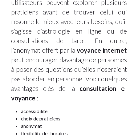
utilisateurs peuvent explorer plusieurs
praticiens avant de trouver celui qui
résonne le mieux avec leurs besoins, qu’il
s’agisse d’astrologie en ligne ou de
consultations de tarot. En outre,
l’anonymat offert par la
voyance internet
peut encourager davantage de personnes
à poser des questions qu’elles n’oseraient
pas aborder en personne. Voici quelques
avantages clés de la
consultation e-
voyance
:
accessibilité
choix de praticiens
anonymat
flexibilité des horaires