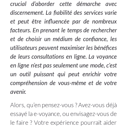
crucial d’aborder cette démarche avec
discernement. La fiabilité des services varie
et peut être influencée par de nombreux
facteurs. En prenant le temps de rechercher
et de choisir un médium de confiance, les
utilisateurs peuvent maximiser les bénéfices
de leurs consultations en ligne. La voyance
en ligne n’est pas seulement une mode, c’est
un outil puissant qui peut enrichir votre
compréhension de vous-même et de votre
avenir.
Alors, qu’en pensez-vous ? Avez-vous déjà
essayé la e-voyance, ou envisagez-vous de
le faire ? Votre expérience pourrait aider