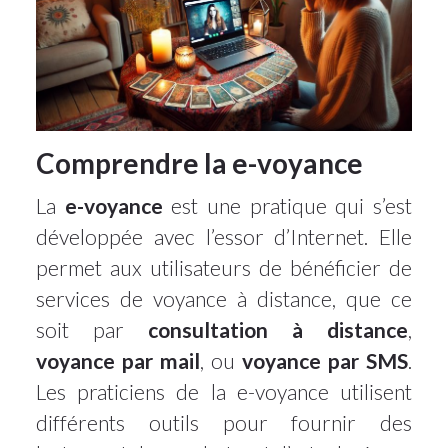
Comprendre la e-voyance
La
e-voyance
est une pratique qui s’est
développée avec l’essor d’Internet. Elle
permet aux utilisateurs de bénéficier de
services de voyance à distance, que ce
soit par
consultation à distance
,
voyance par mail
, ou
voyance par SMS
.
Les praticiens de la e-voyance utilisent
différents outils pour fournir des