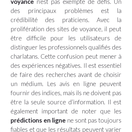
voyance
n’est pas exempte de défis. Un
des principaux problèmes est la
crédibilité des praticiens. Avec la
prolifération des sites de voyance, il peut
être difficile pour les utilisateurs de
distinguer les professionnels qualifiés des
charlatans. Cette confusion peut mener à
des expériences négatives. Il est essentiel
de faire des recherches avant de choisir
un médium. Les avis en ligne peuvent
fournir des indices, mais ils ne doivent pas
être la seule source d’information. Il est
également important de noter que les
prédictions en ligne
ne sont pas toujours
fiables et que les résultats peuvent varier