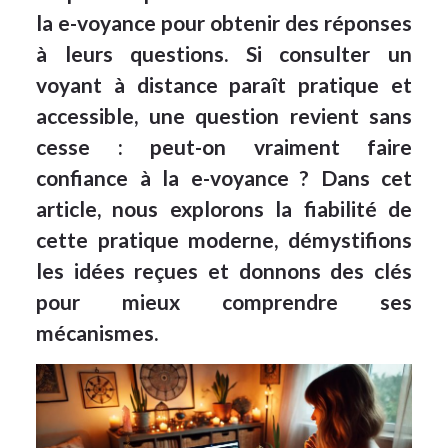
la e-voyance pour obtenir des réponses
à leurs questions. Si consulter un
voyant à distance paraît pratique et
accessible, une question revient sans
cesse : peut-on vraiment faire
confiance à la e-voyance ? Dans cet
article, nous explorons la fiabilité de
cette pratique moderne, démystifions
les idées reçues et donnons des clés
pour mieux comprendre ses
mécanismes.