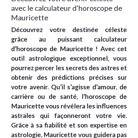
avec le calculateur d’horoscope de
Mauricette
Découvrez votre destinée céleste
grâce au puissant calculateur
d’horoscope de Mauricette ! Avec cet
outil astrologique exceptionnel, vous
pourrez percer les secrets des astres et
obtenir des prédictions précises sur
votre avenir. Qu’il s’agisse d’amour, de
carrière ou de santé, l’horoscope de
Mauricette vous révélera les influences
astrales qui façonneront votre vie.
Grâce à sa fiabilité et son expertise en
astrologie, Mauricette vous guidera pas