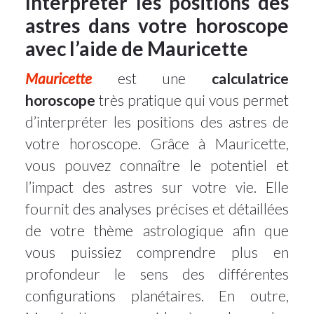
Interpréter les positions des
astres dans votre horoscope
avec l’aide de Mauricette
Mauricette
est une
calculatrice
horoscope
très pratique qui vous permet
d’interpréter les positions des astres de
votre horoscope. Grâce à Mauricette,
vous pouvez connaître le potentiel et
l’impact des astres sur votre vie. Elle
fournit des analyses précises et détaillées
de votre thème astrologique afin que
vous puissiez comprendre plus en
profondeur le sens des différentes
configurations planétaires. En outre,