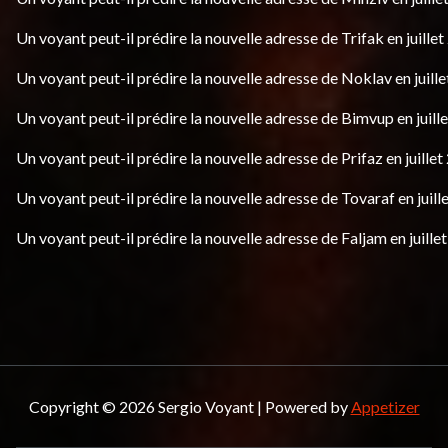
Un voyant peut-il prédire la nouvelle adresse de Trifak en juillet
Un voyant peut-il prédire la nouvelle adresse de Noklav en juille
Un voyant peut-il prédire la nouvelle adresse de Bimvup en juill
Un voyant peut-il prédire la nouvelle adresse de Prifaz en juillet
Un voyant peut-il prédire la nouvelle adresse de Tovaraf en juill
Un voyant peut-il prédire la nouvelle adresse de Faljam en juille
Copyright © 2026 Sergio Voyant | Powered by
Appetizer