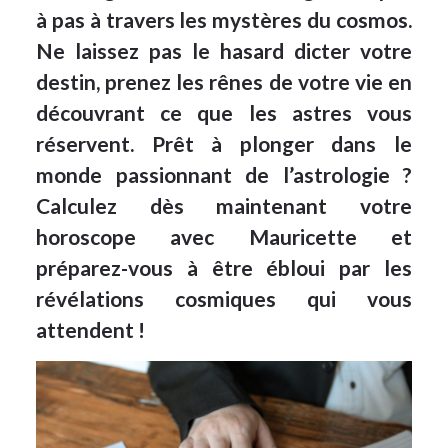
à pas à travers les mystères du cosmos.
Ne laissez pas le hasard dicter votre
destin, prenez les rênes de votre vie en
découvrant ce que les astres vous
réservent. Prêt à plonger dans le
monde passionnant de l’astrologie ?
Calculez dès maintenant votre
horoscope avec Mauricette et
préparez-vous à être ébloui par les
révélations cosmiques qui vous
attendent !