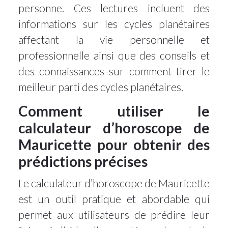
personne. Ces lectures incluent des
informations sur les cycles planétaires
affectant la vie personnelle et
professionnelle ainsi que des conseils et
des connaissances sur comment tirer le
meilleur parti des cycles planétaires.
Comment utiliser le
calculateur d’horoscope de
Mauricette pour obtenir des
prédictions précises
Le calculateur d’horoscope de Mauricette
est un outil pratique et abordable qui
permet aux utilisateurs de prédire leur