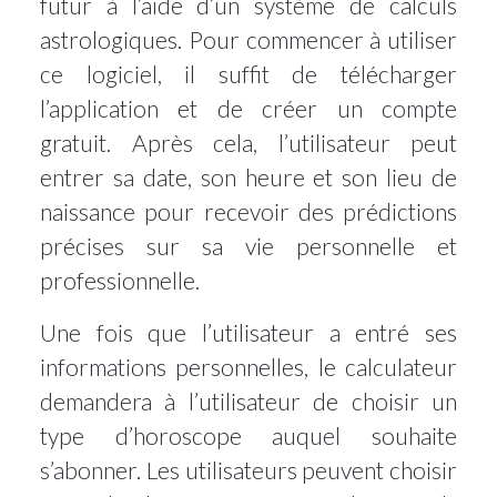
futur à l’aide d’un système de calculs
astrologiques. Pour commencer à utiliser
ce logiciel, il suffit de télécharger
l’application et de créer un compte
gratuit. Après cela, l’utilisateur peut
entrer sa date, son heure et son lieu de
naissance pour recevoir des prédictions
précises sur sa vie personnelle et
professionnelle.
Une fois que l’utilisateur a entré ses
informations personnelles, le calculateur
demandera à l’utilisateur de choisir un
type d’horoscope auquel souhaite
s’abonner. Les utilisateurs peuvent choisir