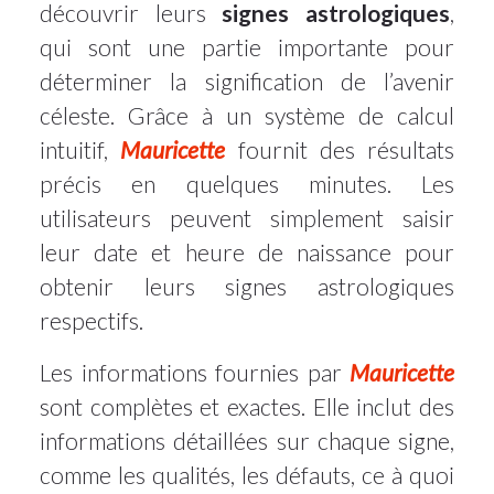
découvrir leurs
signes astrologiques
,
qui sont une partie importante pour
déterminer la signification de l’avenir
céleste. Grâce à un système de calcul
intuitif,
Mauricette
fournit des résultats
précis en quelques minutes. Les
utilisateurs peuvent simplement saisir
leur date et heure de naissance pour
obtenir leurs signes astrologiques
respectifs.
Les informations fournies par
Mauricette
sont complètes et exactes. Elle inclut des
informations détaillées sur chaque signe,
comme les qualités, les défauts, ce à quoi