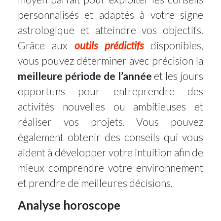
personnalisés et adaptés à votre signe
astrologique et atteindre vos objectifs.
Grâce aux
outils prédictifs
disponibles,
vous pouvez déterminer avec précision la
meilleure période de l’année
et les jours
opportuns pour entreprendre des
activités nouvelles ou ambitieuses et
réaliser vos projets. Vous pouvez
également obtenir des conseils qui vous
aident à développer votre intuition afin de
mieux comprendre votre environnement
et prendre de meilleures décisions.
Analyse horoscope