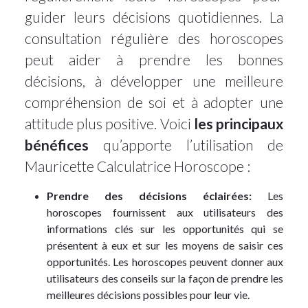
guider leurs décisions quotidiennes. La
consultation régulière des horoscopes
peut aider à prendre les bonnes
décisions, à développer une meilleure
compréhension de soi et à adopter une
attitude plus positive. Voici
les principaux
bénéfices
qu’apporte l’utilisation de
Mauricette Calculatrice Horoscope :
Prendre des décisions éclairées:
Les
horoscopes fournissent aux utilisateurs des
informations clés sur les opportunités qui se
présentent à eux et sur les moyens de saisir ces
opportunités. Les horoscopes peuvent donner aux
utilisateurs des conseils sur la façon de prendre les
meilleures décisions possibles pour leur vie.