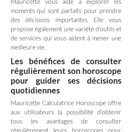
Mauricette vous aide à explorer les
moments qui sont parfaits pour prendre
des décisions importantes. Elle vous
propose également une variété d’outils et
de services qui vous aident à mener une
meilleure vie.
Les bénéfices de consulter
régulièrement son horoscope
pour guider ses décisions
quotidiennes
Mauricette Calculatrice Horoscope offre
aux utilisateurs la possibilité d’obtenir
tous les avantages de consulter
régulièrement leurs horoscopes pour