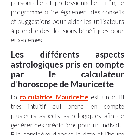
personnelle et professionnelle. Enfin, le
programme offre également des conseils
et suggestions pour aider les utilisateurs
à prendre des décisions bénéfiques pour
eux-mêmes.
Les différents aspects
astrologiques pris en compte
par le calculateur
d’horoscope de Mauricette
La
calculatrice Mauricette
est un outil
très intuitif qui prend en compte
plusieurs aspects astrologiques afin de
générer des prédictions pour un individu.
Elle considère d’abord la date et l’heure