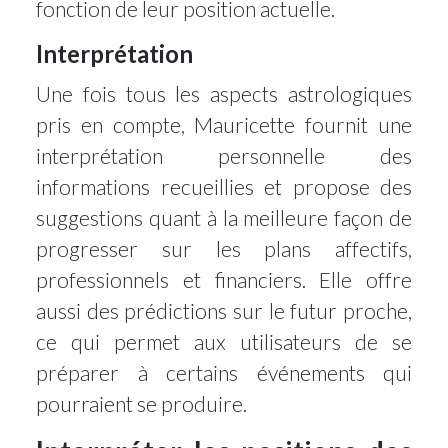
fonction de leur position actuelle.
Interprétation
Une fois tous les aspects astrologiques
pris en compte, Mauricette fournit une
interprétation personnelle des
informations recueillies et propose des
suggestions quant à la meilleure façon de
progresser sur les plans affectifs,
professionnels et financiers. Elle offre
aussi des prédictions sur le futur proche,
ce qui permet aux utilisateurs de se
préparer à certains événements qui
pourraient se produire.