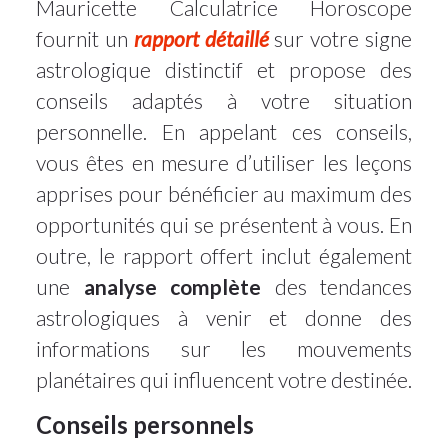
Mauricette Calculatrice Horoscope
fournit un
rapport détaillé
sur votre signe
astrologique distinctif et propose des
conseils adaptés à votre situation
personnelle. En appelant ces conseils,
vous êtes en mesure d’utiliser les leçons
apprises pour bénéficier au maximum des
opportunités qui se présentent à vous. En
outre, le rapport offert inclut également
une
analyse complète
des tendances
astrologiques à venir et donne des
informations sur les mouvements
planétaires qui influencent votre destinée.
Conseils personnels