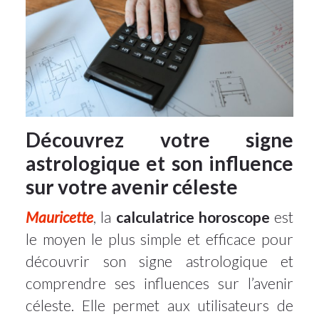
Découvrez votre signe
astrologique et son influence
sur votre avenir céleste
Mauricette
, la
calculatrice horoscope
est
le moyen le plus simple et efficace pour
découvrir son signe astrologique et
comprendre ses influences sur l’avenir
céleste. Elle permet aux utilisateurs de