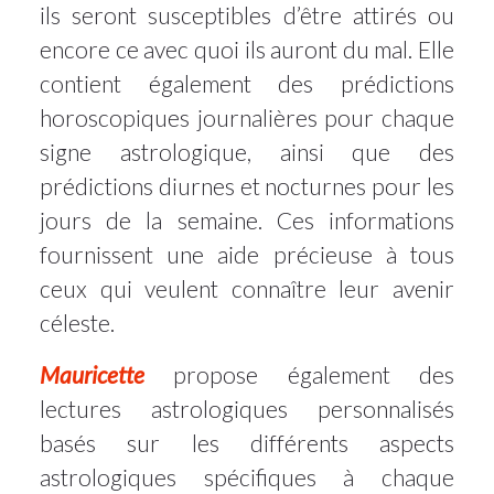
ils seront susceptibles d’être attirés ou
encore ce avec quoi ils auront du mal. Elle
contient également des prédictions
horoscopiques journalières pour chaque
signe astrologique, ainsi que des
prédictions diurnes et nocturnes pour les
jours de la semaine. Ces informations
fournissent une aide précieuse à tous
ceux qui veulent connaître leur avenir
céleste.
Mauricette
propose également des
lectures astrologiques personnalisés
basés sur les différents aspects
astrologiques spécifiques à chaque