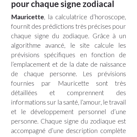
pour chaque signe zodiacal
Mauricette
, la calculatrice d’horoscope,
fournit des prédictions très précises pour
chaque signe du zodiaque. Grâce à un
algorithme avancé, le site calcule les
prévisions spécifiques en fonction de
l’emplacement et de la date de naissance
de chaque personne. Les prévisions
fournies par Mauricette sont très
détaillées et comprennent des
informations sur la santé, l’amour, le travail
et le développement personnel d’une
personne. Chaque signe du zodiaque est
accompagné d’une description complète