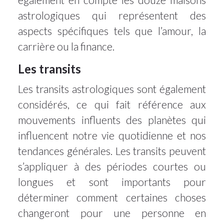
astrologiques qui représentent des
aspects spécifiques tels que l’amour, la
carrière ou la finance.
Les transits
Les transits astrologiques sont également
considérés, ce qui fait référence aux
mouvements influents des planètes qui
influencent notre vie quotidienne et nos
tendances générales. Les transits peuvent
s’appliquer à des périodes courtes ou
longues et sont importants pour
déterminer comment certaines choses
changeront pour une personne en