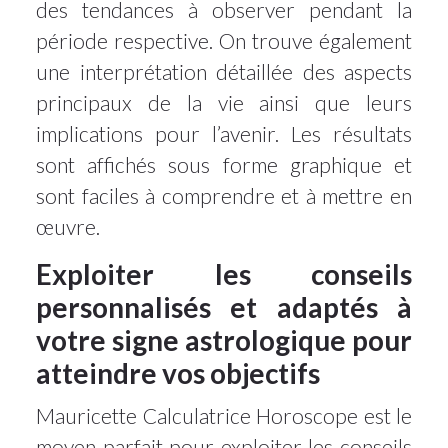
des tendances à observer pendant la
période respective. On trouve également
une interprétation détaillée des aspects
principaux de la vie ainsi que leurs
implications pour l’avenir. Les résultats
sont affichés sous forme graphique et
sont faciles à comprendre et à mettre en
œuvre.
Exploiter les conseils
personnalisés et adaptés à
votre signe astrologique pour
atteindre vos objectifs
Mauricette Calculatrice Horoscope est le
moyen parfait pour exploiter les conseils