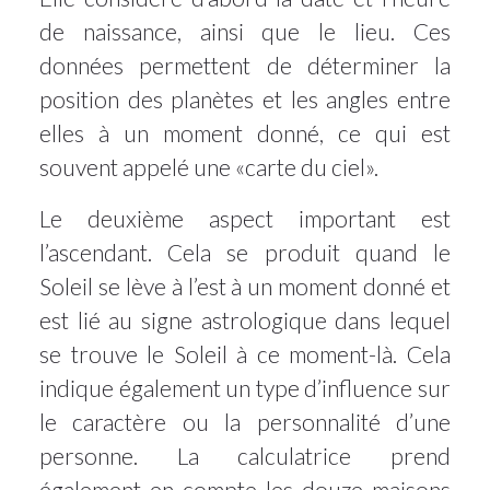
de naissance, ainsi que le lieu. Ces
données permettent de déterminer la
position des planètes et les angles entre
elles à un moment donné, ce qui est
souvent appelé une «carte du ciel».
Le deuxième aspect important est
l’ascendant. Cela se produit quand le
Soleil se lève à l’est à un moment donné et
est lié au signe astrologique dans lequel
se trouve le Soleil à ce moment-là. Cela
indique également un type d’influence sur
le caractère ou la personnalité d’une
personne. La calculatrice prend
également en compte les douze maisons