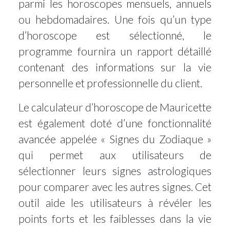
parmi les horoscopes mensuels, annuels
ou hebdomadaires. Une fois qu’un type
d’horoscope est sélectionné, le
programme fournira un rapport détaillé
contenant des informations sur la vie
personnelle et professionnelle du client.
Le calculateur d’horoscope de Mauricette
est également doté d’une fonctionnalité
avancée appelée « Signes du Zodiaque »
qui permet aux utilisateurs de
sélectionner leurs signes astrologiques
pour comparer avec les autres signes. Cet
outil aide les utilisateurs à révéler les
points forts et les faiblesses dans la vie