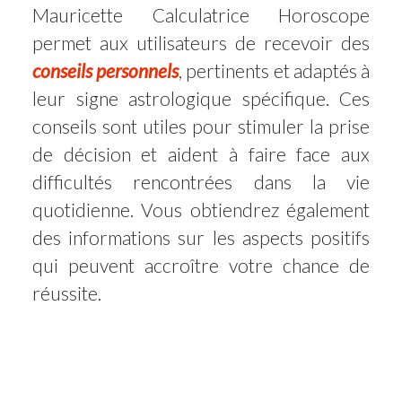
Mauricette Calculatrice Horoscope
permet aux utilisateurs de recevoir des
conseils personnels
, pertinents et adaptés à
leur signe astrologique spécifique. Ces
conseils sont utiles pour stimuler la prise
de décision et aident à faire face aux
difficultés rencontrées dans la vie
quotidienne. Vous obtiendrez également
des informations sur les aspects positifs
qui peuvent accroître votre chance de
réussite.