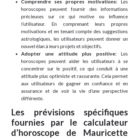
Comprendre ses propres motivations:
Les
horoscopes peuvent fournir des informations
précieuses sur ce qui motive ou influence
l’utilisateur. En comprenant leurs propres
motivations et en tenant compte des suggestions
astrologiques, les utilisateurs peuvent donner un
nouvel élan à leurs projets et objectifs.
Adopter une attitude plus positive:
Les
horoscopes peuvent aider les utilisateurs à se
concentrer sur le positif, ce qui conduit à une
attitude plus optimiste et rassurante. Cela permet
aux utilisateurs de gagner en confiance et en
assurance et de voir la vie d’une perspective
différente.
Les prévisions spécifiques
fournies par le calculateur
d’horoscope de Mauricette